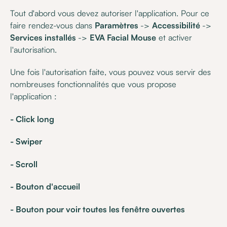
Tout d'abord vous devez autoriser l'application. Pour ce
faire rendez-vous dans
Paramètres
->
Accessibilité
->
Services installés
->
EVA Facial Mouse
et activer
l'autorisation.
Une fois l'autorisation faite, vous pouvez vous servir des
nombreuses fonctionnalités que vous propose
l'application :
- Click long
- Swiper
- Scroll
- Bouton d'accueil
- Bouton pour voir toutes les fenêtre ouvertes