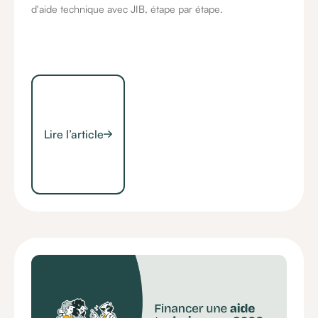
d'aide technique avec JIB, étape par étape.
Lire l’article