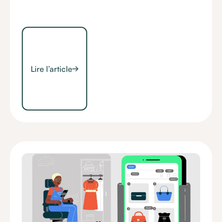
Lire l’article