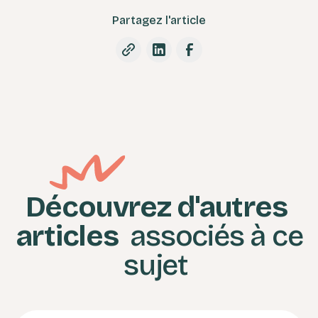
Partagez l'article
Découvrez d'autres
articles
associés à ce
sujet