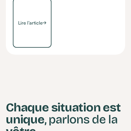
Lire l’article
Chaque situation est
unique
, parlons de la