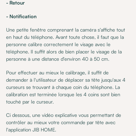
- Retour
- Notification
Une petite fenêtre comprenant la caméra s'affiche tout
en haut du téléphone. Avant toute chose, il faut que la
personne calibre correctement le visage avec le
téléphone. Il suffit alors de bien placer le visage de la
personne à une distance d'environ 40 à 50 cm.
Pour effectuer au mieux le calibrage, il suffit de
demander à l'utilisateur de déplacer sa tête jusqu'aux 4
curseurs se trouvant à chaque coin du téléphone. La
calibration est terminée lorsque les 4 coins sont bien
touché par le curseur.
Ci dessous, une vidéo explicative vous permettant de
contrôler au mieux votre commande par tête avec
l'application JIB HOME.