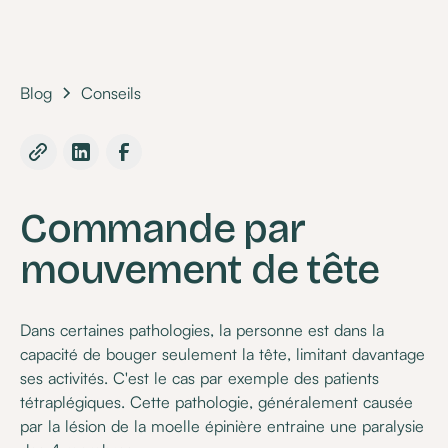
Blog
Conseils
Commande par
mouvement de tête
Dans certaines pathologies, la personne est dans la
capacité de bouger seulement la tête, limitant davantage
ses activités. C'est le cas par exemple des patients
tétraplégiques. Cette pathologie, généralement causée
par la lésion de la moelle épinière entraine une paralysie