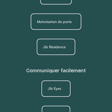
Motorisation de porte
Jib Résidence
Communiquer facilement
Jib Eyes