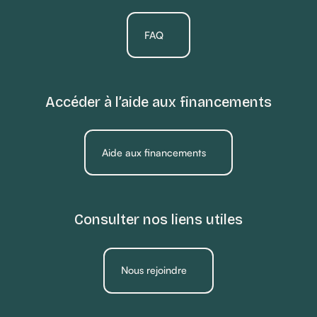
FAQ
Accéder à l’aide aux financements
Aide aux financements
Consulter nos liens utiles
Nous rejoindre