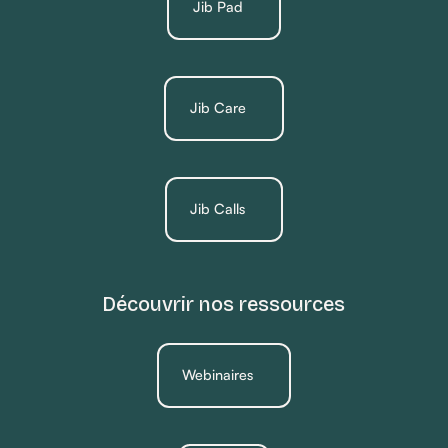
Jib Pad
Jib Care
Jib Calls
Découvrir nos ressources
Webinaires