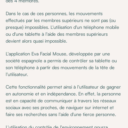
des 4 membres.
Dans le cas de ces personnes, les mouvements
effectués par les membres supérieurs ne sont pas (ou
presque) impossibles. L'utilisation d'un téléphone mobile
ou d'une tablette à l'aide des membres supérieurs
devient alors quasi impossible.
L'application Eva Facial Mouse, développée par une
société espagnole a permis de contrôler sa tablette ou
son téléphone à partir des mouvements de la tête de
l'utilisateur.
Cette fonctionnalité permet ainsi à l'utilisateur de gagner
en autonomie et en indépendance. En effet, la personne
est en capacité de communiquer à travers les réseaux
sociaux avec ses proches, de naviguer sur internet et
faire ses recherches sans l'aide d'une tierce personne.
L'utilisation du contrôle de l'environnement pourra