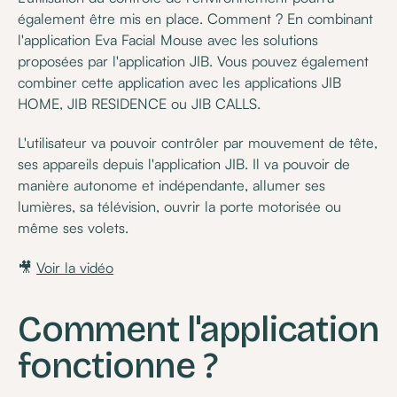
également être mis en place. Comment ? En combinant
l'application Eva Facial Mouse avec les solutions
proposées par l'application JIB. Vous pouvez également
combiner cette application avec les applications JIB
HOME, JIB RESIDENCE ou JIB CALLS.
L'utilisateur va pouvoir contrôler par mouvement de tête,
ses appareils depuis l'application JIB. Il va pouvoir de
manière autonome et indépendante, allumer ses
lumières, sa télévision, ouvrir la porte motorisée ou
même ses volets.
🎥
Voir la vidéo
Comment l'application
fonctionne ?