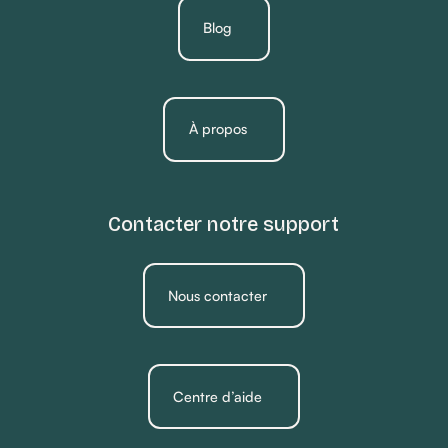
Blog
À propos
Contacter notre support
Nous contacter
Centre d’aide