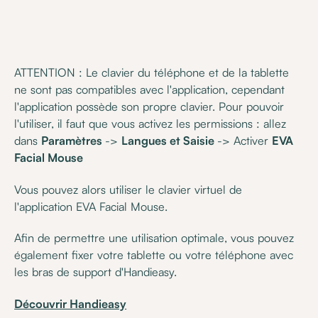
ATTENTION : Le clavier du téléphone et de la tablette
ne sont pas compatibles avec l'application, cependant
l'application possède son propre clavier. Pour pouvoir
l'utiliser, il faut que vous activez les permissions : allez
dans
Paramètres
->
Langues et Saisie
-> Activer
EVA
Facial Mouse
Vous pouvez alors utiliser le clavier virtuel de
l'application EVA Facial Mouse.
Afin de permettre une utilisation optimale, vous pouvez
également fixer votre tablette ou votre téléphone avec
les bras de support d'Handieasy.
Découvrir Handieasy