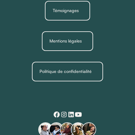
Témoignages
Mentions légales
Politique de confidentialité