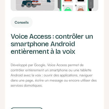
Conseils
Voice Access : contrôler un
smartphone Android
entièrement à la voix
Développé par Google, Voice Access permet de
contrôler entièrement un smartphone ou une tablette
Android avec la voix : ouvrir des applications, naviguer
dans une page, écrire un message ou encore utiliser des
services domotiques.