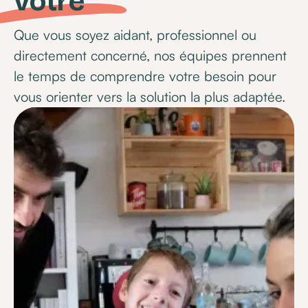
vôtre
Que vous soyez aidant, professionnel ou
directement concerné, nos équipes prennent
le temps de comprendre votre besoin pour
vous orienter vers la solution la plus adaptée.