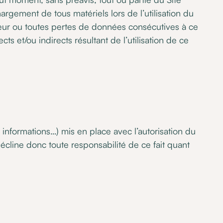
argement de tous matériels lors de l’utilisation du
teur ou toutes pertes de données consécutives à ce
et/ou indirects résultant de l’utilisation de ce
 informations…) mis en place avec l’autorisation du
 décline donc toute responsabilité de ce fait quant