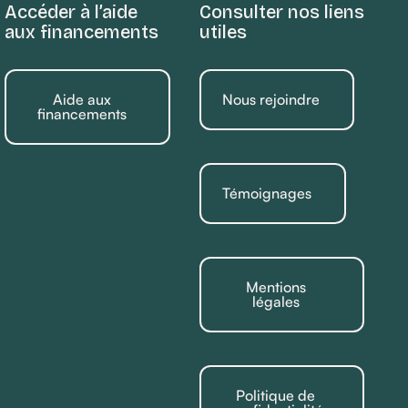
Accéder à l’aide
Consulter nos liens
aux financements
utiles
Aide aux
Nous rejoindre
financements
Témoignages
Mentions
légales
Politique de