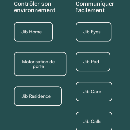
Contrôler son
Communiquer
environnement
facilement
Jib Home
Jib Eyes
Motorisation de
Jib Pad
porte
Jib Care
Jib Résidence
Jib Calls