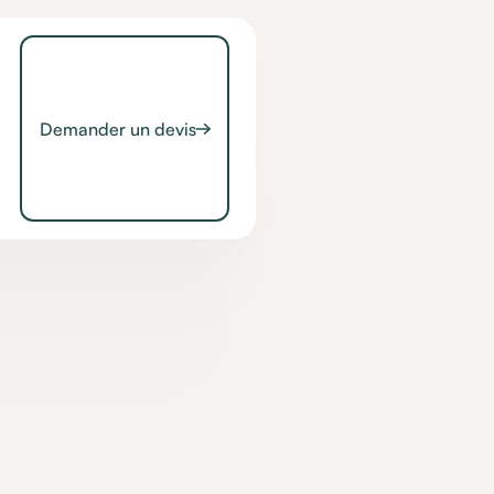
Demander un devis