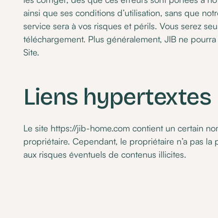
ainsi que ses conditions d’utilisation, sans que not
service sera à vos risques et périls. Vous serez 
téléchargement. Plus généralement, JIB ne pourra e
Site.
Liens hypertextes
Le site https://jib-home.com contient un certain no
propriétaire. Cependant, le propriétaire n’a pas la p
aux risques éventuels de contenus illicites.