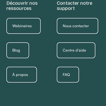
Découvrir nos
Contacter notre
ressources
support
Webinaires
Nous contacter
Blog
Centre d’aide
À propos
FAQ