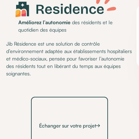
Améliorez l’autonomie
des résidents et le
quotidien des équipes
Jib Résidence est une solution de contrôle
d’environnement adaptée aux établissements hospitaliers
et médico-sociaux, pensée pour favoriser l’autonomie
des résidents tout en libérant du temps aux équipes
soignantes.
Échanger sur votre projet