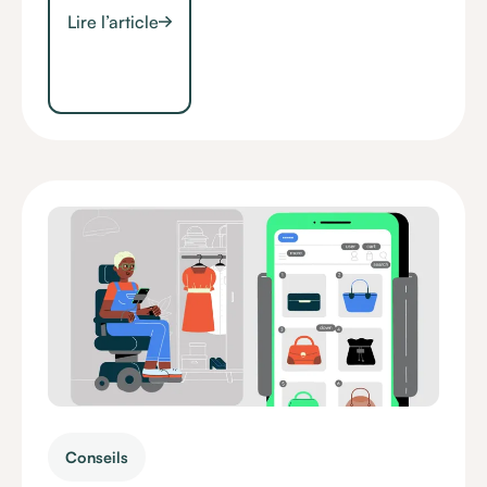
Lire l’article
Conseils