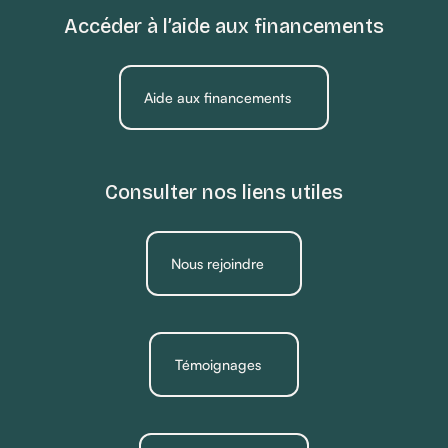
Accéder à l’aide aux financements
Aide aux financements
Consulter nos liens utiles
Nous rejoindre
Témoignages