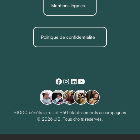
Mentions légales
Politique de confidentialité
+1000 bénéficiaires et +50 établissements accompagnés
© 2026 JIB. Tous droits réservés.