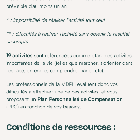
prévisible d’au moins un an.
* : impossibilité de réaliser l’activité tout seul
** : difficultés à réaliser l’activité sans obtenir le résultat
escompté
19 activités
sont référencées comme étant des activités
importantes de la vie (telles que marcher, s’orienter dans
l’espace, entendre, comprendre, parler etc).
Les professionnels de la MDPH évaluent donc vos
difficultés à effectuer une de ces activités, et vous
proposent un
Plan Personnalisé de Compensation
(PPC) en fonction de vos besoins.
Conditions de ressources :