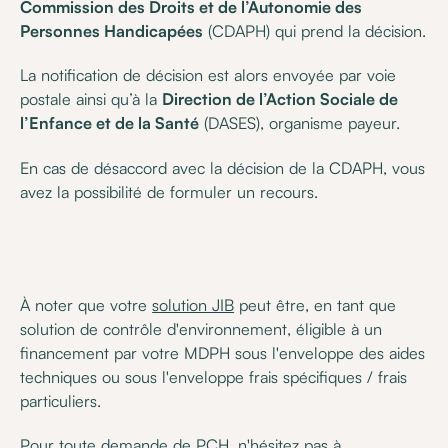
Commission des Droits et de l’Autonomie des
Personnes Handicapées
(CDAPH) qui prend la décision.
La notification de décision est alors envoyée par voie
postale ainsi qu’à la
Direction de l’Action Sociale de
l’Enfance et de la Santé
(DASES), organisme payeur.
En cas de désaccord avec la décision de la CDAPH, vous
avez la possibilité de formuler un recours.
À noter que votre
solution JIB
peut être, en tant que
solution de contrôle d'environnement, éligible à un
financement par votre MDPH sous l'enveloppe des aides
techniques ou sous l'enveloppe frais spécifiques / frais
particuliers.
Pour toute demande de PCH, n'hésitez pas à