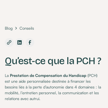
Blog
Conseils
Qu’est-ce que la PCH ?
La
Prestation de Compensation du Handicap
(PCH)
est une aide personnalisée destinée à financer les
besoins liés à la perte d’autonomie dans 4 domaines : la
mobilité, l’entretien personnel, la communication et les
relations avec autrui.