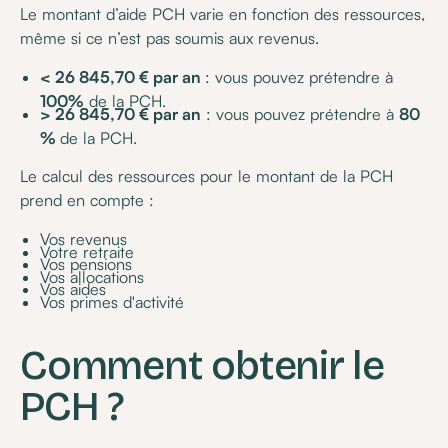
Le montant d’aide PCH varie en fonction des ressources,
même si ce n’est pas soumis aux revenus.
< 26 845,70 € par an
: vous pouvez prétendre à
100%
de la PCH.
> 26 845,70 € par an
: vous pouvez prétendre à
80
%
de la PCH.
Le calcul des ressources pour le montant de la PCH
prend en compte :
Vos revenus
Votre retraite
Vos pensions
Vos allocations
Vos aides
Vos primes d'activité
Comment obtenir le
PCH ?