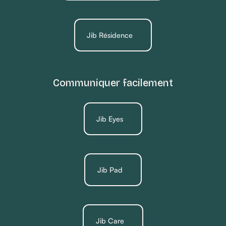
Jib Résidence
Communiquer facilement
Jib Eyes
Jib Pad
Jib Care