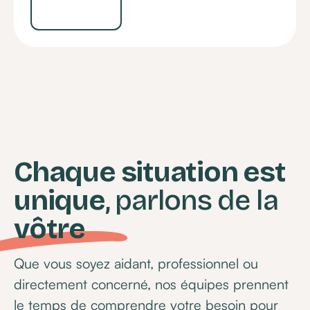
Chaque situation est
unique
, parlons de la
vôtre
Que vous soyez aidant, professionnel ou
directement concerné, nos équipes prennent
le temps de comprendre votre besoin pour