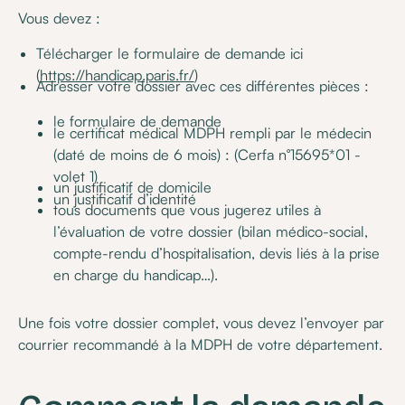
Vous devez :
Télécharger le formulaire de demande ici
(
https://handicap.paris.fr/
)
Adresser votre dossier avec ces différentes pièces :
le formulaire de demande
le certificat médical MDPH rempli par le médecin
(daté de moins de 6 mois) : (Cerfa n°15695*01 -
volet 1)
un justificatif de domicile
un justificatif d’identité
tous documents que vous jugerez utiles à
l’évaluation de votre dossier (bilan médico-social,
compte-rendu d’hospitalisation, devis liés à la prise
en charge du handicap…).
Une fois votre dossier complet, vous devez l’envoyer par
courrier recommandé à la MDPH de votre département.