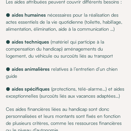
Les aides attribuées peuvent couvrir différents besoins :
●
aides humaines
nécessaires pour la réalisation des
actes essentiels de la vie quotidienne (toilette, habillage,
alimentation, élimination, aide à la communication …)
●
aides techniques
(matériel qui participe à la
compensation du handicap) aménagements du
logement, du véhicule ou surcoûts liés au transport
●
aides animalières
relatives à l’entretien d’un chien
guide
●
aides spécifiques
(protections, télé-alarme…) et aides
exceptionnelles (surcoûts liés aux vacances adaptées…)
Ces aides financières liées au handicap sont donc
personnalisées et leurs montants sont fixés en fonction
de plusieurs critères, comme les ressources financières
ou le niveau d’autonomie.