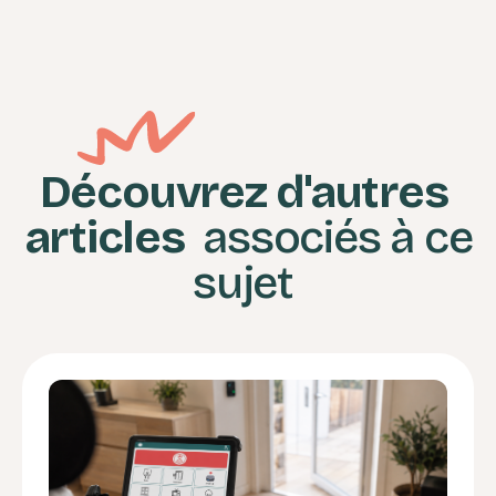
Découvrez d'autres
articles
associés à ce
sujet