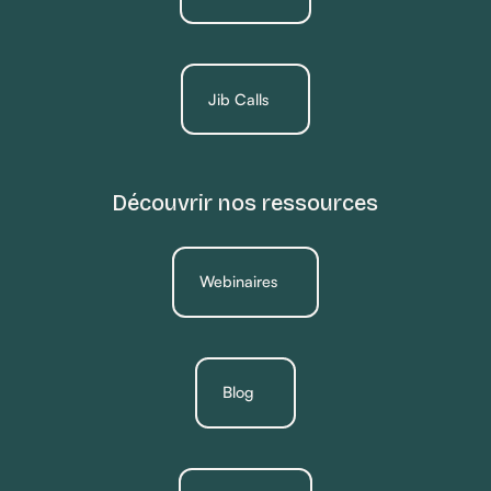
Jib Calls
Découvrir nos ressources
Webinaires
Blog