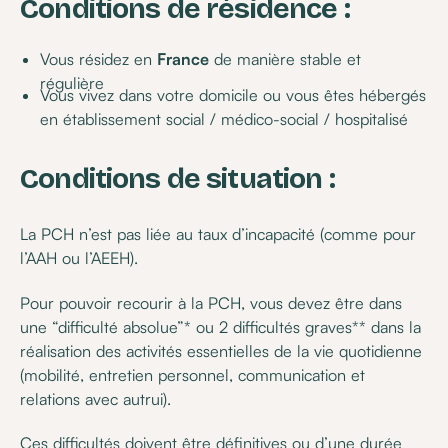
Conditions de résidence :
Vous résidez en
France
de manière stable et
régulière
Vous vivez dans votre domicile ou vous êtes hébergés
en établissement social / médico-social / hospitalisé
Conditions de situation :
La PCH n’est pas liée au taux d’incapacité (comme pour
l’AAH ou l’AEEH).
Pour pouvoir recourir à la PCH, vous devez être dans
une “difficulté absolue”* ou 2 difficultés graves** dans la
réalisation des activités essentielles de la vie quotidienne
(mobilité, entretien personnel, communication et
relations avec autrui).
Ces difficultés doivent être définitives ou d’une durée