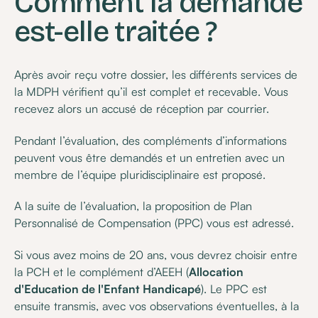
Comment la demande
est-elle traitée ?
Après avoir reçu votre dossier, les différents services de
la MDPH vérifient qu’il est complet et recevable. Vous
recevez alors un accusé de réception par courrier.
Pendant l’évaluation, des compléments d’informations
peuvent vous être demandés et un entretien avec un
membre de l’équipe pluridisciplinaire est proposé.
A la suite de l’évaluation, la proposition de Plan
Personnalisé de Compensation (PPC) vous est adressé.
Si vous avez moins de 20 ans, vous devrez choisir entre
la PCH et le complément d’AEEH (
Allocation
d'Education de l'Enfant Handicapé
). Le PPC est
ensuite transmis, avec vos observations éventuelles, à la