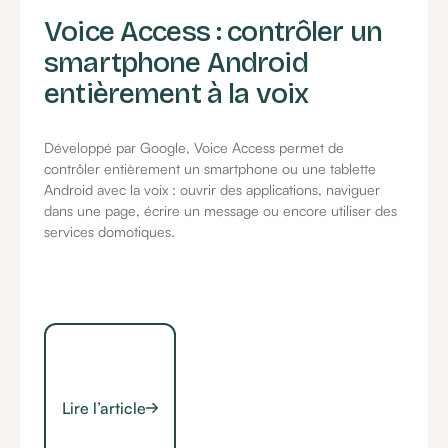
Voice Access : contrôler un
smartphone Android
entièrement à la voix
Développé par Google, Voice Access permet de
contrôler entièrement un smartphone ou une tablette
Android avec la voix : ouvrir des applications, naviguer
dans une page, écrire un message ou encore utiliser des
services domotiques.
Lire l’article