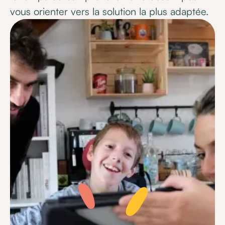
vous orienter vers la solution la plus adaptée.