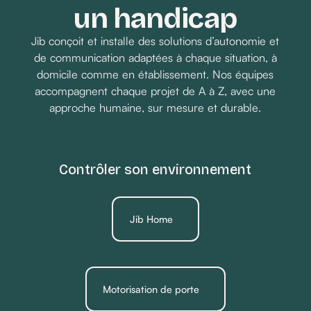
un handicap
Jib conçoit et installe des solutions d’autonomie et
de communication adaptées à chaque situation, à
domicile comme en établissement. Nos équipes
accompagnent chaque projet de A à Z, avec une
approche humaine, sur mesure et durable.
Contrôler son environnement
Jib Home
Motorisation de porte