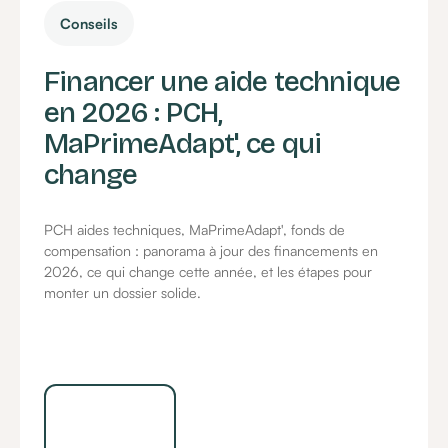
Conseils
Financer une aide technique
en 2026 : PCH,
MaPrimeAdapt', ce qui
change
PCH aides techniques, MaPrimeAdapt', fonds de
compensation : panorama à jour des financements en
2026, ce qui change cette année, et les étapes pour
monter un dossier solide.