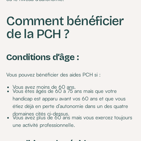
Comment bénéficier
de la PCH ?
Conditions d’âge :
Vous pouvez bénéficier des aides PCH si :
Vous avez moins de 60 ans.
Vous êtes âgés de 60 à 75 ans mais que votre
handicap est apparu avant vos 60 ans et que vous
étiez déjà en perte d’autonomie dans un des quatre
domaines cités ci-dessus.
Vous avez plus de 60 ans mais vous exercez toujours
une activité professionnelle.