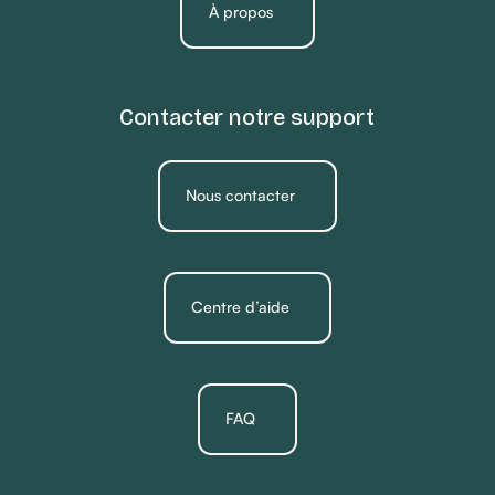
À propos
Contacter notre support
Nous contacter
Centre d’aide
FAQ