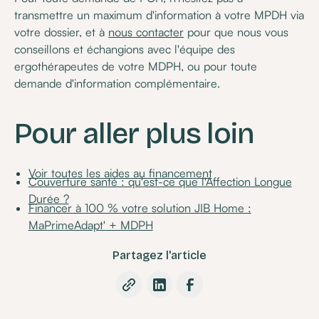
transmettre un maximum d'information à votre MPDH via
votre dossier, et à
nous contacter
pour que nous vous
conseillons et échangions avec l'équipe des
ergothérapeutes de votre MDPH, ou pour toute
demande d'information complémentaire.
Pour aller plus loin
Voir toutes les aides au financement
Couverture santé : qu'est-ce que l'Affection Longue
Durée ?
Financer à 100 % votre solution JIB Home :
MaPrimeAdapt' + MDPH
Partagez l'article