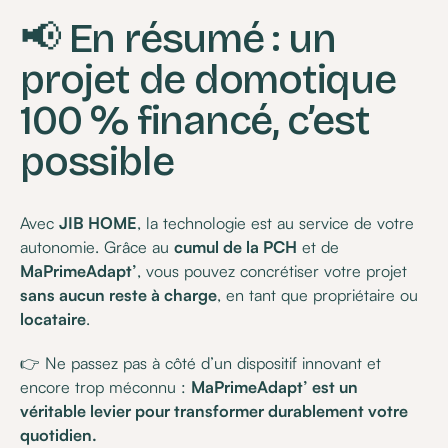
📢 En résumé : un
projet de domotique
100 % financé, c’est
possible
Avec
JIB HOME
, la technologie est au service de votre
autonomie. Grâce au
cumul de la PCH
et de
MaPrimeAdapt’
, vous pouvez concrétiser votre projet
sans aucun reste à charge
, en tant que propriétaire ou
locataire
.
👉 Ne passez pas à côté d’un dispositif innovant et
encore trop méconnu :
MaPrimeAdapt’ est un
véritable levier pour transformer durablement votre
quotidien.