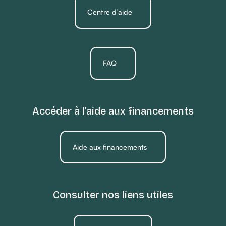
Centre d’aide
FAQ
Accéder à l’aide aux financements
Aide aux financements
Consulter nos liens utiles