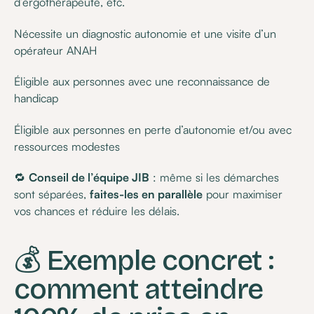
d’ergothérapeute, etc.
Nécessite un diagnostic autonomie et une visite d’un
opérateur ANAH
Éligible aux personnes avec une reconnaissance de
handicap
Éligible aux personnes en perte d’autonomie et/ou avec
ressources modestes
🔁
Conseil de l’équipe JIB
: même si les démarches
sont séparées,
faites-les en parallèle
pour maximiser
vos chances et réduire les délais.
💰 Exemple concret :
comment atteindre