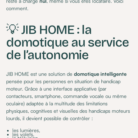
reste à charge
nul
, même si vous êtes locataire. Voici
comment.
💡 JIB HOME : la
domotique au service
de l’autonomie
JIB HOME est une solution de
domotique intelligente
pensée pour les personnes en situation de handicap
moteur. Grâce à une interface applicative (par
contacteurs, smartphone, commande vocale ou même
oculaire) adaptée à la multitude des limitations
physiques, cognitives et visuelles des handicaps moteurs
lourds, il devient possible de contrôler :
les lumières,
les volets,