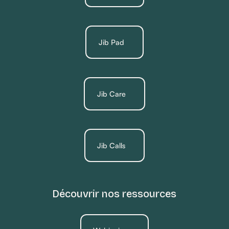
Jib Pad
Jib Care
Jib Calls
Découvrir nos ressources