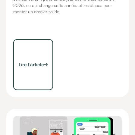
2026, ce qui change cette année, et les étapes pour
monter un dossier solide.
Lire l’article