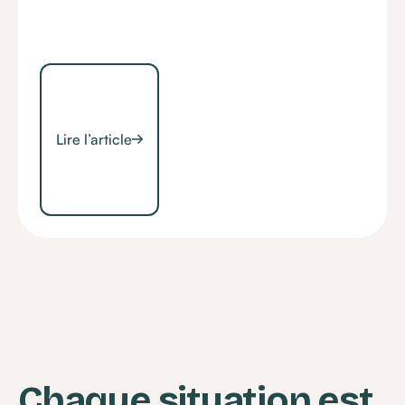
Lire l’article
Chaque situation est