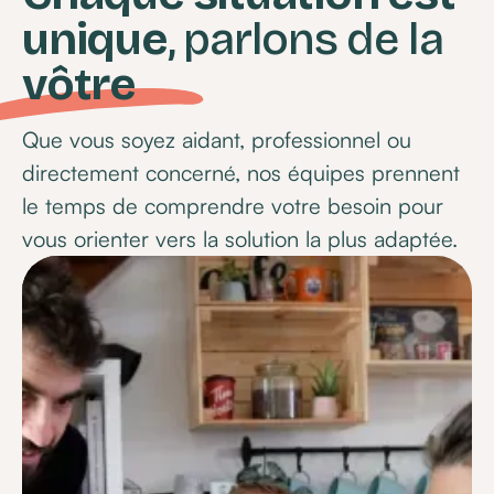
unique
, parlons de la
vôtre
Que vous soyez aidant, professionnel ou
directement concerné, nos équipes prennent
le temps de comprendre votre besoin pour
vous orienter vers la solution la plus adaptée.