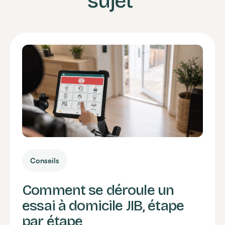
sujet
Conseils
Comment se déroule un
essai à domicile JIB, étape
par étape