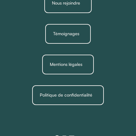
Nous rejoindre
Témoignages
Mentions légales
Politique de confidentialité