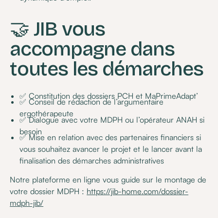
🤝 JIB vous
accompagne dans
toutes les démarches
✅ Constitution des dossiers PCH et MaPrimeAdapt’
✅ Conseil de rédaction de l’argumentaire
ergothérapeute
✅ Dialogue avec votre MDPH ou l’opérateur ANAH si
besoin
✅ Mise en relation avec des partenaires financiers si
vous souhaitez avancer le projet et le lancer avant la
finalisation des démarches administratives
Notre plateforme en ligne vous guide sur le montage de
votre dossier MDPH :
https://jib-home.com/dossier-
mdph-jib/