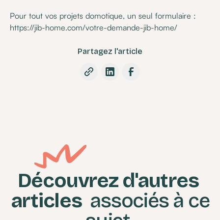
Pour tout vos projets domotique, un seul formulaire :
https://jib-home.com/votre-demande-jib-home/
Partagez l'article
Découvrez d'autres
articles
associés à ce