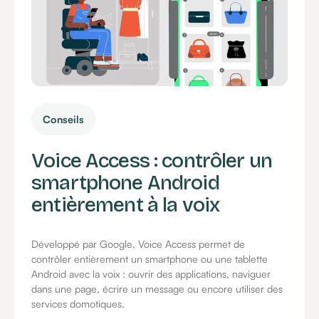
Conseils
Voice Access : contrôler un
smartphone Android
entièrement à la voix
Développé par Google, Voice Access permet de
contrôler entièrement un smartphone ou une tablette
Android avec la voix : ouvrir des applications, naviguer
dans une page, écrire un message ou encore utiliser des
services domotiques.