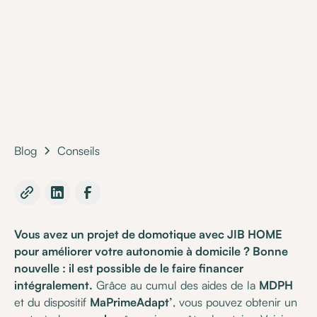
•
21 May 2025
Blog
Conseils
Vous avez un projet de domotique avec JIB HOME
pour améliorer votre autonomie à domicile ? Bonne
nouvelle : il est possible de le faire financer
intégralement.
Grâce au cumul des aides de la
MDPH
et du dispositif
MaPrimeAdapt’
, vous pouvez obtenir un