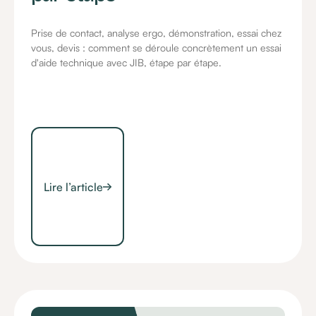
Prise de contact, analyse ergo, démonstration, essai chez
vous, devis : comment se déroule concrètement un essai
d'aide technique avec JIB, étape par étape.
Lire l’article