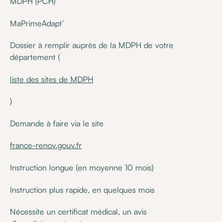
MDPH (PCH)
MaPrimeAdapt’
Dossier à remplir auprès de la MDPH de votre
département (
liste des sites de MDPH
)
Demande à faire via le site
france-renov.gouv.fr
Instruction longue (en moyenne 10 mois)
Instruction plus rapide, en quelques mois
Nécessite un certificat médical, un avis