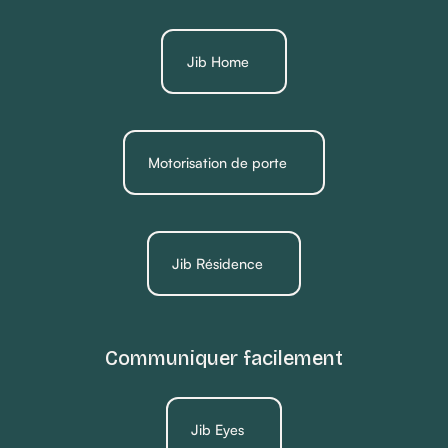
Jib Home
Motorisation de porte
Jib Résidence
Communiquer facilement
Jib Eyes