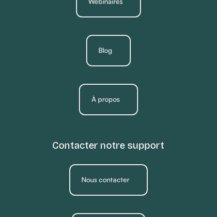
Webinaires
Blog
À propos
Contacter notre support
Nous contacter