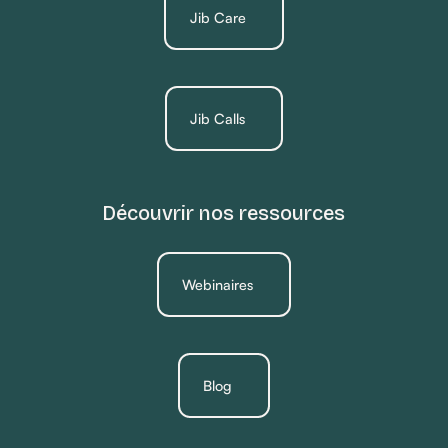
Jib Care
Jib Calls
Découvrir nos ressources
Webinaires
Blog