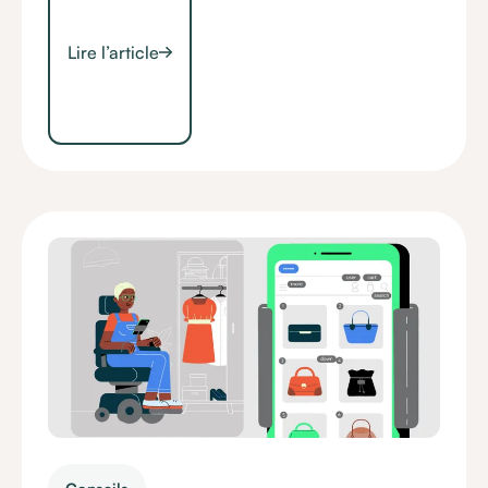
Lire l’article