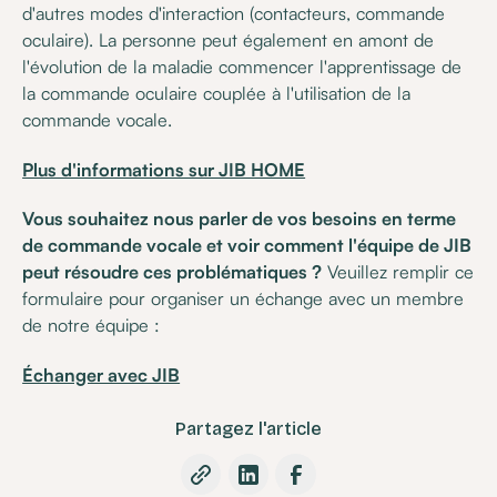
d'autres modes d'interaction (contacteurs, commande
oculaire). La personne peut également en amont de
l'évolution de la maladie commencer l'apprentissage de
la commande oculaire couplée à l'utilisation de la
commande vocale.
Plus d'informations sur JIB HOME
Vous souhaitez nous parler de vos besoins en terme
de commande vocale et voir comment l'équipe de JIB
peut résoudre ces problématiques ?
Veuillez remplir ce
formulaire pour organiser un échange avec un membre
de notre équipe :
Échanger avec JIB
Partagez l'article