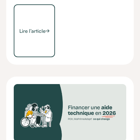
Lire l’article