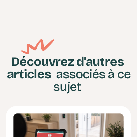
Découvrez d'autres
articles
associés à ce
sujet