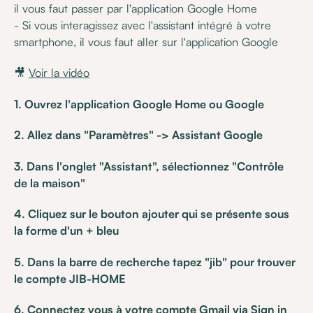
il vous faut passer par l'application Google Home
- Si vous interagissez avec l'assistant intégré à votre
smartphone, il vous faut aller sur l'application Google
🎥
Voir la vidéo
1. Ouvrez l'application Google Home ou Google
2. Allez dans "Paramètres" -> Assistant Google
3. Dans l'onglet "Assistant", sélectionnez "Contrôle
de la maison"
4. Cliquez sur le bouton ajouter qui se présente sous
la forme d'un + bleu
5. Dans la barre de recherche tapez "jib" pour trouver
le compte JIB-HOME
6. Connectez vous à votre compte Gmail via Sign in