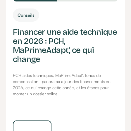
Conseils
Financer une aide technique
en 2026 : PCH,
MaPrimeAdapt', ce qui
change
PCH aides techniques, MaPrimeAdapt', fonds de
compensation : panorama à jour des financements en
2026, ce qui change cette année, et les étapes pour
monter un dossier solide.