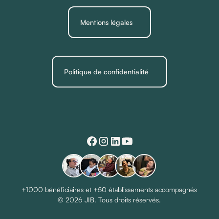
Mentions légales
Politique de confidentialité
+1000 bénéficiaires et +50 établissements accompagnés
© 2026 JIB. Tous droits réservés.