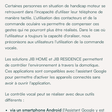
Certaines personnes en situation de handicap moteur se
retrouvent dans l'incapacité d'utiliser leur téléphone de
manière tactile. L'utilisation des contacteurs et de la
commande oculaire va permettre de compenser ces
gestes qui ne pourront plus être réalisés. Dans le cas où
l'utilisateur a toujours la capacité d'oraliser, nous
préconisons aux utilisateurs l'utilisation de la commande
vocale.
Les solutions JIB HOME et JIB RESIDENCE permettent
de contrôler l'environnement à travers la domotique.
Ces applications sont compatibles avec l'assistant Google
pour permettre d'activer les appareils connectés sans
avoir à ouvrir l'application.
Le contrôle vocal peut se réaliser avec deux outils
différents :
via un smartphone Android
(l'Assistant Google y est