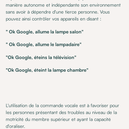
manière autonome et indépendante son environnement
sans avoir à dépendre d'une tierce personne. Vous
pouvez ainsi contrôler vos appareils en disant :
" Ok Google, allume la lampe salon"
" Ok Google, allume le lampadaire"
"Ok Google, éteins la télévision"
"Ok Google, éteint la lampe chambre"
L'utilisation de la commande vocale est à favoriser pour
les personnes présentant des troubles au niveau de la
motricité du membre supérieur et ayant la capacité
d'oraliser.