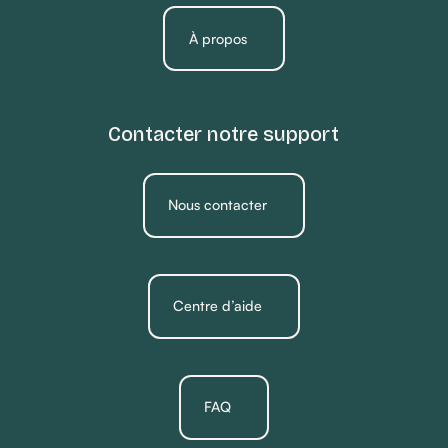
À propos
Contacter notre support
Nous contacter
Centre d’aide
FAQ