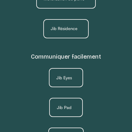
Jib Résidence
Communiquer facilement
Jib Eyes
Jib Pad