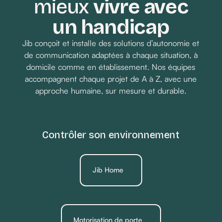
mieux
vivre avec
un handicap
Jib conçoit et installe des solutions d’autonomie et
de communication adaptées à chaque situation, à
domicile comme en établissement. Nos équipes
accompagnent chaque projet de A à Z, avec une
approche humaine, sur mesure et durable.
Contrôler son environnement
Jib Home
Motorisation de porte