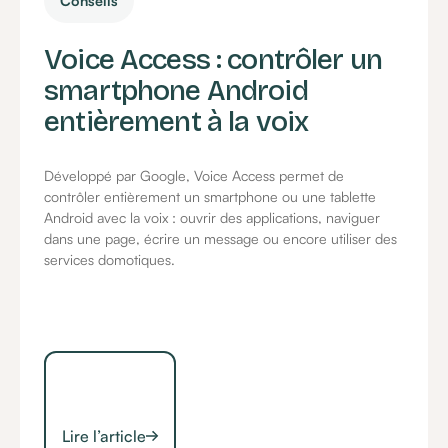
Conseils
Voice Access : contrôler un
smartphone Android
entièrement à la voix
Développé par Google, Voice Access permet de
contrôler entièrement un smartphone ou une tablette
Android avec la voix : ouvrir des applications, naviguer
dans une page, écrire un message ou encore utiliser des
services domotiques.
Lire l’article