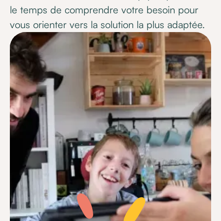
le temps de comprendre votre besoin pour
vous orienter vers la solution la plus adaptée.