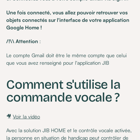
Une fois connecté, vous allez pouvoir retrouver vos
objets connectés sur l'interface de votre application
Google Home !
/!\\ Attention
:
Le compte Gmail doit être le même compte que celui
que vous avez renseigné pour l'application JIB
Comment s'utilise la
commande vocale ?
🎥
Voir la vidéo
Avec la solution JIB HOME et le contrôle vocale activée,
la personne en situation de handicap peut contrôler de