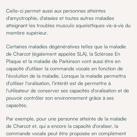
Celle-ci permet aussi aux personnes atteintes
d'amyotrophie, d'ataxies et toutes autres maladies
atteignant les troubles musculo squelettiques vis-à-vis du
membre supérieur.
Certaines maladies dégénératives telles que la maladie
de Charcot (également appelée SLA), la Sclérose En
Plaque et la maladie de Parkinson vont aussi être en
capacité d'utiliser la commande vocale en fonction de
l'évolution de la maladie. Lorsque la maladie permettra
d'utiliser l'oralisation, l'intérêt est de permettre à
l'utilisateur de conserver ses capacités d'oralisation et de
pouvoir contrôler son environnement grâce à ses
capacités.
Par exemple, pour une personne atteinte de la maladie
de Charcot et, qui a encore la capacité d'oraliser, la
commande vocale peut être proposée en complément