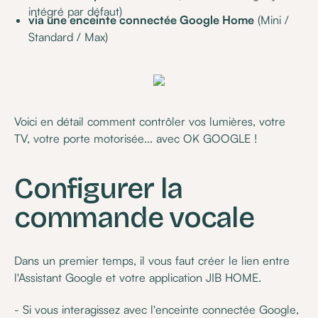
intégré par défaut)
via une enceinte connectée Google Home
(Mini /
Standard / Max)
Voici en détail comment contrôler vos lumières, votre
TV, votre porte motorisée... avec OK GOOGLE !
Configurer la
commande vocale
Dans un premier temps, il vous faut créer le lien entre
l'Assistant Google et votre application JIB HOME.
- Si vous interagissez avec l'enceinte connectée Google,