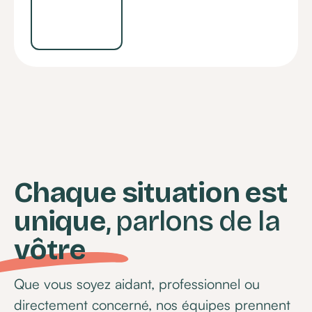
Chaque situation est
unique
, parlons de la
vôtre
Que vous soyez aidant, professionnel ou
directement concerné, nos équipes prennent