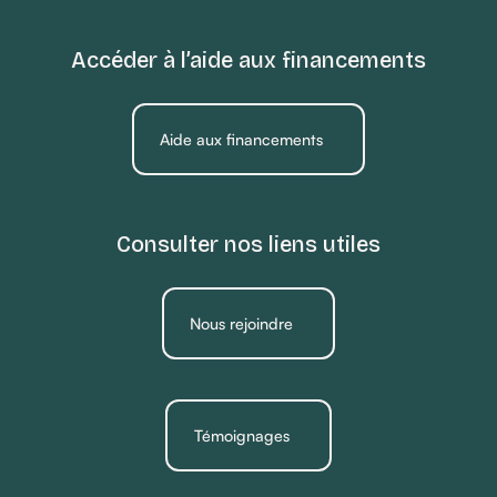
Accéder à l’aide aux financements
Aide aux financements
Consulter nos liens utiles
Nous rejoindre
Témoignages