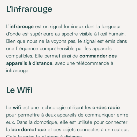
L'infrarouge
L’
infrarouge
est un signal lumineux dont la longueur
d’onde est supérieure au spectre visible à l’œil humain.
Bien que nous ne la voyons pas, le signal est émis dans
une fréquence compréhensible par les appareils
compatibles. Elle permet ainsi de
commander des
appareils à distance
, avec une télécommande à
infrarouge.
Le Wifi
Le
wifi
est une technologie utilisant les
ondes radio
pour permettre à deux appareils de communiquer entre
eux. Dans la domotique, elle est utilisée pour connecter
la
box domotique
et des objets connectés à un routeur.
Cela favorise le pilotage à distance.