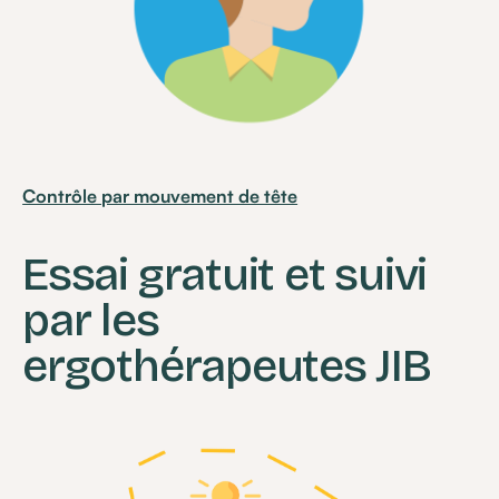
Contrôle par mouvement de tête
Essai gratuit et suivi
par les
ergothérapeutes JIB