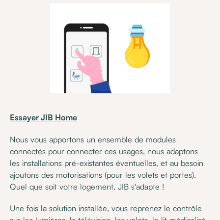
Essayer JIB Home
Nous vous apportons un ensemble de modules
connectés pour connecter ces usages, nous adaptons
les installations pré-existantes éventuelles, et au besoin
ajoutons des motorisations (pour les volets et portes).
Quel que soit votre logement, JIB s'adapte !
Une fois la solution installée, vous reprenez le contrôle