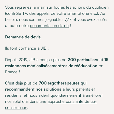
Vous reprenez la main sur toutes les actions du quotidien
(contrôle TV, des appels, de votre smartphone etc.). Au
besoin, nous sommes joignables 7j/7 et vous avez accès
à toute notre
documentation d'aide
!
Demande de devis
Ils font confiance à JIB :
Depuis 2019, JIB a équipé plus de
200 particuliers
et
15
résidences médicalisées/centres de rééducation
en
France !
C'est déjà plus de
700 ergothérapeutes qui
recommandent nos solutions
à leurs patients et
résidents, et nous aident quotidiennement à améliorer
nos solutions dans une
approche constante de co-
construction
.