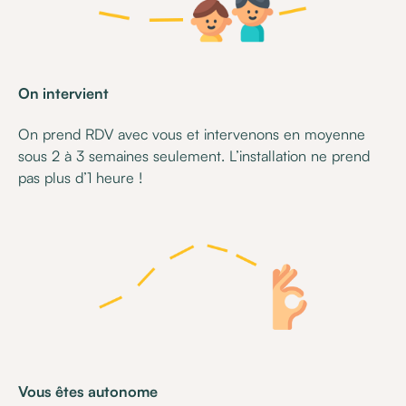
On intervient
On prend RDV avec vous et intervenons en moyenne
sous 2 à 3 semaines seulement. L’installation ne prend
pas plus d’1 heure !
Vous êtes autonome