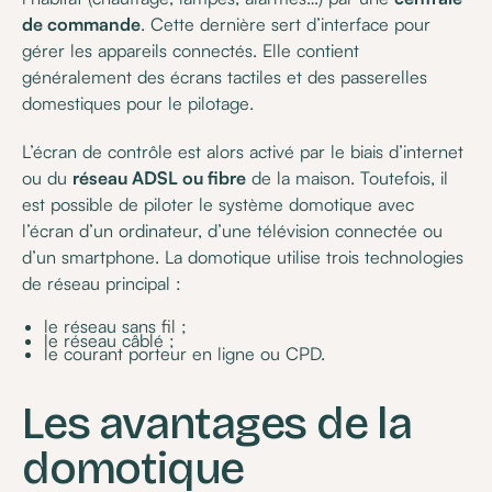
de commande
. Cette dernière sert d’interface pour
gérer les appareils connectés. Elle contient
généralement des écrans tactiles et des passerelles
domestiques pour le pilotage.
L’écran de contrôle est alors activé par le biais d’internet
ou du
réseau ADSL ou fibre
de la maison. Toutefois, il
est possible de piloter le système domotique avec
l’écran d’un ordinateur, d’une télévision connectée ou
d’un smartphone. La domotique utilise trois technologies
de réseau principal :
le réseau sans fil ;
le réseau câblé ;
le courant porteur en ligne ou CPD.
Les avantages de la
domotique