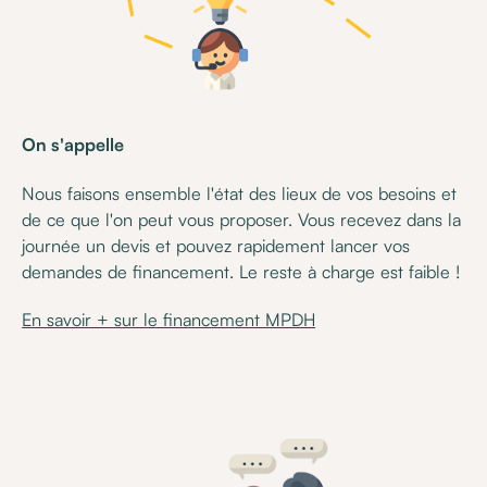
On s'appelle
Nous faisons ensemble l'état des lieux de vos besoins et
de ce que l'on peut vous proposer. Vous recevez dans la
journée un devis et pouvez rapidement lancer vos
demandes de financement. Le reste à charge est faible !
En savoir + sur le financement MPDH