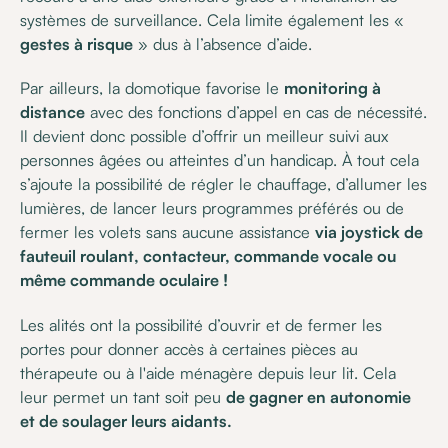
systèmes de surveillance. Cela limite également les «
gestes à risque
» dus à l’absence d’aide.
Par ailleurs, la domotique favorise le
monitoring à
distance
avec des fonctions d’appel en cas de nécessité.
Il devient donc possible d’offrir un meilleur suivi aux
personnes âgées ou atteintes d’un handicap. À tout cela
s’ajoute la possibilité de régler le chauffage, d’allumer les
lumières, de lancer leurs programmes préférés ou de
fermer les volets sans aucune assistance
via joystick de
fauteuil roulant, contacteur, commande vocale ou
même commande oculaire !
Les alités ont la possibilité d’ouvrir et de fermer les
portes pour donner accès à certaines pièces au
thérapeute ou à l'aide ménagère depuis leur lit. Cela
leur permet un tant soit peu
de gagner en autonomie
et de soulager leurs aidants.