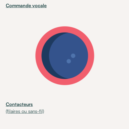
Commande vocale
Contacteurs
(filaires ou sans-fil)