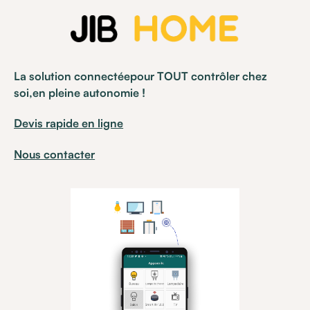
La solution connectéepour TOUT contrôler chez
soi,en pleine autonomie !
Devis rapide en ligne
Nous contacter