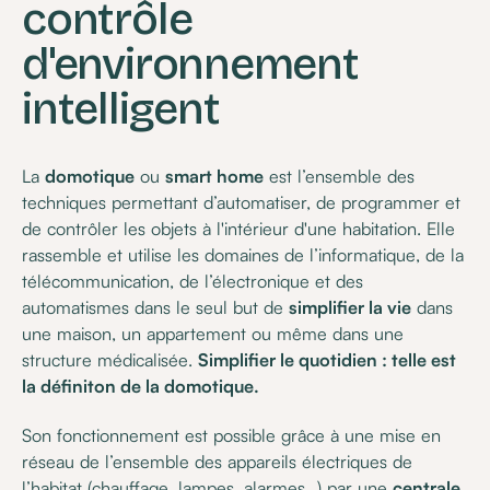
contrôle
d'environnement
intelligent
La
domotique
ou
smart home
est l’ensemble des
techniques permettant d’automatiser, de programmer et
de contrôler les objets à l'intérieur d'une habitation. Elle
rassemble et utilise les domaines de l’informatique, de la
télécommunication, de l’électronique et des
automatismes dans le seul but de
simplifier la vie
dans
une maison, un appartement ou même dans une
structure médicalisée.
Simplifier le quotidien : telle est
la définiton de la domotique.
Son fonctionnement est possible grâce à une mise en
réseau de l’ensemble des appareils électriques de
l’habitat (chauffage, lampes, alarmes…) par une
centrale