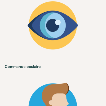
Commande oculaire