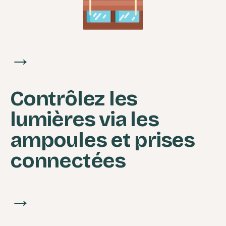
→
Contrôlez les
lumières via les
ampoules et prises
connectées
→