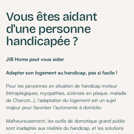
Vous êtes aidant
d'une personne
handicapée ?
JIB Home peut vous aider
Adapter son logement au handicap, pas si facile !
Pour les personnes en situation de handicap moteur
(tétraplégiques, myopathies, sclérose en plaque, maladie
de Charcot...), l'adaptation du logement est un sujet
majeur pour favoriser l'autonomie à domicile.
Malheureusement, les outils de domotique grand public
sont inadaptés aux réalités du handicap, et les solutions