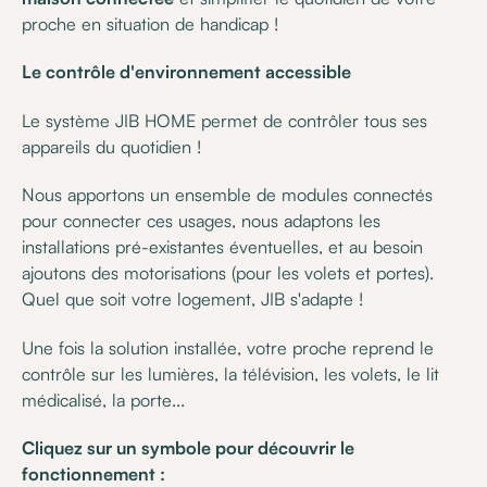
proche en situation de handicap !
Le contrôle d'environnement accessible
Le système JIB HOME permet de contrôler tous ses
appareils du quotidien !
Nous apportons un ensemble de modules connectés
pour connecter ces usages, nous adaptons les
installations pré-existantes éventuelles, et au besoin
ajoutons des motorisations (pour les volets et portes).
Quel que soit votre logement, JIB s'adapte !
Une fois la solution installée, votre proche reprend le
contrôle sur les lumières, la télévision, les volets, le lit
médicalisé, la porte...
Cliquez sur un symbole pour découvrir le
fonctionnement :