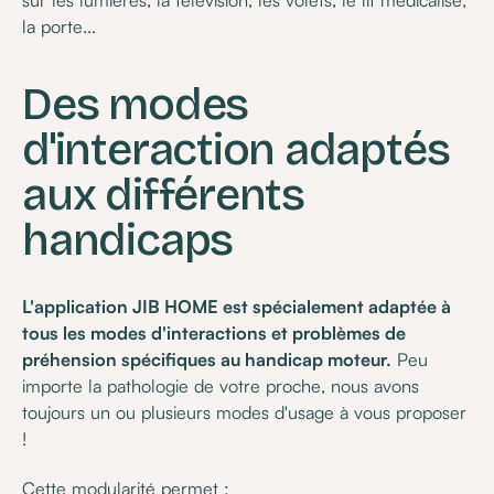
sur les lumières, la télévision, les volets, le lit médicalisé,
la porte...
Des modes
d'interaction adaptés
aux différents
handicaps
L'application JIB HOME est spécialement adaptée à
tous les modes d'interactions et problèmes de
préhension spécifiques au handicap moteur.
Peu
importe la pathologie de votre proche, nous avons
toujours un ou plusieurs modes d'usage à vous proposer
!
Cette modularité permet :