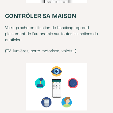
CONTRÔLER SA MAISON
Votre proche en situation de handicap reprend
pleinement de l'autonomie sur toutes les actions du
quotidien
(TV, lumières, porte motorisée, volets...).