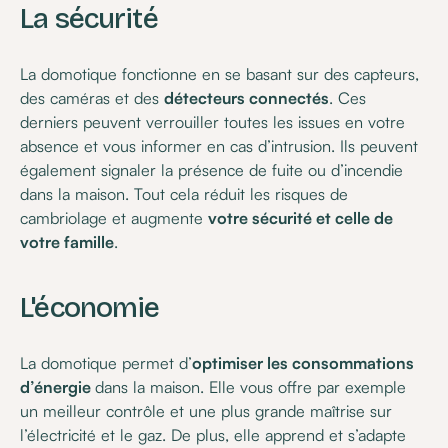
La sécurité
La domotique fonctionne en se basant sur des capteurs,
des caméras et des
détecteurs connectés
. Ces
derniers peuvent verrouiller toutes les issues en votre
absence et vous informer en cas d’intrusion. Ils peuvent
également signaler la présence de fuite ou d’incendie
dans la maison. Tout cela réduit les risques de
cambriolage et augmente
votre sécurité et celle de
votre famille
.
L'économie
La domotique permet d’
optimiser les consommations
d’énergie
dans la maison. Elle vous offre par exemple
un meilleur contrôle et une plus grande maîtrise sur
l’électricité et le gaz. De plus, elle apprend et s’adapte