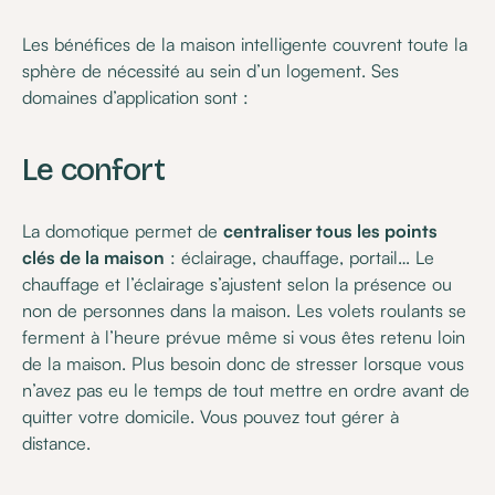
Les bénéfices de la maison intelligente couvrent toute la
sphère de nécessité au sein d’un logement. Ses
domaines d’application sont :
Le confort
La domotique permet de
centraliser tous les points
clés de la maison
: éclairage, chauffage, portail… Le
chauffage et l’éclairage s’ajustent selon la présence ou
non de personnes dans la maison. Les volets roulants se
ferment à l’heure prévue même si vous êtes retenu loin
de la maison. Plus besoin donc de stresser lorsque vous
n’avez pas eu le temps de tout mettre en ordre avant de
quitter votre domicile. Vous pouvez tout gérer à
distance.