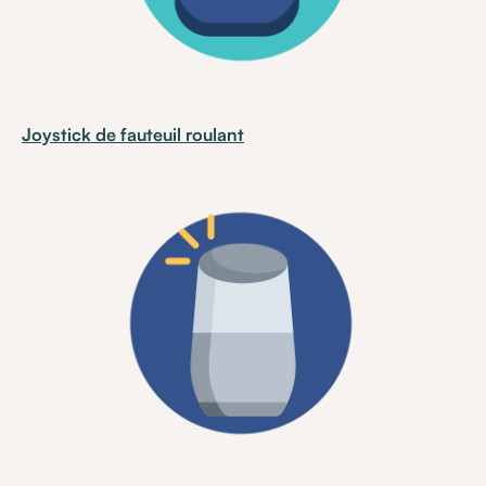
Joystick de fauteuil roulant