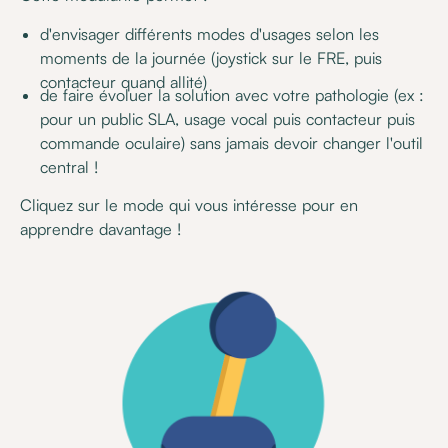
d'envisager différents modes d'usages selon les
moments de la journée (joystick sur le FRE, puis
contacteur quand allité)
de faire évoluer la solution avec votre pathologie (ex :
pour un public SLA, usage vocal puis contacteur puis
commande oculaire) sans jamais devoir changer l'outil
central !
Cliquez sur le mode qui vous intéresse pour en
apprendre davantage !