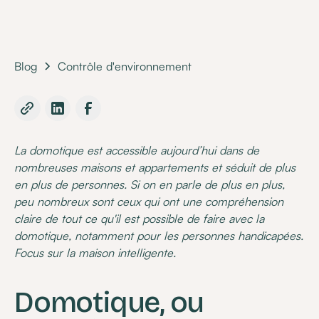
Blog
Contrôle d'environnement
La domotique est accessible aujourd’hui dans de
nombreuses maisons et appartements et séduit de plus
en plus de personnes. Si on en parle de plus en plus,
peu nombreux sont ceux qui ont une compréhension
claire de tout ce qu'il est possible de faire avec la
domotique, notamment pour les personnes handicapées.
Focus sur la maison intelligente.
Domotique, ou