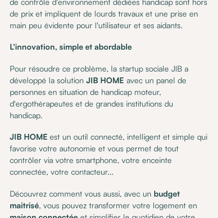
de contrôle d'environnement dédiées handicap sont hors
de prix et impliquent de lourds travaux et une prise en
main peu évidente pour l'utilisateur et ses aidants.
L'innovation, simple et abordable
Pour résoudre ce problème, la startup sociale JIB a
développé la solution
JIB HOME
avec un panel de
personnes en situation de handicap moteur,
d'ergothérapeutes et de grandes institutions du
handicap.
JIB HOME
est un outil connecté, intelligent et simple qui
favorise votre autonomie et vous permet de tout
contrôler via votre smartphone, votre enceinte
connectée, votre contacteur...
Découvrez comment vous aussi, avec un
budget
maitrisé
, vous pouvez transformer votre logement en
maison connectée
et simplifier le quotidien de votre