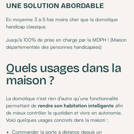
UNE SOLUTION ABORDABLE
En moyenne 3 à 5 fois moins cher que la domotique
handicap classique.
Jusqu'à 100% de prise en charge par la MDPH ! (Maison
départementale des personnes handicapées)
Quels usages dans la
maison ?
La domotique n’est rien d’autre qu’une fonctionnalité
permettant de
rendre son habitation intelligente
afin
de mieux contrôler le quotidien et vivre en autonomie.
Voici quelques usages concrets dans la maison :
Commander la porte à distance depuis un