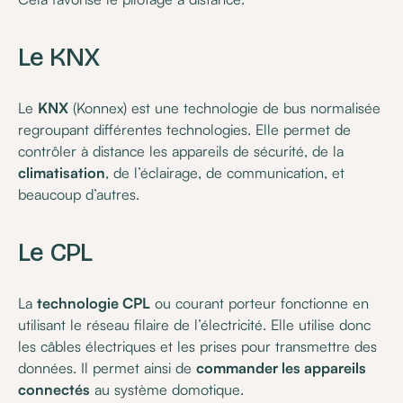
Le KNX
Le
KNX
(Konnex) est une technologie de bus normalisée
regroupant différentes technologies. Elle permet de
contrôler à distance les appareils de sécurité, de la
climatisation
, de l’éclairage, de communication, et
beaucoup d’autres.
Le CPL
La
technologie CPL
ou courant porteur fonctionne en
utilisant le réseau filaire de l’électricité. Elle utilise donc
les câbles électriques et les prises pour transmettre des
données. Il permet ainsi de
commander les appareils
connectés
au système domotique.