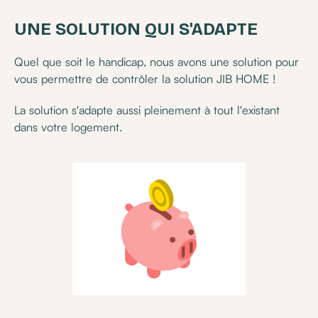
UNE SOLUTION QUI S'ADAPTE
Quel que soit le handicap, nous avons une solution pour
vous permettre de contrôler la solution JIB HOME !
La solution s'adapte aussi pleinement à tout l'existant
dans votre logement.