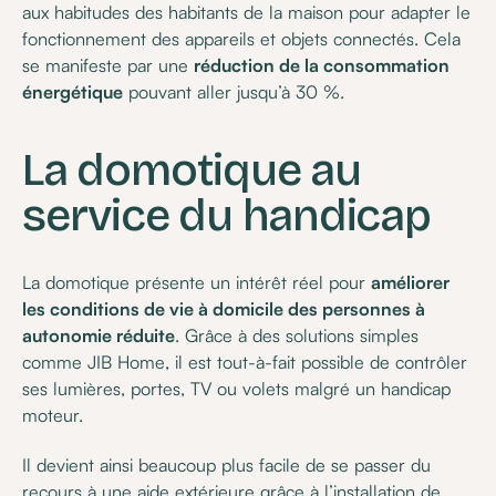
aux habitudes des habitants de la maison pour adapter le
fonctionnement des appareils et objets connectés. Cela
se manifeste par une
réduction de la consommation
énergétique
pouvant aller jusqu’à 30 %.
La domotique au
service du handicap
La domotique présente un intérêt réel pour
améliorer
les conditions de vie à domicile des personnes à
autonomie réduite
. Grâce à des solutions simples
comme JIB Home, il est tout-à-fait possible de contrôler
ses lumières, portes, TV ou volets malgré un handicap
moteur.
Il devient ainsi beaucoup plus facile de se passer du
recours à une aide extérieure grâce à l’installation de