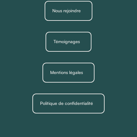
Nous rejoindre
Témoignages
Mentions légales
Politique de confidentialité