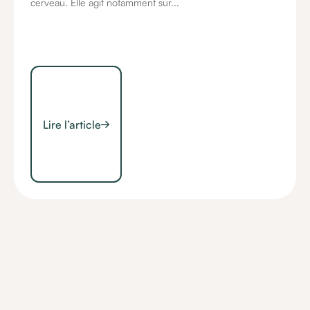
cerveau. Elle agit notamment sur...
Lire l’article