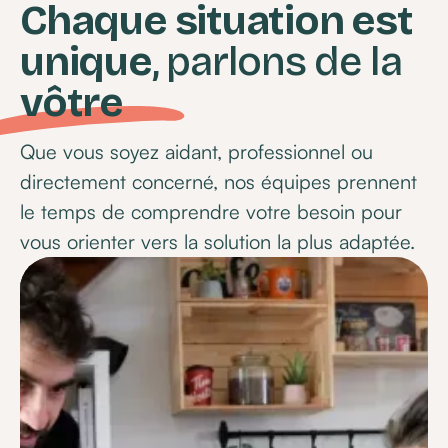
Chaque situation est
unique
, parlons de la
vôtre
Que vous soyez aidant, professionnel ou
directement concerné, nos équipes prennent
le temps de comprendre votre besoin pour
vous orienter vers la solution la plus adaptée.