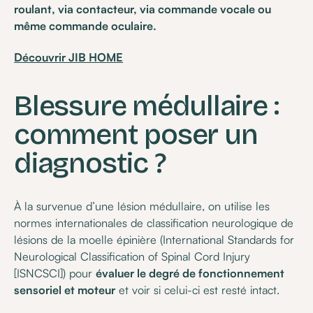
roulant, via contacteur, via commande vocale ou
même commande oculaire.
Découvrir JIB HOME
Blessure médullaire :
comment poser un
diagnostic ?
À la survenue d’une lésion médullaire, on utilise les
normes internationales de classification neurologique de
lésions de la moelle épinière (International Standards for
Neurological Classification of Spinal Cord Injury
[ISNCSCI]) pour
évaluer le degré de fonctionnement
sensoriel et moteur
et voir si celui-ci est resté intact.