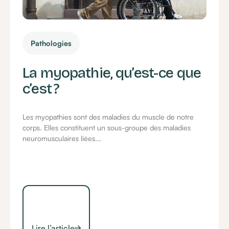
Pathologies
La myopathie, qu’est-ce que
c’est ?
Les myopathies sont des maladies du muscle de notre
corps. Elles constituent un sous-groupe des maladies
neuromusculaires liées...
Lire l’article