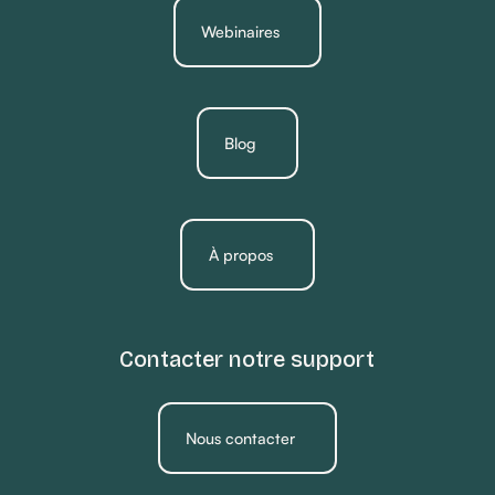
Webinaires
Blog
À propos
Contacter notre support
Nous contacter