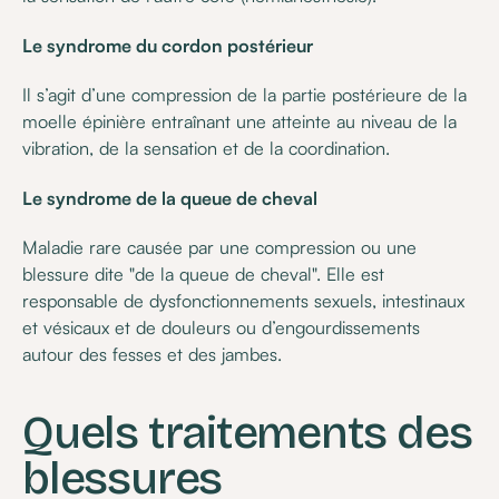
Le syndrome du cordon postérieur
Il s’agit d’une compression de la partie postérieure de la
moelle épinière entraînant une atteinte au niveau de la
vibration, de la sensation et de la coordination.
Le syndrome de la queue de cheval
Maladie rare causée par une compression ou une
blessure dite "de la queue de cheval". Elle est
responsable de dysfonctionnements sexuels, intestinaux
et vésicaux et de douleurs ou d’engourdissements
autour des fesses et des jambes.
Quels traitements des
blessures