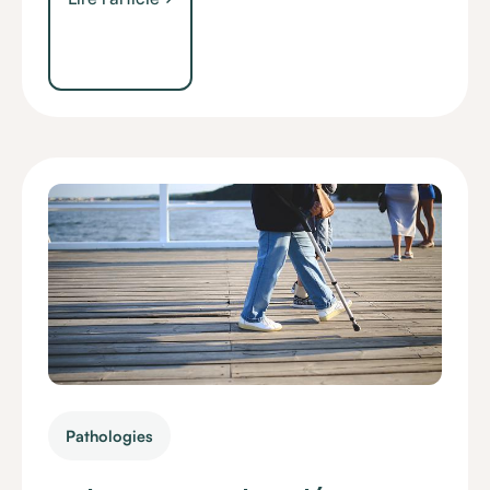
Pathologies