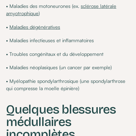
• Maladies des motoneurones (ex.
sclérose latérale
amyotrophique
)
•
Maladies dégénératives
• Maladies infectieuses et inflammatoires
• Troubles congénitaux et du développement
• Maladies néoplasiques (un cancer par exemple)
• Myélopathie spondylarthrosique (une spondylarthrose
qui compresse la moelle épinière)
Quelques blessures
médullaires
incomplètes