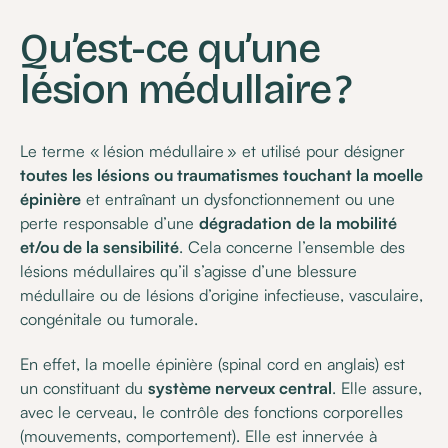
Qu’est-ce qu’une
lésion médullaire ?
Le terme « lésion médullaire » et utilisé pour désigner
toutes les lésions ou traumatismes touchant la moelle
épinière
et entraînant un dysfonctionnement ou une
perte responsable d’une
dégradation de la mobilité
et/ou de la sensibilité
. Cela concerne l’ensemble des
lésions médullaires qu’il s’agisse d’une blessure
médullaire ou de lésions d’origine infectieuse, vasculaire,
congénitale ou tumorale.
En effet, la moelle épinière (spinal cord en anglais) est
un constituant du
système nerveux central
. Elle assure,
avec le cerveau, le contrôle des fonctions corporelles
(mouvements, comportement). Elle est innervée à