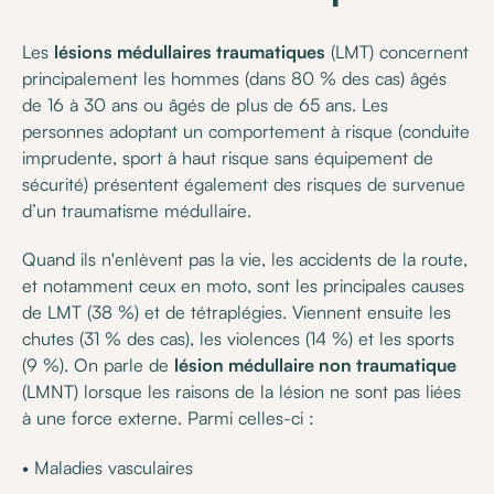
Les
lésions médullaires traumatiques
(LMT) concernent
principalement les hommes (dans 80 % des cas) âgés
de 16 à 30 ans ou âgés de plus de 65 ans. Les
personnes adoptant un comportement à risque (conduite
imprudente, sport à haut risque sans équipement de
sécurité) présentent également des risques de survenue
d’un traumatisme médullaire.
Quand ils n'enlèvent pas la vie, les accidents de la route,
et notamment ceux en moto, sont les principales causes
de LMT (38 %) et de tétraplégies. Viennent ensuite les
chutes (31 % des cas), les violences (14 %) et les sports
(9 %). On parle de
lésion médullaire non traumatique
(LMNT) lorsque les raisons de la lésion ne sont pas liées
à une force externe. Parmi celles-ci :
• Maladies vasculaires