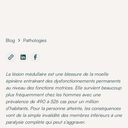
Blog
Pathologies
La lésion médullaire est une blessure de la moelle
épinière entraînant des dysfonctionnements permanents
au niveau des fonctions motrices. Elle survient beaucoup
plus fréquemment chez les hommes avec une
prévalence de 490 à 526 cas pour un million
d’habitants. Pour la personne atteinte, les conséquences
vont de la simple invalidité des membres inférieurs à une
paralysie complète qui peut s’aggraver.