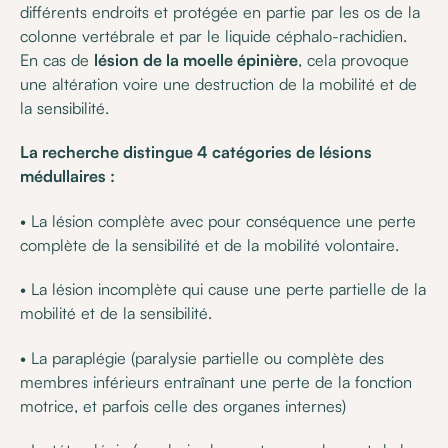
différents endroits et protégée en partie par les os de la
colonne vertébrale et par le liquide céphalo-rachidien.
En cas de
lésion de la moelle épinière
, cela provoque
une altération voire une destruction de la mobilité et de
la sensibilité.
La recherche distingue 4 catégories de lésions
médullaires :
• La lésion complète avec pour conséquence une perte
complète de la sensibilité et de la mobilité volontaire.
• La lésion incomplète qui cause une perte partielle de la
mobilité et de la sensibilité.
• La paraplégie (paralysie partielle ou complète des
membres inférieurs entraînant une perte de la fonction
motrice, et parfois celle des organes internes)