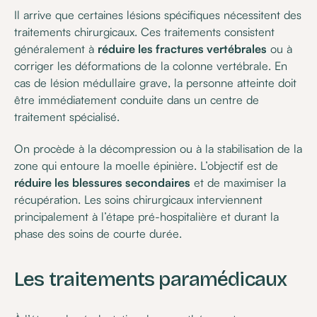
Il arrive que certaines lésions spécifiques nécessitent des
traitements chirurgicaux. Ces traitements consistent
généralement à
réduire les fractures vertébrales
ou à
corriger les déformations de la colonne vertébrale. En
cas de lésion médullaire grave, la personne atteinte doit
être immédiatement conduite dans un centre de
traitement spécialisé.
On procède à la décompression ou à la stabilisation de la
zone qui entoure la moelle épinière. L’objectif est de
réduire les blessures secondaires
et de maximiser la
récupération. Les soins chirurgicaux interviennent
principalement à l’étape pré-hospitalière et durant la
phase des soins de courte durée.
Les traitements paramédicaux