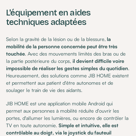
L'équipement en aides
techniques adaptées
Selon la gravité de la lésion ou de la blessure,
la
mobilité de la personne concernée peut être très
touchée
. Avec des mouvements limités des bras ou de
la partie postérieure du corps,
il devient difficile voire
impossible de réaliser les gestes simples du quotidien
.
Heureusement, des solutions comme JIB HOME existent
et permettent aux patient d'être autonomes et de
soulager le train de vie des aidants.
JIB HOME est une application mobile Android qui
permet aux personnes à mobilité réduite d'ouvrir les
portes, d'allumer les lumières, ou encore de contrôler la
TV en toute autonomie.
Simple et intuitive, elle est
contrôlable au doigt, via le joystick du fauteuil