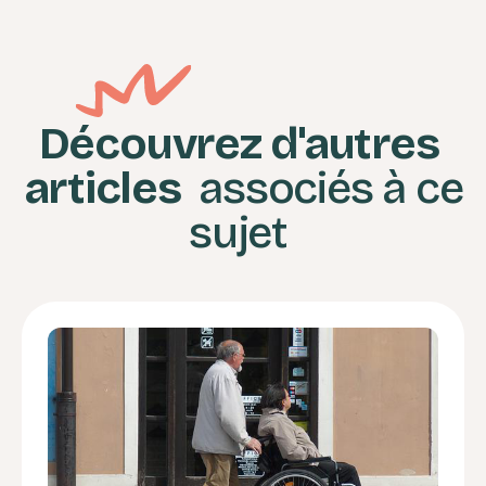
Découvrez d'autres
articles
associés à ce
sujet