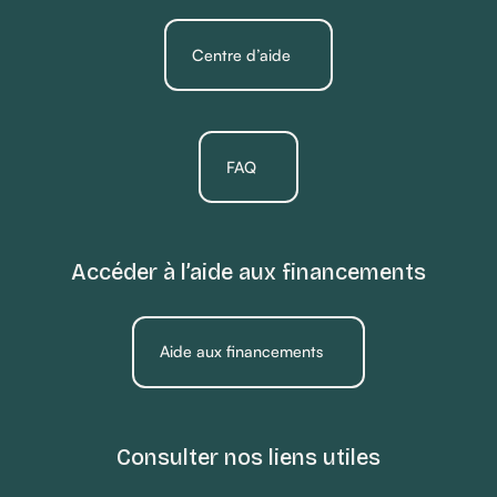
Centre d’aide
FAQ
Accéder à l’aide aux financements
Aide aux financements
Consulter nos liens utiles