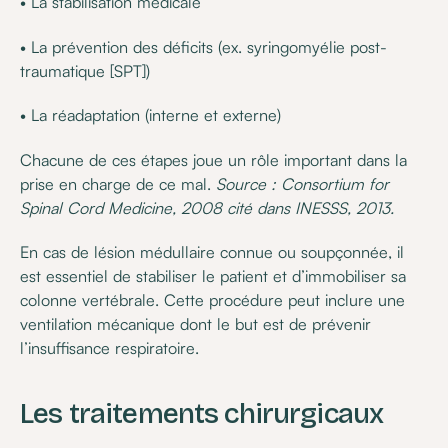
• La stabilisation médicale
• La prévention des déficits (ex. syringomyélie post-
traumatique [SPT])
• La réadaptation (interne et externe)
Chacune de ces étapes joue un rôle important dans la
prise en charge de ce mal.
Source : Consortium for
Spinal Cord Medicine, 2008 cité dans INESSS, 2013.
En cas de lésion médullaire connue ou soupçonnée, il
est essentiel de stabiliser le patient et d’immobiliser sa
colonne vertébrale. Cette procédure peut inclure une
ventilation mécanique dont le but est de prévenir
l’insuffisance respiratoire.
Les traitements chirurgicaux