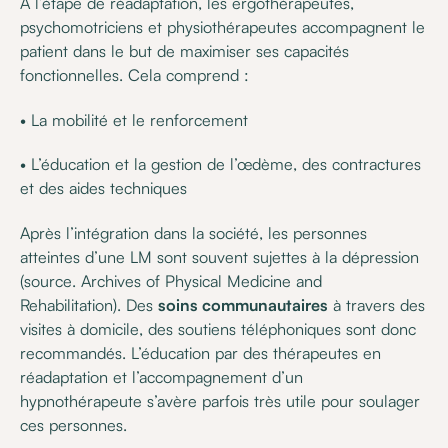
À l’étape de réadaptation, les ergothérapeutes,
psychomotriciens et physiothérapeutes accompagnent le
patient dans le but de maximiser ses capacités
fonctionnelles. Cela comprend :
• La mobilité et le renforcement
• L’éducation et la gestion de l’œdème, des contractures
et des aides techniques
Après l’intégration dans la société, les personnes
atteintes d’une LM sont souvent sujettes à la dépression
(source. Archives of Physical Medicine and
Rehabilitation). Des
soins communautaires
à travers des
visites à domicile, des soutiens téléphoniques sont donc
recommandés. L’éducation par des thérapeutes en
réadaptation et l’accompagnement d’un
hypnothérapeute s’avère parfois très utile pour soulager
ces personnes.