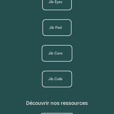
Jib Eyes
Jib Pad
Jib Care
Jib Calls
Découvrir nos ressources