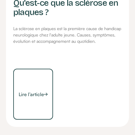
Qu'est-ce que la sclérose en
plaques ?
La sclérose en plaques est la première cause de handicap
neurologique chez l'adulte jeune. Causes, symptômes,
évolution et accompagnement au quotidien.
Lire l’article