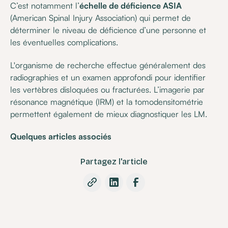
C’est notamment l’
échelle de déficience ASIA
(American Spinal Injury Association) qui permet de
déterminer le niveau de déficience d’une personne et
les éventuelles complications.
L'organisme de recherche effectue généralement des
radiographies et un examen approfondi pour identifier
les vertèbres disloquées ou fracturées. L’imagerie par
résonance magnétique (IRM) et la tomodensitométrie
permettent également de mieux diagnostiquer les LM.
Quelques articles associés
Partagez l'article