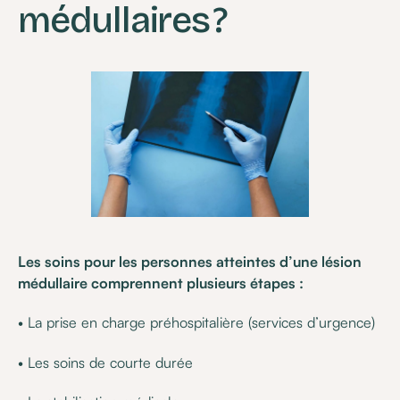
médullaires ?
Les soins pour les personnes atteintes d’une lésion
médullaire comprennent plusieurs étapes :
• La prise en charge préhospitalière (services d’urgence)
• Les soins de courte durée