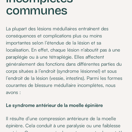
communes
La plupart des lésions médullaires entraînent des
conséquences et complications plus ou moins
importantes selon l’étendue de la lésion et sa
localisation. En effet, chaque lésion n'aboutit pas à une
paraplégie ou à une tétraplégie. Elles affectent
généralement des fonctions dans différentes parties du
corps situées à l’endroit (syndrome lésionnel) et sous
l’endroit de la lésion (vessie, intestins). Parmi les formes
courantes de blessure médullaire incomplètes, nous
avons :
Le syndrome antérieur de la moelle épinière
Il résulte d’une compression antérieure de la moelle
épinière. Cela conduit à une paralysie ou une faiblesse