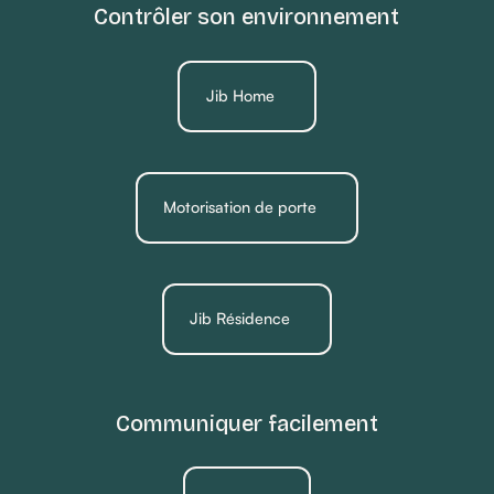
Contrôler son environnement
Jib Home
Motorisation de porte
Jib Résidence
Communiquer facilement