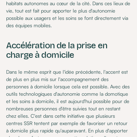
habitats autonomes au cœur de la cité. Dans ces lieux de
vie, tout est fait pour apporter le plus d'autonomie
possible aux usagers et les soins se font directement via
des équipes mobiles.
Accélération de la prise en
charge à domicile
Dans le même esprit que l'idée précédente, l'accent est
de plus en plus mis sur l'accompagnement des
personnes à domicile lorsque cela est possible. Avec des
outils technologiques d'autonomie comme la domotique
et les soins à domicile, il est aujourd'hui possible pour de
nombreuses personnes d'être suivies tout en restant
chez elles. C'est dans cette initiative que plusieurs
centres SSR tentent par exemple de favoriser un retour
à domicile plus rapide qu'auparavant. En plus d'apporter