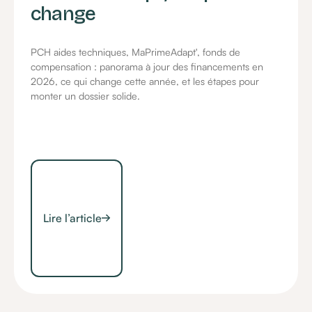
change
PCH aides techniques, MaPrimeAdapt', fonds de
compensation : panorama à jour des financements en
2026, ce qui change cette année, et les étapes pour
monter un dossier solide.
Lire l’article