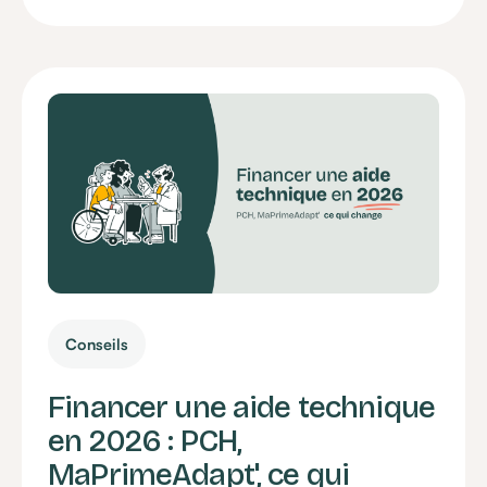
Conseils
Financer une aide technique
en 2026 : PCH,
MaPrimeAdapt', ce qui