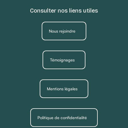
Consulter nos liens utiles
Nous rejoindre
Témoignages
Mentions légales
Politique de confidentialité