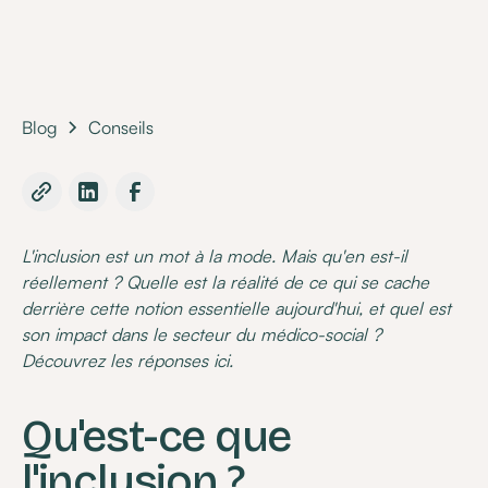
Blog
Conseils
L'inclusion est un mot à la mode. Mais qu'en est-il
réellement ? Quelle est la réalité de ce qui se cache
derrière cette notion essentielle aujourd'hui, et quel est
son impact dans le secteur du médico-social ?
Découvrez les réponses ici.
Qu'est-ce que
l'inclusion ?