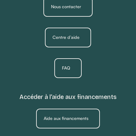
Nous contacter
Centre d’aide
FAQ
Accéder à l’aide aux financements
Aide aux financements