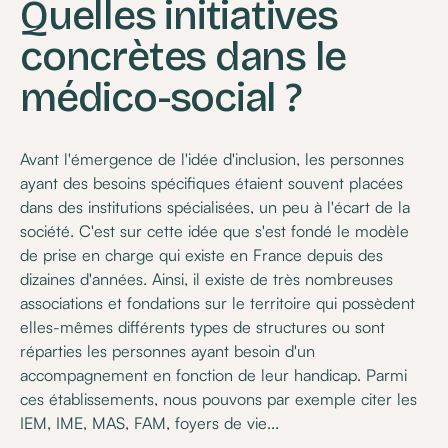
Quelles initiatives
concrètes dans le
médico-social ?
Avant l'émergence de l'idée d'inclusion, les personnes
ayant des besoins spécifiques étaient souvent placées
dans des institutions spécialisées, un peu à l'écart de la
société. C'est sur cette idée que s'est fondé le modèle
de prise en charge qui existe en France depuis des
dizaines d'années. Ainsi, il existe de très nombreuses
associations et fondations sur le territoire qui possèdent
elles-mêmes différents types de structures ou sont
réparties les personnes ayant besoin d'un
accompagnement en fonction de leur handicap. Parmi
ces établissements, nous pouvons par exemple citer les
IEM, IME, MAS, FAM, foyers de vie...