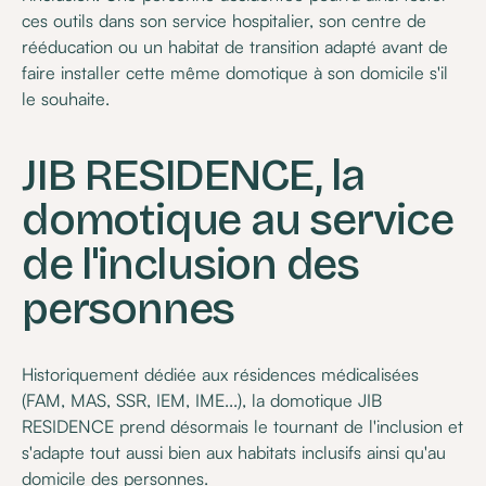
ces outils dans son service hospitalier, son centre de
rééducation ou un habitat de transition adapté avant de
faire installer cette même domotique à son domicile s'il
le souhaite.
JIB RESIDENCE, la
domotique au service
de l'inclusion des
personnes
Historiquement dédiée aux résidences médicalisées
(FAM, MAS, SSR, IEM, IME...), la domotique JIB
RESIDENCE prend désormais le tournant de l'inclusion et
s'adapte tout aussi bien aux habitats inclusifs ainsi qu'au
domicile des personnes.