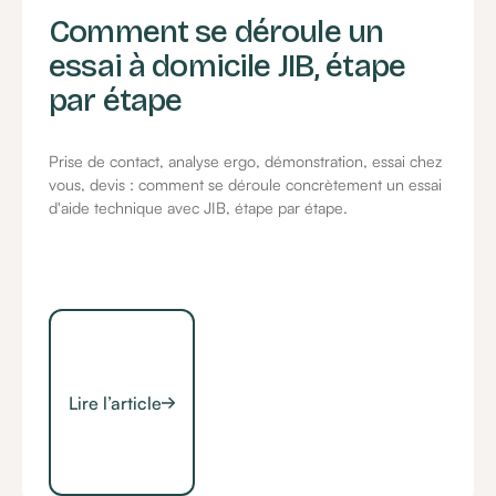
Comment se déroule un
essai à domicile JIB, étape
par étape
Prise de contact, analyse ergo, démonstration, essai chez
vous, devis : comment se déroule concrètement un essai
d'aide technique avec JIB, étape par étape.
Lire l’article