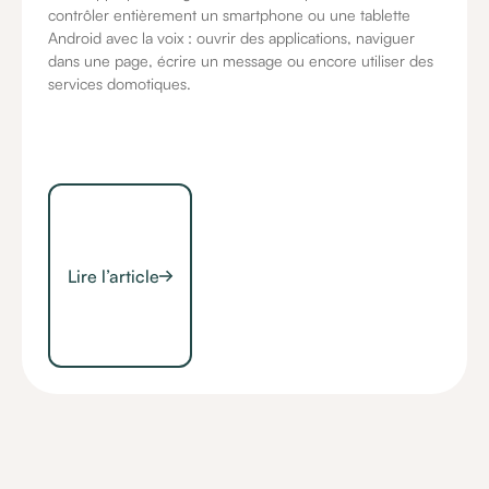
contrôler entièrement un smartphone ou une tablette
Android avec la voix : ouvrir des applications, naviguer
dans une page, écrire un message ou encore utiliser des
services domotiques.
Lire l’article