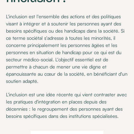
L'inclusion est l'ensemble des actions et des politiques
visant à intégrer et à soutenir les personnes ayant des
besoins spécifiques ou des handicaps dans la société. Si
ce terme sociétal s'adresse à toutes les minorités, il
concerne principalement les personnes âgées et les
personnes en situation de handicap pour ce qui est du
secteur médico-social. L'objectif essentiel est de
permettre à chacun de mener une vie digne et
épanouissante au cœur de la société, en bénéficiant d'un
soutien adapté.
L'inclusion est une idée récente qui vient contraster avec
les pratiques d'intégration en places depuis des
décennies : le regroupement des personnes ayant des
besoins spécifiques dans des institutions spécialisées.