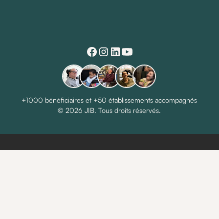
+1000 bénéficiaires et +50 établissements accompagnés
© 2026 JIB. Tous droits réservés.