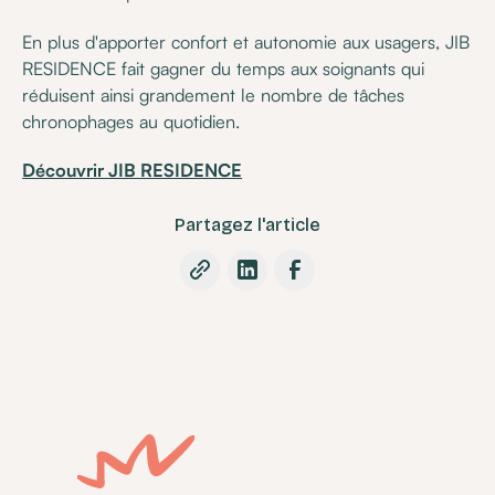
En plus d'apporter confort et autonomie aux usagers, JIB
RESIDENCE fait gagner du temps aux soignants qui
réduisent ainsi grandement le nombre de tâches
chronophages au quotidien.
Découvrir JIB RESIDENCE
Partagez l'article