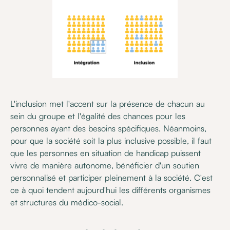
L'inclusion met l'accent sur la présence de chacun au
sein du groupe et l'égalité des chances pour les
personnes ayant des besoins spécifiques. Néanmoins,
pour que la société soit la plus inclusive possible, il faut
que les personnes en situation de handicap puissent
vivre de manière autonome, bénéficier d'un soutien
personnalisé et participer pleinement à la société. C'est
ce à quoi tendent aujourd'hui les différents organismes
et structures du médico-social.