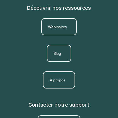
Découvrir nos ressources
Webinaires
Blog
À propos
Contacter notre support