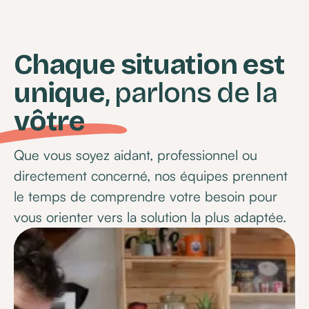
Chaque situation est
unique
, parlons de la
vôtre
Que vous soyez aidant, professionnel ou
directement concerné, nos équipes prennent
le temps de comprendre votre besoin pour
vous orienter vers la solution la plus adaptée.