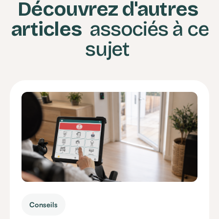
Découvrez d'autres
articles
associés à ce
sujet
Conseils