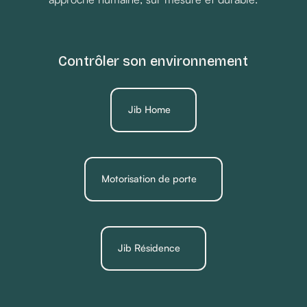
Contrôler son environnement
Jib Home
Motorisation de porte
Jib Résidence