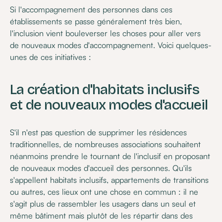
Si l'accompagnement des personnes dans ces
établissements se passe généralement très bien,
l'inclusion vient bouleverser les choses pour aller vers
de nouveaux modes d'accompagnement. Voici quelques-
unes de ces initiatives :
La création d'habitats inclusifs
et de nouveaux modes d'accueil
S'il n'est pas question de supprimer les résidences
traditionnelles, de nombreuses associations souhaitent
néanmoins prendre le tournant de l'inclusif en proposant
de nouveaux modes d'accueil des personnes. Qu'ils
s'appellent habitats inclusifs, appartements de transitions
ou autres, ces lieux ont une chose en commun : il ne
s'agit plus de rassembler les usagers dans un seul et
même bâtiment mais plutôt de les répartir dans des