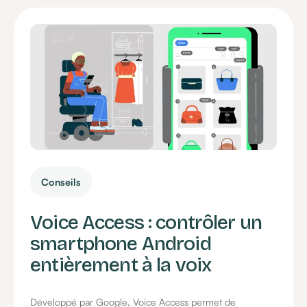
Conseils
Voice Access : contrôler un
smartphone Android
entièrement à la voix
Développé par Google, Voice Access permet de