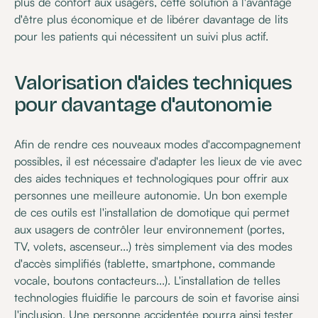
plus de confort aux usagers, cette solution a l'avantage
d'être plus économique et de libérer davantage de lits
pour les patients qui nécessitent un suivi plus actif.
Valorisation d'aides techniques
pour davantage d'autonomie
Afin de rendre ces nouveaux modes d'accompagnement
possibles, il est nécessaire d'adapter les lieux de vie avec
des aides techniques et technologiques pour offrir aux
personnes une meilleure autonomie. Un bon exemple
de ces outils est l'installation de domotique qui permet
aux usagers de contrôler leur environnement (portes,
TV, volets, ascenseur...) très simplement via des modes
d'accès simplifiés (tablette, smartphone, commande
vocale, boutons contacteurs...). L'installation de telles
technologies fluidifie le parcours de soin et favorise ainsi
l'inclusion. Une personne accidentée pourra ainsi tester