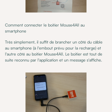
Comment connecter le boitier Mouse4All au
smartphone
Très simplement, il suffit de brancher un côté du câble
au smartphone (à l'embout prévu pour la recharge) et
l'autre côté au boitier Mouse4All. Le boitier est tout de
suite reconnu par l'application et un message s'affiche.