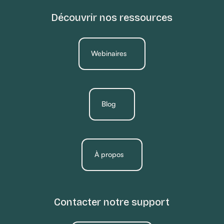
Découvrir nos ressources
Webinaires
Blog
À propos
Contacter notre support