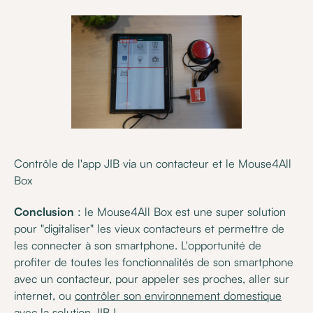
Contrôle de l'app JIB via un contacteur et le Mouse4All
Box
Conclusion
: le Mouse4All Box est une super solution
pour "digitaliser" les vieux contacteurs et permettre de
les connecter à son smartphone. L'opportunité de
profiter de toutes les fonctionnalités de son smartphone
avec un contacteur, pour appeler ses proches, aller sur
internet, ou
contrôler son environnement domestique
avec la solution JIB
!