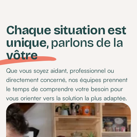
Chaque situation est
unique
, parlons de la
vôtre
Que vous soyez aidant, professionnel ou
directement concerné, nos équipes prennent
le temps de comprendre votre besoin pour
vous orienter vers la solution la plus adaptée.