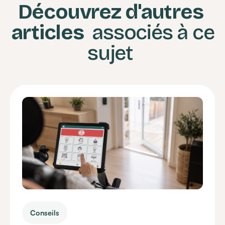
Découvrez d'autres
articles
associés à ce
sujet
Conseils