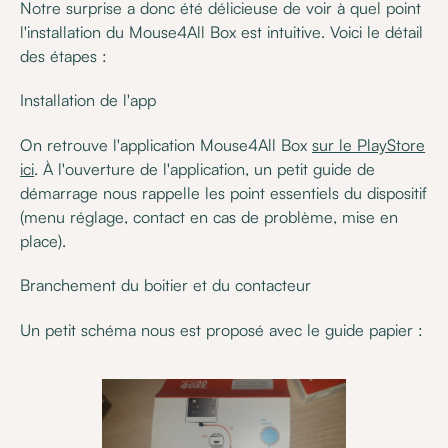
Notre surprise a donc été délicieuse de voir à quel point
l'installation du Mouse4All Box est intuitive. Voici le détail
des étapes :
Installation de l'app
On retrouve l'application Mouse4All Box
sur le PlayStore
ici
. À l'ouverture de l'application, un petit guide de
démarrage nous rappelle les point essentiels du dispositif
(menu réglage, contact en cas de problème, mise en
place).
Branchement du boitier et du contacteur
Un petit schéma nous est proposé avec le guide papier :