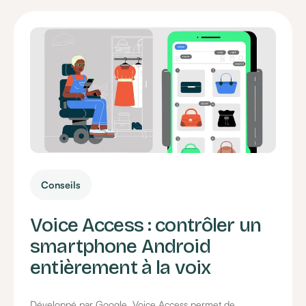
Conseils
Voice Access : contrôler un
smartphone Android
entièrement à la voix
Développé par Google, Voice Access permet de