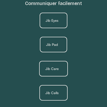
Communiquer facilement
Jib Eyes
Jib Pad
Jib Care
Jib Calls