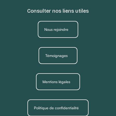
Consulter nos liens utiles
Nous rejoindre
Témoignages
Mentions légales
Politique de confidentialité