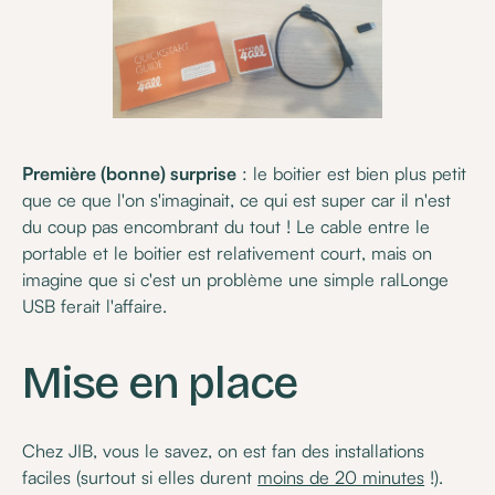
Première (bonne) surprise
: le boitier est bien plus petit
que ce que l'on s'imaginait, ce qui est super car il n'est
du coup pas encombrant du tout ! Le cable entre le
portable et le boitier est relativement court, mais on
imagine que si c'est un problème une simple ralLonge
USB ferait l'affaire.
Mise en place
Chez JIB, vous le savez, on est fan des installations
faciles (surtout si elles durent
moins de 20 minutes
!).