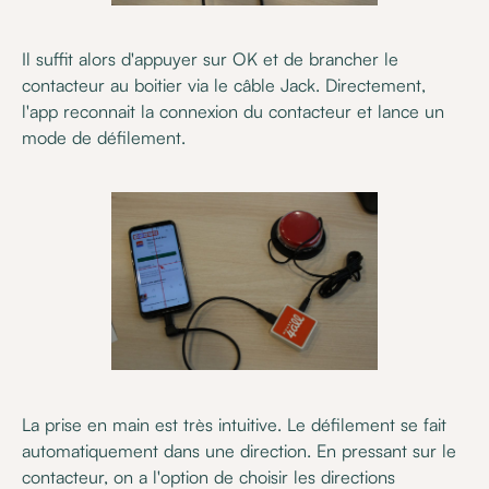
Il suffit alors d'appuyer sur OK et de brancher le
contacteur au boitier via le câble Jack. Directement,
l'app reconnait la connexion du contacteur et lance un
mode de défilement.
La prise en main est très intuitive. Le défilement se fait
automatiquement dans une direction. En pressant sur le
contacteur, on a l'option de choisir les directions