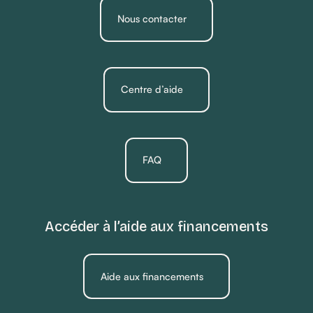
Nous contacter
Centre d’aide
FAQ
Accéder à l’aide aux financements
Aide aux financements