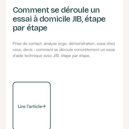
Comment se déroule un
essai à domicile JIB, étape
par étape
Prise de contact, analyse ergo, démonstration, essai chez
vous, devis : comment se déroule concrètement un essai
d'aide technique avec JIB, étape par étape.
Lire l’article