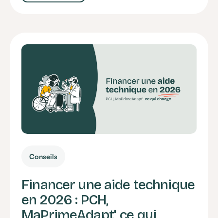
Conseils
Financer une aide technique
en 2026 : PCH,
MaPrimeAdapt', ce qui