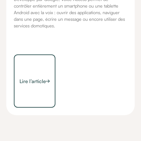
contrôler entièrement un smartphone ou une tablette
Android avec la voix : ouvrir des applications, naviguer
dans une page, écrire un message ou encore utiliser des
services domotiques.
Lire l’article