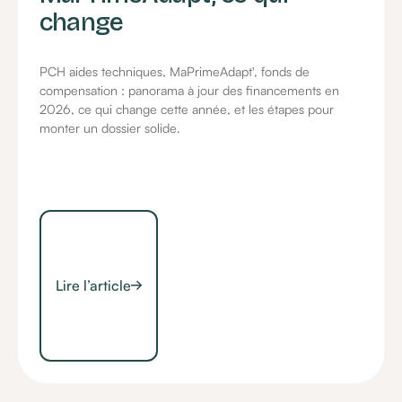
change
PCH aides techniques, MaPrimeAdapt', fonds de
compensation : panorama à jour des financements en
2026, ce qui change cette année, et les étapes pour
monter un dossier solide.
Lire l’article