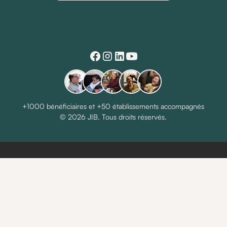
+1000 bénéficiaires et +50 établissements accompagnés
© 2026 JIB. Tous droits réservés.