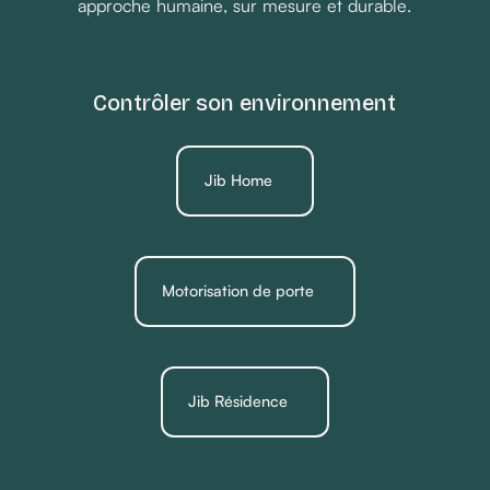
approche humaine, sur mesure et durable.
Contrôler son environnement
Jib Home
Motorisation de porte
Jib Résidence