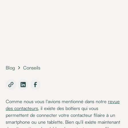
•
17 September 2019
Blog
Conseils
Comme nous vous l'avions mentionné dans notre
revue
des contacteurs
, il existe des boîtiers qui vous
permettent de connecter votre contacteur filaire à un
smartphone ou une tablette. Bien qu'il existe maintenant