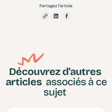
Partagez l'article
Découvrez d'autres
articles
associés à ce
sujet