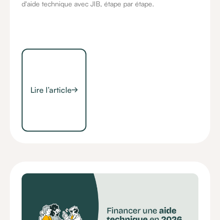
d'aide technique avec JIB, étape par étape.
Lire l’article