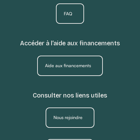
FAQ
Accéder à l’aide aux financements
Aide aux financements
Consulter nos liens utiles
Nous rejoindre