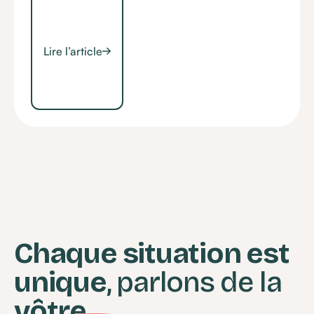
Lire l’article
Chaque situation est
unique
, parlons de la
vôtre