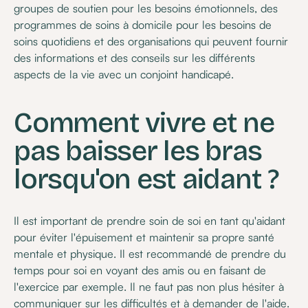
groupes de soutien pour les besoins émotionnels, des
programmes de soins à domicile pour les besoins de
soins quotidiens et des organisations qui peuvent fournir
des informations et des conseils sur les différents
aspects de la vie avec un conjoint handicapé.
Comment vivre et ne
pas baisser les bras
lorsqu'on est aidant ?
Il est important de prendre soin de soi en tant qu'aidant
pour éviter l'épuisement et maintenir sa propre santé
mentale et physique. Il est recommandé de prendre du
temps pour soi en voyant des amis ou en faisant de
l'exercice par exemple. Il ne faut pas non plus hésiter à
communiquer sur les difficultés et à demander de l'aide.