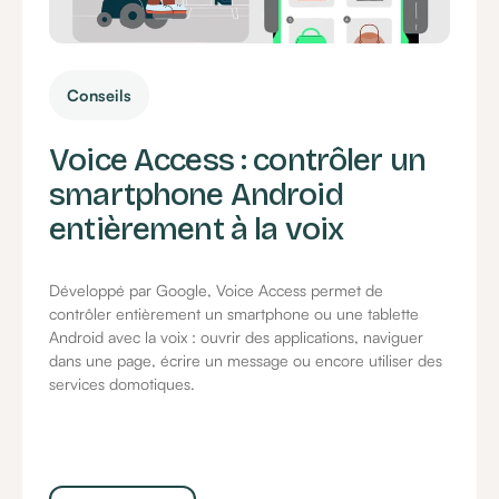
Conseils
Voice Access : contrôler un
smartphone Android
entièrement à la voix
Développé par Google, Voice Access permet de
contrôler entièrement un smartphone ou une tablette
Android avec la voix : ouvrir des applications, naviguer
dans une page, écrire un message ou encore utiliser des
services domotiques.