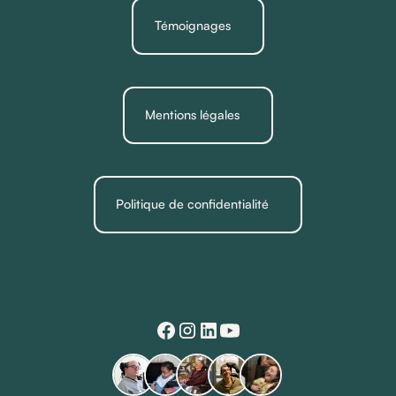
Témoignages
Mentions légales
Politique de confidentialité