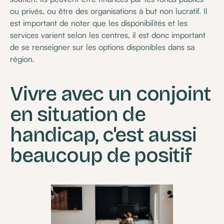
ou privés, ou être des organisations à but non lucratif. Il
est important de noter que les disponibilités et les
services varient selon les centres, il est donc important
de se renseigner sur les options disponibles dans sa
région.
Vivre avec un conjoint
en situation de
handicap, c'est aussi
beaucoup de positif