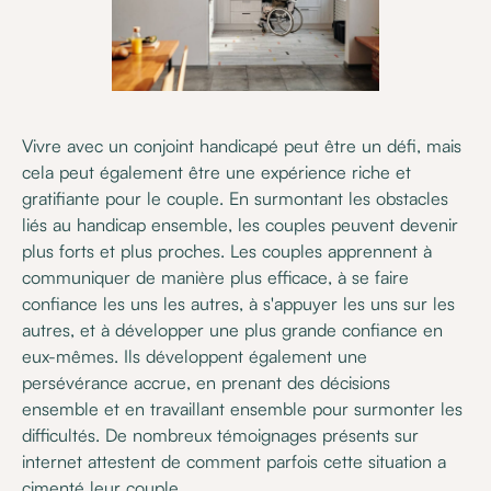
Vivre avec un conjoint handicapé peut être un défi, mais
cela peut également être une expérience riche et
gratifiante pour le couple. En surmontant les obstacles
liés au handicap ensemble, les couples peuvent devenir
plus forts et plus proches. Les couples apprennent à
communiquer de manière plus efficace, à se faire
confiance les uns les autres, à s'appuyer les uns sur les
autres, et à développer une plus grande confiance en
eux-mêmes. Ils développent également une
persévérance accrue, en prenant des décisions
ensemble et en travaillant ensemble pour surmonter les
difficultés. De nombreux témoignages présents sur
internet attestent de comment parfois cette situation a
cimenté leur couple.