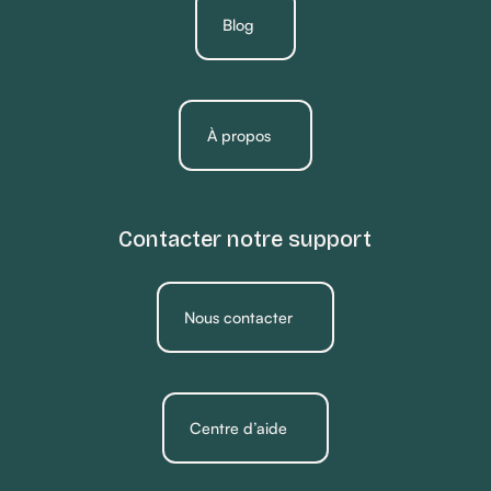
Blog
À propos
Contacter notre support
Nous contacter
Centre d’aide