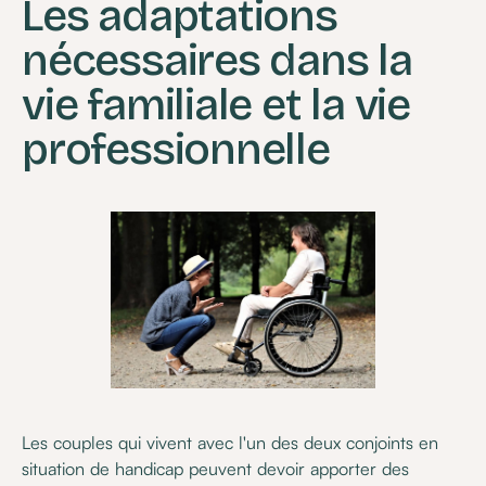
Les adaptations
nécessaires dans la
vie familiale et la vie
professionnelle
Les couples qui vivent avec l'un des deux conjoints en
situation de handicap peuvent devoir apporter des