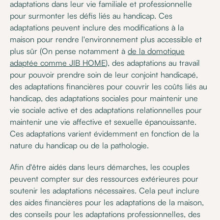
adaptations dans leur vie familiale et professionnelle
pour surmonter les défis liés au handicap. Ces
adaptations peuvent inclure des modifications à la
maison pour rendre l'environnement plus accessible et
plus sûr (On pense notamment à
de la domotique
adaptée comme JIB HOME
), des adaptations au travail
pour pouvoir prendre soin de leur conjoint handicapé,
des adaptations financières pour couvrir les coûts liés au
handicap, des adaptations sociales pour maintenir une
vie sociale active et des adaptations relationnelles pour
maintenir une vie affective et sexuelle épanouissante.
Ces adaptations varient évidemment en fonction de la
nature du handicap ou de la pathologie.
Afin d'être aidés dans leurs démarches, les couples
peuvent compter sur des ressources extérieures pour
soutenir les adaptations nécessaires. Cela peut inclure
des aides financières pour les adaptations de la maison,
des conseils pour les adaptations professionnelles, des