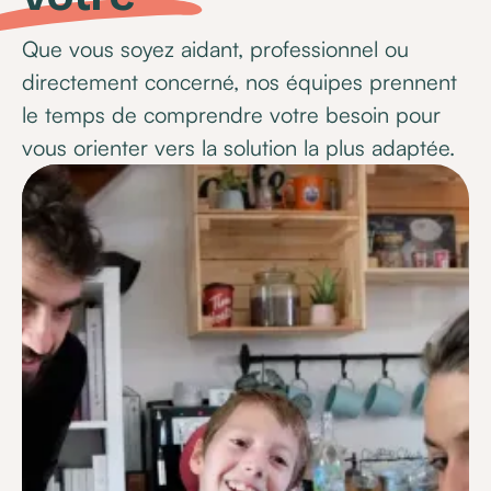
Que vous soyez aidant, professionnel ou
directement concerné, nos équipes prennent
le temps de comprendre votre besoin pour
vous orienter vers la solution la plus adaptée.