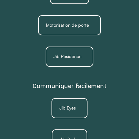
Motorisation de porte
Jib Résidence
Communiquer facilement
Jib Eyes