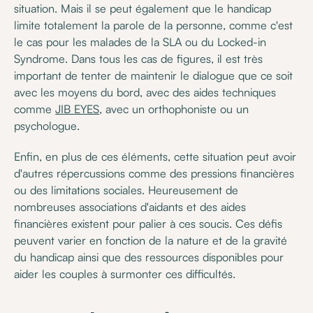
situation. Mais il se peut également que le handicap
limite totalement la parole de la personne, comme c'est
le cas pour les malades de la SLA ou du Locked-in
Syndrome. Dans tous les cas de figures, il est très
important de tenter de maintenir le dialogue que ce soit
avec les moyens du bord, avec des aides techniques
comme
JIB EYES
, avec un orthophoniste ou un
psychologue.
Enfin, en plus de ces éléments, cette situation peut avoir
d'autres répercussions comme des pressions financières
ou des limitations sociales. Heureusement de
nombreuses associations d'aidants et des aides
financières existent pour palier à ces soucis. Ces défis
peuvent varier en fonction de la nature et de la gravité
du handicap ainsi que des ressources disponibles pour
aider les couples à surmonter ces difficultés.