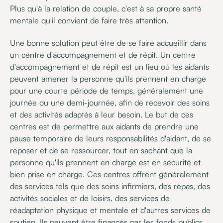
Plus qu'à la relation de couple, c'est à sa propre santé
mentale qu'il convient de faire très attention.
Une bonne solution peut être de se faire accueillir dans
un centre d'accompagnement et de répit. Un centre
d'accompagnement et de répit est un lieu où les aidants
peuvent amener la personne qu'ils prennent en charge
pour une courte période de temps, généralement une
journée ou une demi-journée, afin de recevoir des soins
et des activités adaptés à leur besoin. Le but de ces
centres est de permettre aux aidants de prendre une
pause temporaire de leurs responsabilités d'aidant, de se
reposer et de se ressourcer, tout en sachant que la
personne qu'ils prennent en charge est en sécurité et
bien prise en charge. Ces centres offrent généralement
des services tels que des soins infirmiers, des repas, des
activités sociales et de loisirs, des services de
réadaptation physique et mentale et d'autres services de
soutien. Ils peuvent être financés par les fonds publics