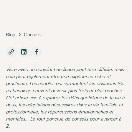
Blog
Conseils
Vivre avec un conjoint handicapé peut être difficile, mais
cela peut également être une expérience riche et
gratifiante. Les couples qui surmontent les obstacles liés
au handicap peuvent devenir plus forts et plus proches.
Cet article vise à explorer les défis quotidiens de la vie à
deux, les adaptations nécessaires dans la vie familiale et
professionnelle, les répercussions émotionnelles et
mentales... Le tout ponctué de conseils pour avancer à
2.