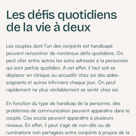
Les défis quotidiens
de la vie à deux
Les couples dont l'un des conjoints est handicapé
peuvent rencontrer de nombreux défis quotidiens. On
peut citer entre autres les soins adressés à la personnes
qui sont parfois quotidien. A cet effet, il faut soit se
déplacer en clinique ou accueillir chez soi des aides-
soignants et autres infirmiers chaque jour. On peut
rapidement ne plus véritablement se sentir chez soi.
En fonction du type de handicap de la personne, des
problèmes de communication peuvent apparaître dans le
couple. Ces soucis peuvent apparaître à plusieurs
niveaux. En effet, il peut s'agir de non-dits ou de
ruminations non partagées entre conjoints à propos de la