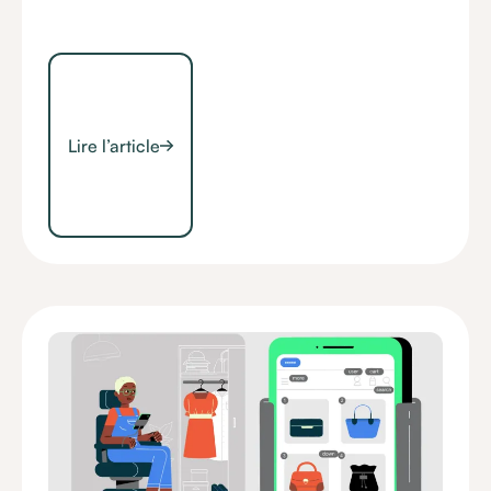
Lire l’article