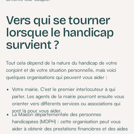
Vers qui se tourner
lorsque le handicap
survient ?
Tout cela dépend de la nature du handicap de votre
conjoint et de votre situation personnelle, mais voici
quelques organisations qui peuvent vous aider :
Votre mairie. C'est le premier interlocuteur à qui
parler. Les agents de la mairie pourront ensuite vous
orienter vers différents services ou associations qui
sont là pour vous aider.
La Maison départementale des personnes
handicapées (MDPH) : cette organisation peut vous
aider à obtenir des prestations financières et des aides