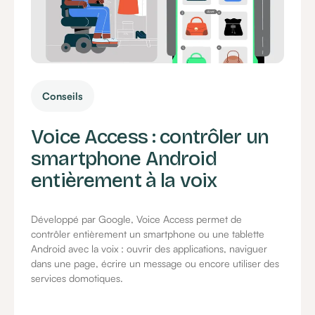
Conseils
Voice Access : contrôler un
smartphone Android
entièrement à la voix
Développé par Google, Voice Access permet de
contrôler entièrement un smartphone ou une tablette
Android avec la voix : ouvrir des applications, naviguer
dans une page, écrire un message ou encore utiliser des
services domotiques.