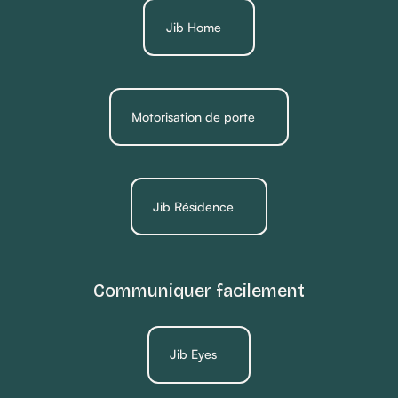
Jib Home
Motorisation de porte
Jib Résidence
Communiquer facilement
Jib Eyes