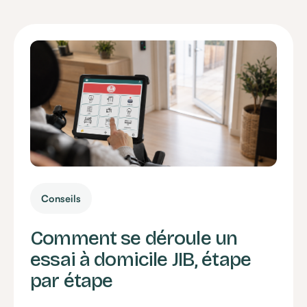
Conseils
Comment se déroule un
essai à domicile JIB, étape
par étape