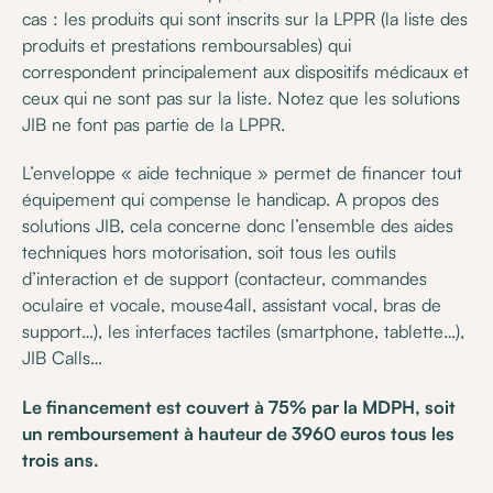
cas : les produits qui sont inscrits sur la LPPR (la liste des
produits et prestations remboursables) qui
correspondent principalement aux dispositifs médicaux et
ceux qui ne sont pas sur la liste. Notez que les solutions
JIB ne font pas partie de la LPPR.
L’enveloppe « aide technique » permet de financer tout
équipement qui compense le handicap. A propos des
solutions JIB, cela concerne donc l’ensemble des aides
techniques hors motorisation, soit tous les outils
d’interaction et de support (contacteur, commandes
oculaire et vocale, mouse4all, assistant vocal, bras de
support…), les interfaces tactiles (smartphone, tablette…),
JIB Calls…
Le financement est couvert à 75% par la MDPH, soit
un remboursement à hauteur de 3960 euros tous les
trois ans.