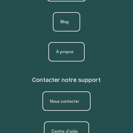
Blog
À propos
Contacter notre support
Nous contacter
Centre d’aide