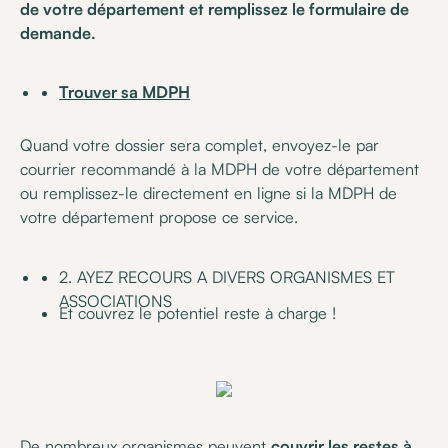
de votre département et remplissez le formulaire de
demande.
Trouver sa MDPH
Quand votre dossier sera complet, envoyez-le par
courrier recommandé à la MDPH de votre département
ou remplissez-le directement en ligne si la MDPH de
votre département propose ce service.
2. AYEZ RECOURS A DIVERS ORGANISMES ET
ASSOCIATIONS
Et couvrez le potentiel reste à charge !
De nombreux organismes peuvent
couvrir les restes à