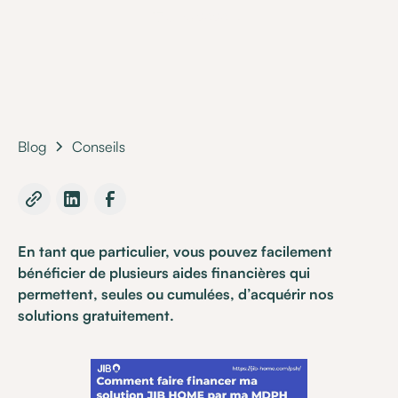
•
17 June 2020
Blog
Conseils
En tant que particulier, vous pouvez facilement
bénéficier de plusieurs aides financières qui
permettent, seules ou cumulées, d’acquérir nos
solutions gratuitement.