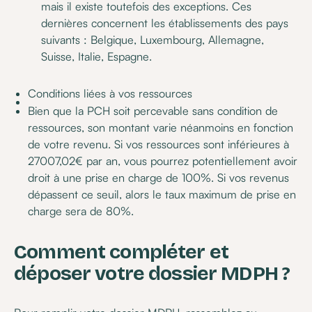
mais il existe toutefois des exceptions. Ces
dernières concernent les établissements des pays
suivants : Belgique, Luxembourg, Allemagne,
Suisse, Italie, Espagne.
Conditions liées à vos ressources
Bien que la PCH soit percevable sans condition de
ressources, son montant varie néanmoins en fonction
de votre revenu. Si vos ressources sont inférieures à
27007,02€ par an, vous pourrez potentiellement avoir
droit à une prise en charge de 100%. Si vos revenus
dépassent ce seuil, alors le taux maximum de prise en
charge sera de 80%.
Comment compléter et
déposer votre dossier MDPH ?