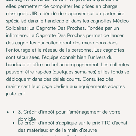
elles permettent de compléter les prises en charge
classiques. JIB a décidé de s’appuyer sur un partenaire
spécialisé dans le handicap et dans les cagnottes Médico
Solidaires: La Cagnotte Des Proches. Fondée par un
infirmière, La Cagnotte Des Proches permet de lancer
des cagnottes qui collecteront des micro dons dans
l’entourage et le réseau de la personne. Les cagnottes
sont sécurisées, l’équipe connait bien l’univers du
handicap et offre un bel accompagnement. Les collectes
peuvent être rapides (quelques semaines) et les fonds se
débloquent dans des délais courts. Consultez dès
maintenant leur page dédiée aux équipements adaptés
juste
ici
!
3. Crédit d’impôt pour l’aménagement de votre
domicile
Le crédit d’impôt s’applique sur le prix TTC d’achat
des matériaux et de la main d’œuvre