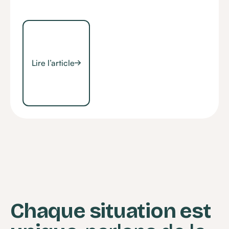
Lire l’article
Chaque situation est