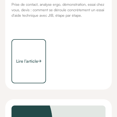
Prise de contact, analyse ergo, démonstration, essai chez
vous, devis : comment se déroule concrètement un essai
d'aide technique avec JIB, étape par étape.
Lire l’article