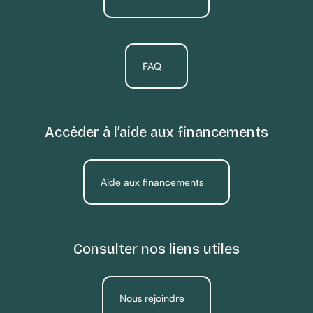
FAQ
Accéder à l’aide aux financements
Aide aux financements
Consulter nos liens utiles
Nous rejoindre