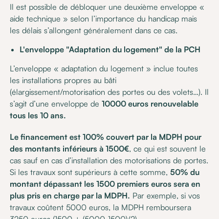
Il est possible de débloquer une deuxième enveloppe «
aide technique » selon l’importance du handicap mais
les délais s’allongent généralement dans ce cas.
L'enveloppe "Adaptation du logement" de la PCH
L’enveloppe « adaptation du logement » inclue toutes
les installations propres au bâti
(élargissement/motorisation des portes ou des volets…). Il
s’agit d’une enveloppe de
10000 euros renouvelable
tous les 10 ans.
Le financement est 100% couvert par la MDPH pour
des montants inférieurs à 1500€
, ce qui est souvent le
cas sauf en cas d’installation des motorisations de portes.
Si les travaux sont supérieurs à cette somme,
50% du
montant dépassant les 1500 premiers euros sera en
plus pris en charge par la MDPH.
Par exemple, si vos
travaux coûtent 5000 euros, la MDPH remboursera