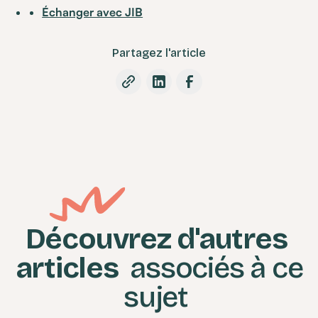
Échanger avec JIB
Partagez l'article
Découvrez d'autres
articles
associés à ce
sujet