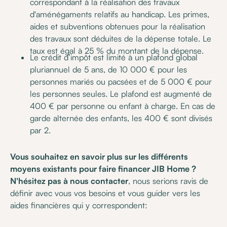
correspondant à la réalisation des travaux
d'aménégaments relatifs au handicap. Les primes,
aides et subventions obtenues pour la réalisation
des travaux sont déduites de la dépense totale. Le
taux est égal à 25 % du montant de la dépense.
Le crédit d’impôt est limité à un plafond global
pluriannuel de 5 ans, de 10 000 € pour les
personnes mariés ou pacsées et de 5 000 € pour
les personnes seules. Le plafond est augmenté de
400 € par personne ou enfant à charge. En cas de
garde alternée des enfants, les 400 € sont divisés
par 2.
Vous souhaitez en savoir plus sur les différents
moyens existants pour faire financer JIB Home ?
N'hésitez pas à nous contacter
, nous serions ravis de
définir avec vous vos besoins et vous guider vers les
aides financières qui y correspondent: