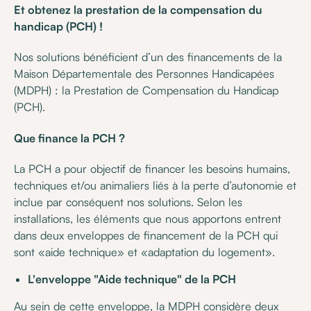
Et obtenez la prestation de la compensation du
handicap (PCH) !
Nos solutions bénéficient d’un des financements de la
Maison Départementale des Personnes Handicapées
(MDPH) : la Prestation de Compensation du Handicap
(PCH).
Que finance la PCH ?
La PCH a pour objectif de financer les besoins humains,
techniques et/ou animaliers liés à la perte d’autonomie et
inclue par conséquent nos solutions. Selon les
installations, les éléments que nous apportons entrent
dans deux enveloppes de financement de la PCH qui
sont «aide technique» et «adaptation du logement».
L'enveloppe "Aide technique" de la PCH
Au sein de cette enveloppe, la MDPH considère deux