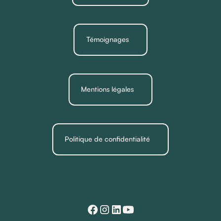
Témoignages
Mentions légales
Politique de confidentialité