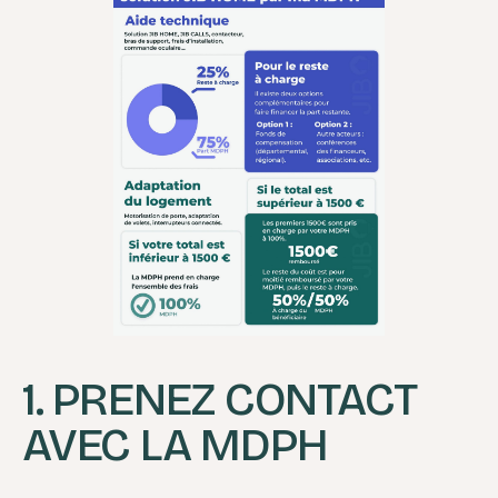
1. PRENEZ CONTACT
AVEC LA MDPH