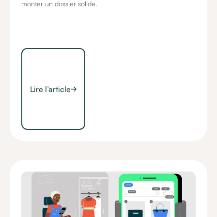
monter un dossier solide.
Lire l’article