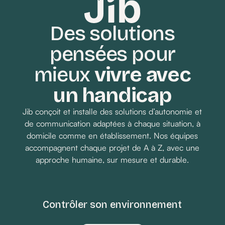
Des solutions
pensées pour
Demander un devis
mieux
vivre avec
un handicap
Jib conçoit et installe des solutions d’autonomie et
de communication adaptées à chaque situation, à
domicile comme en établissement. Nos équipes
accompagnent chaque projet de A à Z, avec une
approche humaine, sur mesure et durable.
Contrôler son environnement