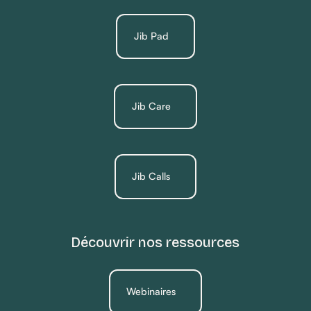
Jib Pad
Jib Care
Jib Calls
Découvrir nos ressources
Webinaires