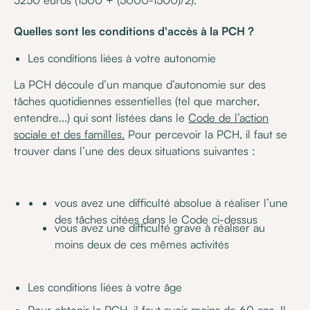
3250 euros (1500 + (5000-1500)/2).
Quelles sont les conditions d'accès à la PCH ?
Les conditions liées à votre autonomie
La PCH découle d’un manque d’autonomie sur des
tâches quotidiennes essentielles (tel que marcher,
entendre...) qui sont listées dans le
Code de l’action
sociale et des familles.
Pour percevoir la PCH, il faut se
trouver dans l’une des deux situations suivantes :
vous avez une difficulté absolue à réaliser l’une
des tâches citées dans le Code ci-dessus
vous avez une difficulté grave à réaliser au
moins deux de ces mêmes activités
Les conditions liées à votre âge