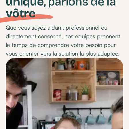
unique
, parlons de la
vôtre
Que vous soyez aidant, professionnel ou
directement concerné, nos équipes prennent
le temps de comprendre votre besoin pour
vous orienter vers la solution la plus adaptée.