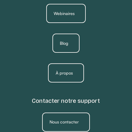
Webinaires
Blog
À propos
Contacter notre support
Nous contacter