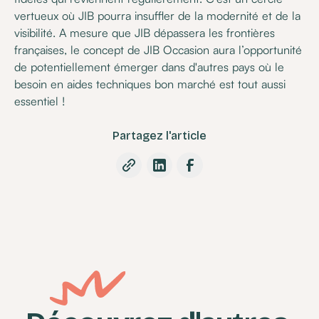
vertueux où JIB pourra insuffler de la modernité et de la
visibilité. A mesure que JIB dépassera les frontières
françaises, le concept de JIB Occasion aura l’opportunité
de potentiellement émerger dans d'autres pays où le
besoin en aides techniques bon marché est tout aussi
essentiel !
Partagez l'article