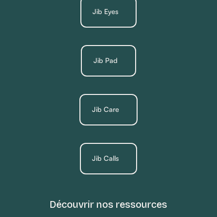
Jib Eyes
Jib Pad
Jib Care
Jib Calls
Découvrir nos ressources