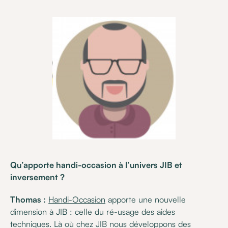
Qu’apporte handi-occasion à l’univers JIB et
inversement ?
Thomas :
Handi-Occasion
apporte une nouvelle
dimension à JIB : celle du ré-usage des aides
techniques. Là où chez JIB nous développons des