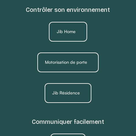
Contrôler son environnement
Jib Home
Motorisation de porte
Jib Résidence
Communiquer facilement