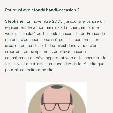
Pourquoi avoir fondé handi-occasion ?
Stéphane :
En novembre 2005, j’ai souhaité vendre un
équipement lié à mon handicap. En cherchant sur le
web, j’ai constaté qu’il n’existait aucun site en France de
matériel d’occasion spécialisé pour les personnes en
situation de handicap. L’idée m’est donc venue d’en
créer un, tout simplement. Je n’avais aucune
connaissance en développement web et j’ai appris sur le
tas, n’ayant à cet instant aucune idée de la réussite que
pourrait connaître mon site !