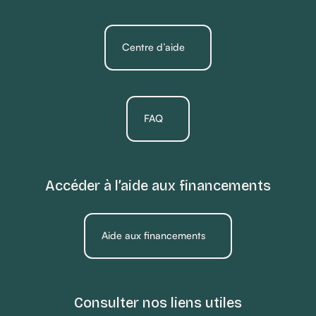
Centre d’aide
FAQ
Accéder à l’aide aux financements
Aide aux financements
Consulter nos liens utiles