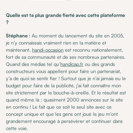
Quelle est ta plus grande fierté avec cette plateforme
?
Stéphane :
Au moment du lancement du site en 2005,
je n’y connaissais vraiment rien en la matière et
maintenant,
handi-occasion
est reconnu nationalement,
fort de sa communauté et de ses nombreux partenaires.
Quand des médias tel qu’
handicap.fr
ou des grands
constructeurs vous appellent pour faire un partenariat,
y’a de quoi se sentir fier ! Surtout que je n’ai jamais eu le
budget pour faire de la publicité, j’ai fait connaître mon
site strictement par le bouche-à-oreille. Et le résultat est
quand même là : quasiment 2000 annonces sur le site
en continu ! Le fait que ce soit le seul site avec ce
concept unique et que les gens ont joué le jeu m’ont
grandement encouragé à persévérer et continuer dans
cette voie.