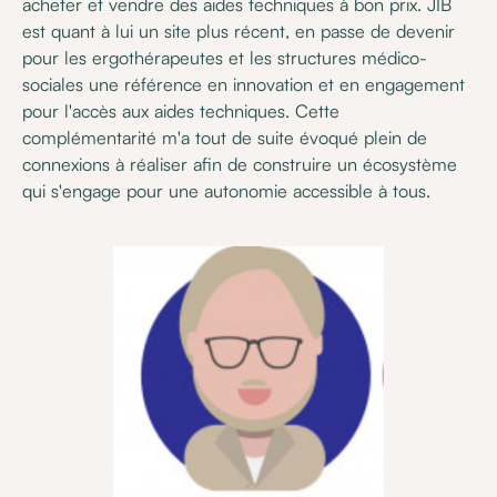
acheter et vendre des aides techniques à bon prix. JIB
est quant à lui un site plus récent, en passe de devenir
pour les ergothérapeutes et les structures médico-
sociales une référence en innovation et en engagement
pour l'accès aux aides techniques. Cette
complémentarité m'a tout de suite évoqué plein de
connexions à réaliser afin de construire un écosystème
qui s'engage pour une autonomie accessible à tous.