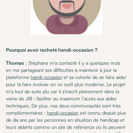
Pourquoi avoir racheté handi-occasion ?
Thomas
: Stéphane m'a contacté il y a quelques mois
en me partageant ses difficultés à maintenir à jour la
plateforme
handi-occasion
et sa volonté de se faire aider
pour la faire évoluer en un outil plus moderne. Le projet
m'a tout de suite plu car il s'inscrit pleinement dans la
veine de JIB : faciliter au maximum l’accès aux aides
techniques. De plus, nos deux communautés sont très
complémentaires :
handi-occasion
est connu depuis plus
de dix ans par les personnes en situation de handicap et
leurs aidants comme un site de référence où ils peuvent