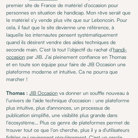
premier site de France de matériel d’occasion pour
personnes en situation de handicap. Mon rêve serait que
le matériel s’y vende plus vite que sur Leboncoin. Pour
cela, il faut que le site devienne une référence, à
laquelle les internautes pensent systématiquement
quand ils désirent vendre des aides techniques de
seconde main. C’est là tout l’objectif du rachat d’
handi-
occasion
par JIB. J’ai pleinement confiance en Thomas
et en toute son équipe pour faire de JIB Occasion une
plateforme moderne et intuitive. Ca ne pourra que
marcher !
Thomas :
JIB Occasion
va donner un souffle nouveau à
l'univers de l'aide technique d'occasion : une plateforme
plus intuitive, plus d'annonces, un processus de
publication simplifié, une visibilité plus grande dans
l'écosystème... Plus ce genre de plateformes permet de
trouver tout ce que l'on cherche, plus il y a d'utilisateurs
fidèles qui reviennent régulièrement. C'est un cercle