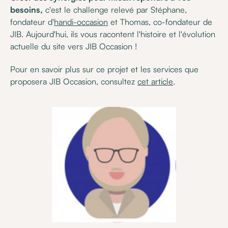
besoins,
c'est le challenge relevé par Stéphane,
fondateur d'
handi-occasion
et Thomas, co-fondateur de
JIB. Aujourd'hui, ils vous racontent l'histoire et l'évolution
actuelle du site vers JIB Occasion !
Pour en savoir plus sur ce projet et les services que
proposera JIB Occasion, consultez
cet article
.