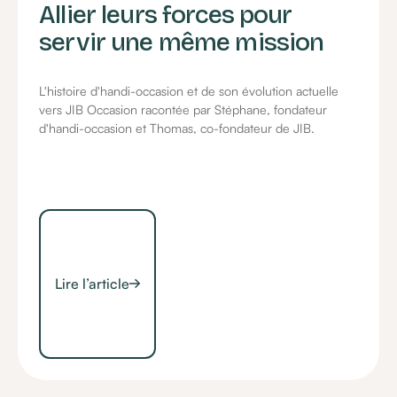
Allier leurs forces pour
servir une même mission
L'histoire d'handi-occasion et de son évolution actuelle
vers JIB Occasion racontée par Stéphane, fondateur
d'handi-occasion et Thomas, co-fondateur de JIB.
Lire l’article