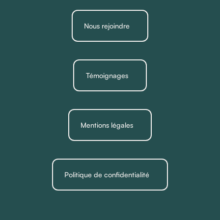
Nous rejoindre
Témoignages
Mentions légales
Politique de confidentialité