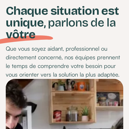
Chaque situation est
unique
, parlons de la
vôtre
Que vous soyez aidant, professionnel ou
directement concerné, nos équipes prennent
le temps de comprendre votre besoin pour
vous orienter vers la solution la plus adaptée.