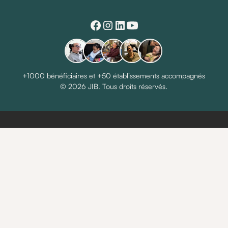
+1000 bénéficiaires et +50 établissements accompagnés
© 2026 JIB. Tous droits réservés.