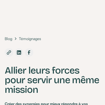
•
06 July 2020
Blog
Témoignages
Allier leurs forces
pour servir une même
mission
Créer des synergies pour mieux répondre à vos