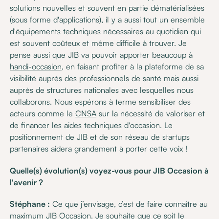
solutions nouvelles et souvent en partie dématérialisées
(sous forme d'applications), il y a aussi tout un ensemble
d'équipements techniques nécessaires au quotidien qui
est souvent coûteux et même difficile à trouver. Je
pense aussi que JIB va pouvoir apporter beaucoup à
handi-occasion
, en faisant profiter à la plateforme de sa
visibilité auprès des professionnels de santé mais aussi
auprès de structures nationales avec lesquelles nous
collaborons. Nous espérons à terme sensibiliser des
acteurs comme le
CNSA
sur la nécessité de valoriser et
de financer les aides techniques d'occasion. Le
positionnement de JIB et de son réseau de startups
partenaires aidera grandement à porter cette voix !
Quelle(s) évolution(s) voyez-vous pour JIB Occasion à
l'avenir ?
Stéphane :
Ce que j’envisage, c’est de faire connaître au
maximum
JIB Occasion
. Je souhaite que ce soit le