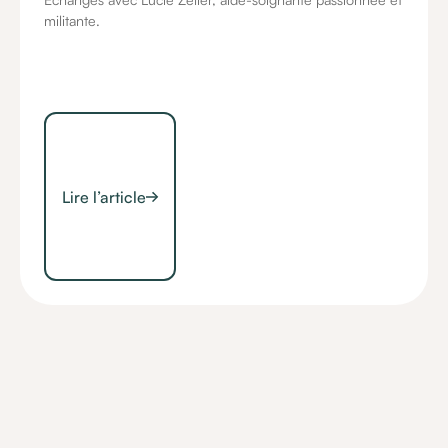
militante.
Lire l’article