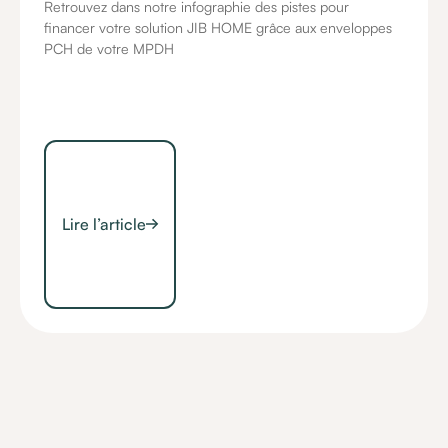
Retrouvez dans notre infographie des pistes pour
financer votre solution JIB HOME grâce aux enveloppes
PCH de votre MPDH
Lire l’article