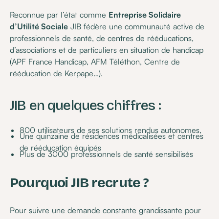
Reconnue par l’état comme
Entreprise Solidaire
d’Utilité Sociale
JIB fédère une communauté active de
professionnels de santé, de centres de rééducations,
d’associations et de particuliers en situation de handicap
(APF France Handicap, AFM Téléthon, Centre de
rééducation de Kerpape…).
JIB en quelques chiffres :
800 utilisateurs de ses solutions rendus autonomes,
Une quinzaine de résidences médicalisées et centres
de rééducation équipés
Plus de 3000 professionnels de santé sensibilisés
Pourquoi JIB recrute ?
Pour suivre une demande constante grandissante pour