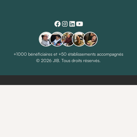
+1000 bénéficiaires et +50 établissements accompagnés
© 2026 JIB. Tous droits réservés.