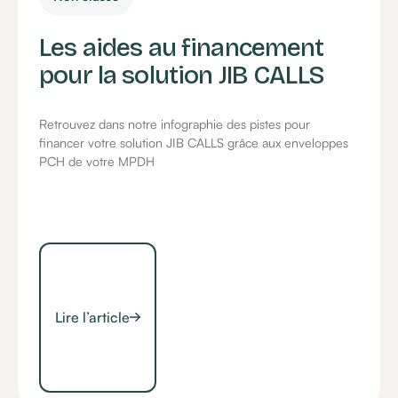
Les aides au financement
pour la solution JIB CALLS
Retrouvez dans notre infographie des pistes pour
financer votre solution JIB CALLS grâce aux enveloppes
PCH de votre MPDH
Lire l’article