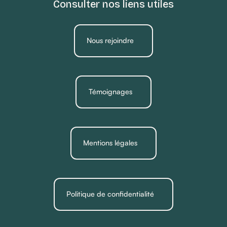
Consulter nos liens utiles
Nous rejoindre
Témoignages
Mentions légales
Politique de confidentialité