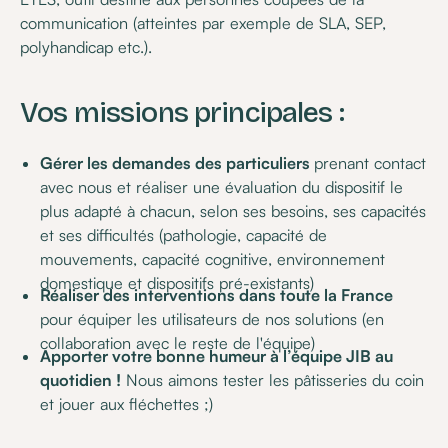
communication (atteintes par exemple de SLA, SEP,
polyhandicap etc.).
Vos missions principales :
Gérer les demandes des particuliers
prenant contact
avec nous et réaliser une évaluation du dispositif le
plus adapté à chacun, selon ses besoins, ses capacités
et ses difficultés (pathologie, capacité de
mouvements, capacité cognitive, environnement
domestique et dispositifs pré-existants)
Réaliser des interventions dans toute la France
pour équiper les utilisateurs de nos solutions (en
collaboration avec le reste de l'équipe)
Apporter votre bonne humeur à l’équipe JIB au
quotidien !
Nous aimons tester les pâtisseries du coin
et jouer aux fléchettes ;)