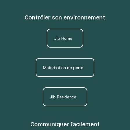
Contrôler son environnement
Jib Home
Motorisation de porte
Jib Résidence
Communiquer facilement