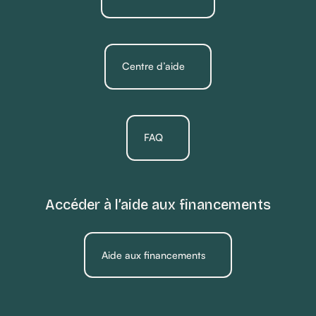
Centre d’aide
FAQ
Accéder à l’aide aux financements
Aide aux financements