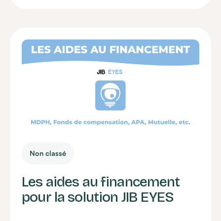
Non classé
Les aides au financement
pour la solution JIB EYES