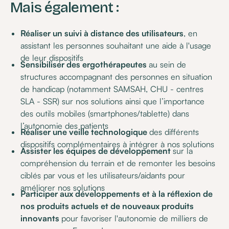
Mais également :
Réaliser un suivi à distance des utilisateurs
, en
assistant les personnes souhaitant une aide à l'usage
de leur dispositifs
Sensibiliser des ergothérapeutes
au sein de
structures accompagnant des personnes en situation
de handicap (notamment SAMSAH, CHU - centres
SLA - SSR) sur nos solutions ainsi que l’importance
des outils mobiles (smartphones/tablette) dans
l’autonomie des patients
Réaliser une veille technologique
des différents
dispositifs complémentaires à intégrer à nos solutions
Assister les équipes de développement
sur la
compréhension du terrain et de remonter les besoins
ciblés par vous et les utilisateurs/aidants pour
améliorer nos solutions
Participer aux développements et à la réflexion de
nos produits actuels et de nouveaux produits
innovants
pour favoriser l'autonomie de milliers de