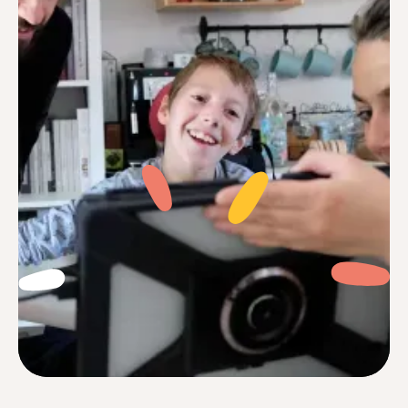
Je me sentais souvent perdu face à des