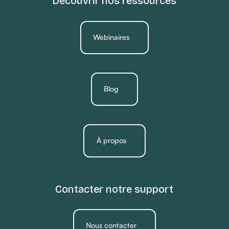
Découvrir nos ressources
Webinaires
Blog
À propos
Contacter notre support
Nous contacter