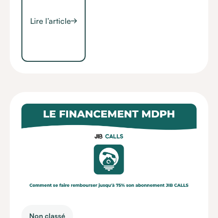
Lire l’article
Non classé