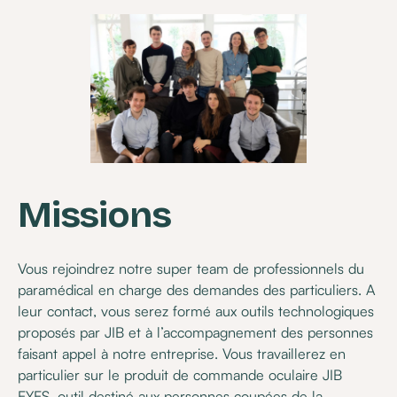
Missions
Vous rejoindrez notre super team de professionnels du
paramédical en charge des demandes des particuliers. A
leur contact, vous serez formé aux outils technologiques
proposés par JIB et à l’accompagnement des personnes
faisant appel à notre entreprise. Vous travaillerez en
particulier sur le produit de commande oculaire JIB
EYES, outil destiné aux personnes coupées de la