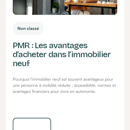
Non classé
PMR : Les avantages
d’acheter dans l’immobilier
neuf
Pourquoi l'immobilier neuf est souvent avantageux pour
une personne à mobilité réduite : accessibilité, normes et
avantages financiers pour vivre en autonomie.