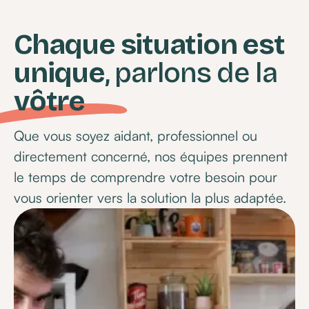
Chaque situation est
unique
, parlons de la
vôtre
Que vous soyez aidant, professionnel ou
directement concerné, nos équipes prennent
le temps de comprendre votre besoin pour
vous orienter vers la solution la plus adaptée.