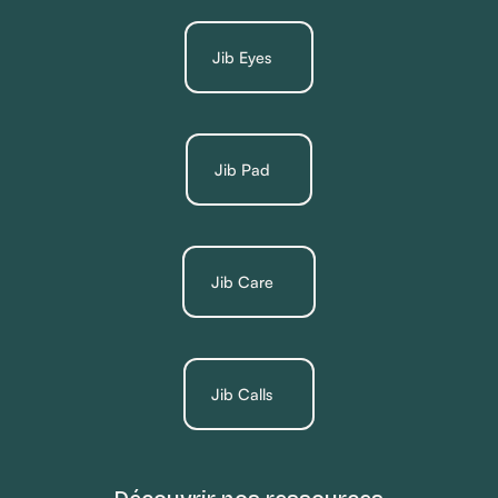
Jib Eyes
Jib Pad
Jib Care
Jib Calls