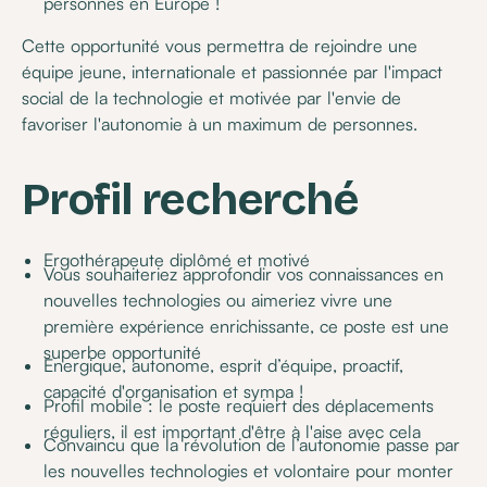
personnes en Europe !
Cette opportunité vous permettra de rejoindre une
équipe jeune, internationale et passionnée par l'impact
social de la technologie et motivée par l'envie de
favoriser l'autonomie à un maximum de personnes.
Profil recherché
Ergothérapeute diplômé et motivé
Vous souhaiteriez approfondir vos connaissances en
nouvelles technologies ou aimeriez vivre une
première expérience enrichissante, ce poste est une
superbe opportunité
Energique, autonome, esprit d’équipe, proactif,
capacité d'organisation et sympa !
Profil mobile : le poste requiert des déplacements
réguliers, il est important d'être à l'aise avec cela
Convaincu que la révolution de l’autonomie passe par
les nouvelles technologies et volontaire pour monter