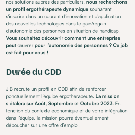
nos solutions auprès des particuliers,
nous recherchons
un profil ergothérapeute dynamique
souhaitant
s'inscrire dans un courant d'innovation et d'application
des nouvelles technologies dans le gain/regain
d'autonomie des personnes en situation de handicap.
Vous souhaitez découvrir comment une entreprise
peut
œuvrer
pour l’autonomie des personnes ? Ce job
est fait pour vous !
Durée du CDD
JIB recrute un profil en CDD afin de renforcer
ponctuellement l’équipe ergothérapeute.
La mission
s'étalera sur Août, Septembre et Octobre 2023.
En
fonction du contexte économique et de votre intégration
dans l’équipe, la mission pourra éventuellement
déboucher sur une offre d’emploi.