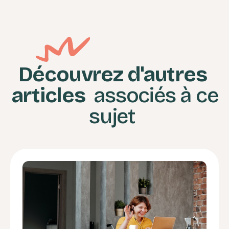
Découvrez d'autres
articles
associés à ce
sujet