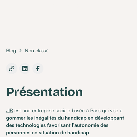
•
10 April 2023
Blog
Non classé
Présentation
JIB
est une entreprise sociale basée à Paris qui vise à
gommer les inégalités du handicap en développant
des technologies favorisant l’autonomie des
personnes en situation de handicap
.