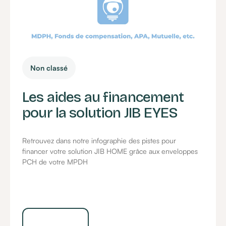
Non classé
Les aides au financement
pour la solution JIB EYES
Retrouvez dans notre infographie des pistes pour
financer votre solution JIB HOME grâce aux enveloppes
PCH de votre MPDH