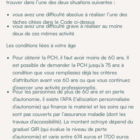
trouver dans l’une des deux situations suivantes :
vous avez une difficulté absolue à réaliser l’une des
tâches citées dans le Code ci-dessus
vous avez une difficulté grave à réaliser au moins
deux de ces mêmes activité
Les conditions liées à votre âge
Pour obtenir la PCH, il faut avoir moins de 60 ans. Il
est possible de demander la PCH jusqu’à 75 ans à
condition que vous remplissiez déjà les critères
d’attribution avant vos 60 ans ou que vous continuez
d’exercer une activité professionnelle.
Pour les personnes de plus de 60 ans et en perte
d’autonomie, il existe l’APA (l’allocation personnalisée
d’autonomie) qui finance le matériel et les soins qui ne
sont pas couverts par l’assurance maladie (dont les
travaux d’accessibilité). Le montant octroyé dépend du
graduel GIR (qui évalue le niveau de perte
d’autonomie) et varie entre 674 euros et 1700 euros