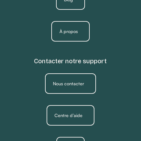
À propos
Contacter notre support
Nous contacter
Centre d’aide