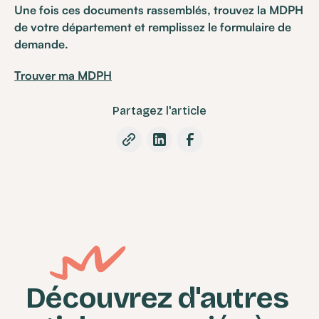
Une fois ces documents rassemblés, trouvez la MDPH
de votre département et remplissez le formulaire de
demande.
Trouver ma MDPH
Partagez l'article
Découvrez d'autres