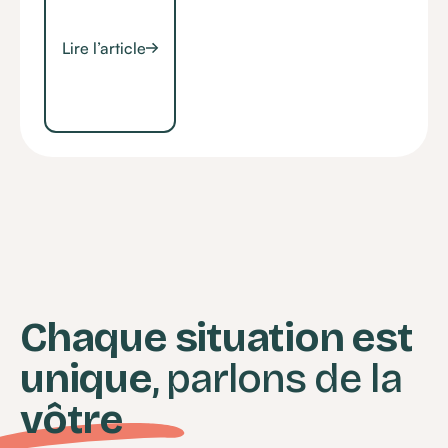
Lire l’article
Chaque situation est
unique
, parlons de la
vôtre