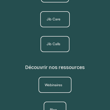
Jib Care
Jib Calls
Découvrir nos ressources
Webinaires
Blog