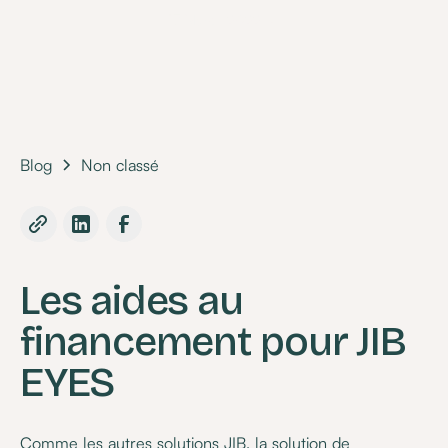
•
17 March 2022
Blog
Non classé
Les aides au
financement pour JIB
EYES
Comme les autres solutions JIB, la solution de