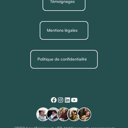
Témoignages
Mentions légales
Politique de confidentialité