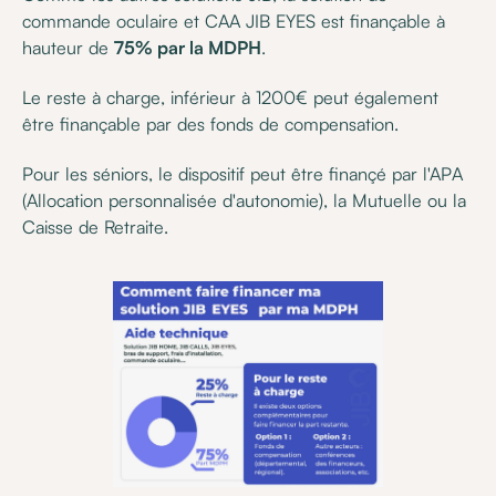
commande oculaire et CAA JIB EYES est finançable à
hauteur de
75% par la MDPH
.
Le reste à charge, inférieur à 1200€ peut également
être finançable par des fonds de compensation.
Pour les séniors, le dispositif peut être finançé par l'APA
(Allocation personnalisée d'autonomie), la Mutuelle ou la
Caisse de Retraite.