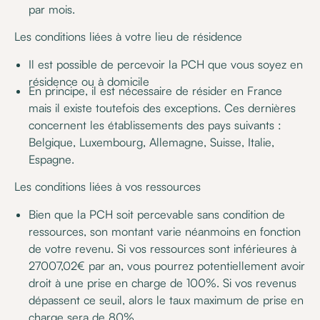
par mois.
Les conditions liées à votre lieu de résidence
Il est possible de percevoir la PCH que vous soyez en
résidence ou à domicile
En principe, il est nécessaire de résider en France
mais il existe toutefois des exceptions. Ces dernières
concernent les établissements des pays suivants :
Belgique, Luxembourg, Allemagne, Suisse, Italie,
Espagne.
Les conditions liées à vos ressources
Bien que la PCH soit percevable sans condition de
ressources, son montant varie néanmoins en fonction
de votre revenu. Si vos ressources sont inférieures à
27007,02€ par an, vous pourrez potentiellement avoir
droit à une prise en charge de 100%. Si vos revenus
dépassent ce seuil, alors le taux maximum de prise en
charge sera de 80%.