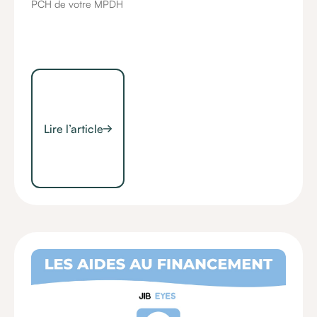
PCH de votre MPDH
Lire l’article