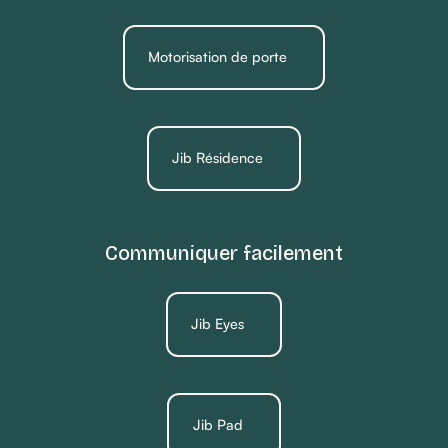
Motorisation de porte
Jib Résidence
Communiquer facilement
Jib Eyes
Jib Pad