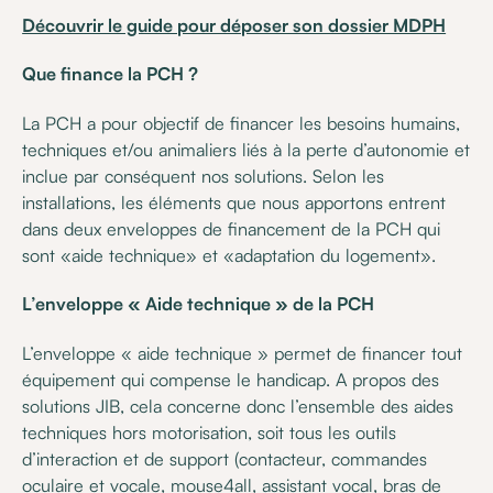
Découvrir le guide pour déposer son dossier MDPH
Que finance la PCH ?
La PCH a pour objectif de financer les besoins humains,
techniques et/ou animaliers liés à la perte d’autonomie et
inclue par conséquent nos solutions. Selon les
installations, les éléments que nous apportons entrent
dans deux enveloppes de financement de la PCH qui
sont «aide technique» et «adaptation du logement».
L’enveloppe « Aide technique » de la PCH
L’enveloppe « aide technique » permet de financer tout
équipement qui compense le handicap. A propos des
solutions JIB, cela concerne donc l’ensemble des aides
techniques hors motorisation, soit tous les outils
d’interaction et de support (contacteur, commandes
oculaire et vocale, mouse4all, assistant vocal, bras de