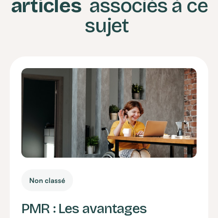
articles
associés à ce
sujet
Non classé
PMR : Les avantages