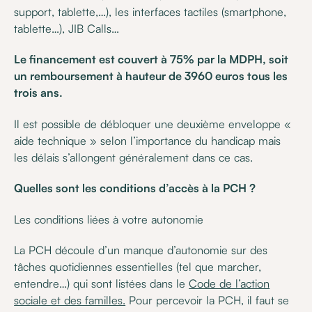
support, tablette,…), les interfaces tactiles (smartphone,
tablette…), JIB Calls…
Le financement est couvert à 75% par la MDPH, soit
un remboursement à hauteur de 3960 euros tous les
trois ans.
Il est possible de débloquer une deuxième enveloppe «
aide technique » selon l’importance du handicap mais
les délais s’allongent généralement dans ce cas.
Quelles sont les conditions d’accès à la PCH ?
Les conditions liées à votre autonomie
La PCH découle d’un manque d’autonomie sur des
tâches quotidiennes essentielles (tel que marcher,
entendre…) qui sont listées dans le
Code de l’action
sociale et des familles.
Pour percevoir la PCH, il faut se