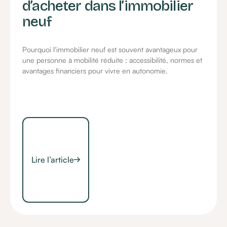
d’acheter dans l’immobilier
neuf
Pourquoi l'immobilier neuf est souvent avantageux pour
une personne à mobilité réduite : accessibilité, normes et
avantages financiers pour vivre en autonomie.
Lire l’article