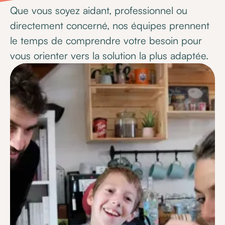
Que vous soyez aidant, professionnel ou
directement concerné, nos équipes prennent
le temps de comprendre votre besoin pour
vous orienter vers la solution la plus adaptée.