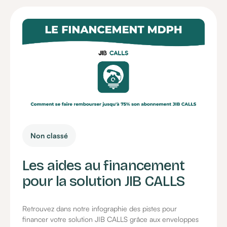
Non classé
Les aides au financement
pour la solution JIB CALLS
Retrouvez dans notre infographie des pistes pour
financer votre solution JIB CALLS grâce aux enveloppes