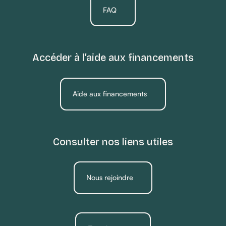
FAQ
Accéder à l’aide aux financements
Aide aux financements
Consulter nos liens utiles
Nous rejoindre