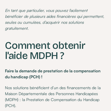
En tant que particulier, vous pouvez facilement
bénéficier de plusieurs aides financières qui permettent,
seules ou cumulées, d’acquérir nos solutions
gratuitement.
Comment obtenir
l'aide MDPH ?
Faire la demande de prestation de la compensation
du handicap (PCH) !
Nos solutions bénéficient d’un des financements de la
Maison Départementale des Personnes Handicapées
(MDPH) : la Prestation de Compensation du Handicap
(PCH).