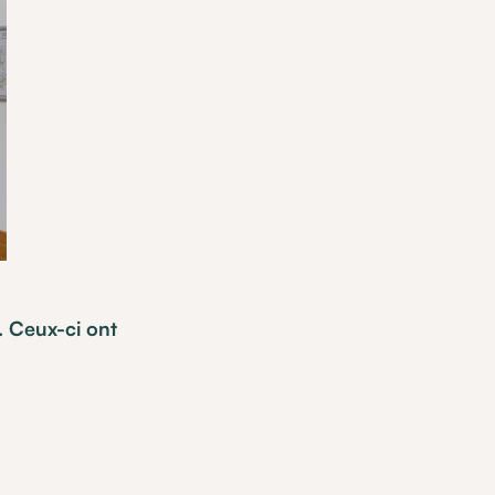
P. Ceux-ci ont