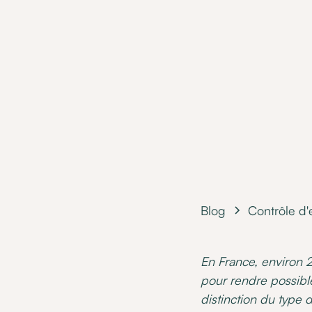
Blog
Contrôle d
En France, environ 
pour rendre possible
distinction du type 