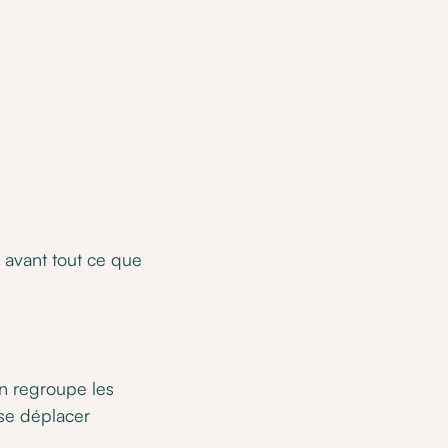
 avant tout ce que
on regroupe les
se déplacer