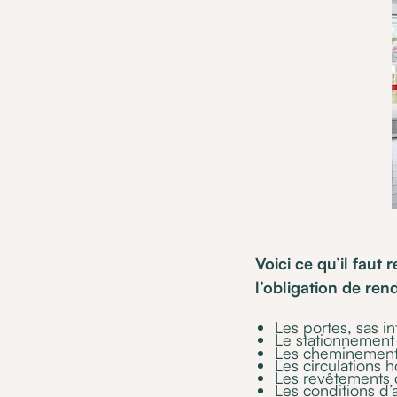
Voici ce qu’il faut
l’obligation de ren
Les portes, sas in
Le stationnement
Les cheminements
Les circulations h
Les revêtements d
Les conditions d’