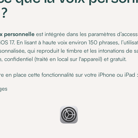
 ?
x personnelle
est intégrée dans les paramètres d’accessib
OS 17. En lisant à haute voix environ 150 phrases, l’utilis
onnalisée, qui reproduit le timbre et les intonations de s
confidentiel (traité en local sur l'appareil) et gratuit.
 en place cette fonctionnalité sur votre iPhone ou iPad 
ges