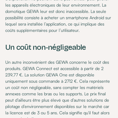
les appareils électroniques de leur environnement. La
domotique GEWA leur est donc inaccessible. La seule
possibilité consiste à acheter un smartphone Android sur
lequel sera installée l’application, ce qui implique des
coûts supplémentaires pour l’utilisateur.
Un coût non-négligeable
Un autre inconvénient des GEWA concerne le coût des
produits. GEWA Connect est accessible à partir de 2
239,77 €. La solution GEWA One est disponible
uniquement sous commande à 2712 €. Cela représente
un coût non négligeable, sans compter les matériels
annexes comme les bras ou les supports. Le prix final
peut d’ailleurs être plus élevé que d’autres solutions de
pilotage d’environnement disponibles sur le marché car
la licence est de 3 ou 5 ans. Cela signifie qu'il faut alors