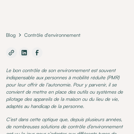
Blog
Contrôle d'environnement
Le bon contrôle de son environnement est souvent
indispensable aux personnes à mobilité réduite (PMR)
pour leur offrir de l'autonomie. Pour y parvenir, il se
convient de mettre en place des outils ou systèmes de
pilotage des appareils de la maison ou du lieu de vie,
adaptés au handicap de la personne.
C’est dans cette optique que, depuis plusieurs années,
de nombreuses solutions de contrôle d’environnement
ont vu le jour pour s’adapter aux différents types de