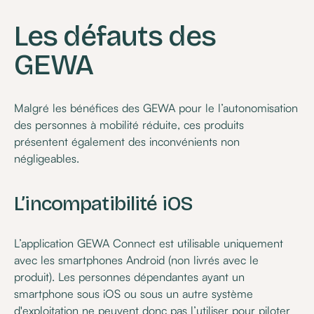
Les défauts des
GEWA
Malgré les bénéfices des GEWA pour le l’autonomisation
des personnes à mobilité réduite, ces produits
présentent également des inconvénients non
négligeables.
L’incompatibilité iOS
L’application GEWA Connect est utilisable uniquement
avec les smartphones Android (non livrés avec le
produit). Les personnes dépendantes ayant un
smartphone sous iOS ou sous un autre système
d'exploitation ne peuvent donc pas l’utiliser pour piloter