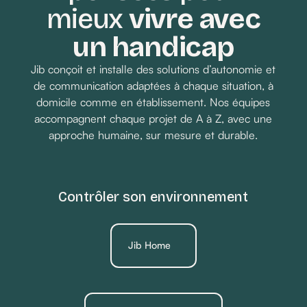
mieux
vivre avec
un handicap
Jib conçoit et installe des solutions d’autonomie et
de communication adaptées à chaque situation, à
domicile comme en établissement. Nos équipes
accompagnent chaque projet de A à Z, avec une
approche humaine, sur mesure et durable.
Contrôler son environnement
Jib Home