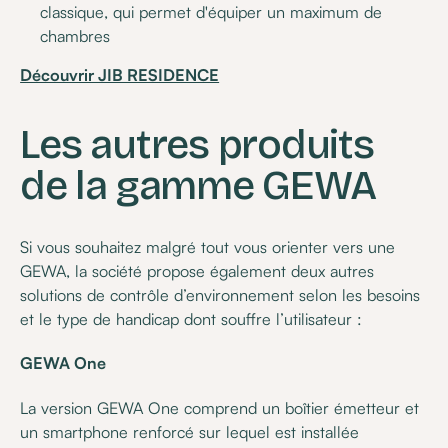
classique, qui permet d'équiper un maximum de
chambres
Découvrir JIB RESIDENCE
Les autres produits
de la gamme GEWA
Si vous souhaitez malgré tout vous orienter vers une
GEWA, la société propose également deux autres
solutions de contrôle d’environnement selon les besoins
et le type de handicap dont souffre l’utilisateur :
GEWA One
La version GEWA One comprend un boîtier émetteur et
un smartphone renforcé sur lequel est installée