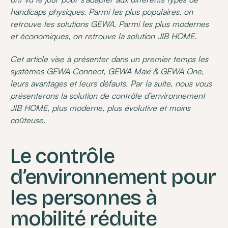
handicaps physiques. Parmi les plus populaires, on
retrouve les solutions GEWA. Parmi les plus modernes
et économiques, on retrouve la solution JIB HOME.
Cet article vise à présenter dans un premier temps les
systèmes GEWA Connect, GEWA Maxi & GEWA One,
leurs avantages et leurs défauts. Par la suite, nous vous
présenterons la solution de contrôle d’environnement
JIB HOME, plus moderne, plus évolutive et moins
coûteuse.
Le contrôle
d’environnement pour
les personnes à
mobilité réduite