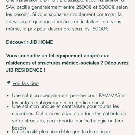
SAV, oscille généralement entre 2500€ et 5000€ selon
les besoins. Si vous souhaitez simplement contrôler la
télévision et quelques lumières en installant tout vous-
même, le prix peut descendre sous les 15000€.
Découvrir JIB HOME
Vous souhaitez un tel équipement adapté aux
résidences et structures médico-sociales ? Découvrez
JIB RESIDENCE !
🎥
Voir la vidéo
Une solution spécialement pensée pour FAM/MAS et
les autres établissements du médico-social
Une solution unique et centralisée pour toutes les
chambres. Celle-ci est adaptée à tous les patients de
votre structure, peu importe leur pathologie ou leur
besoin
Un dispositif plus abordable que la domotique