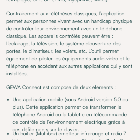
Contrairement aux téléthèses classiques, l’application
permet aux personnes vivant avec un handicap physique
de contrôler leur environnement avec un téléphone
classique. Les appareils contrôlés peuvent être :
l’éclairage, la télévision, le système d’ouverture des
portes, le climatiseur, les volets, etc. L’outil permet
également de piloter les équipements audio-vidéo et le
téléphone en accédant aux autres applications qui y sont
installées.
GEWA Connect est composé de deux éléments :
Une application mobile (sous Android version 5.0 ou
plus). Cette application permet de transformer le
téléphone Android ou la tablette en télécommande
de contrôle de l’environnement électrique grâce à
des défilements sur le clavier.
Un boitier (Multibox) émetteur infrarouge et radio Z