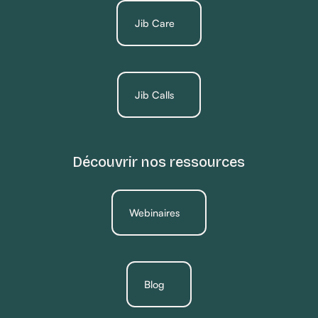
Jib Care
Jib Calls
Découvrir nos ressources
Webinaires
Blog