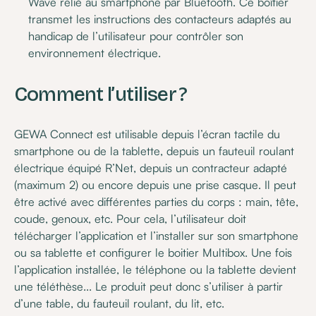
Wave relié au smartphone par Bluetooth. Ce boîtier
transmet les instructions des contacteurs adaptés au
handicap de l’utilisateur pour contrôler son
environnement électrique.
Comment l’utiliser ?
GEWA Connect est utilisable depuis l’écran tactile du
smartphone ou de la tablette, depuis un fauteuil roulant
électrique équipé R’Net, depuis un contracteur adapté
(maximum 2) ou encore depuis une prise casque. Il peut
être activé avec différentes parties du corps : main, tête,
coude, genoux, etc. Pour cela, l’utilisateur doit
télécharger l’application et l’installer sur son smartphone
ou sa tablette et configurer le boitier Multibox. Une fois
l’application installée, le téléphone ou la tablette devient
une téléthèse... Le produit peut donc s’utiliser à partir
d’une table, du fauteuil roulant, du lit, etc.