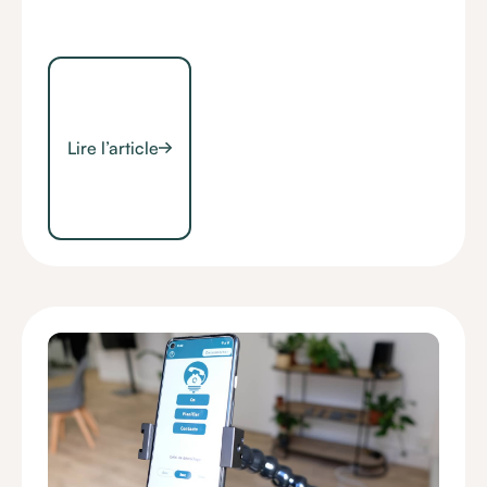
Lire l’article