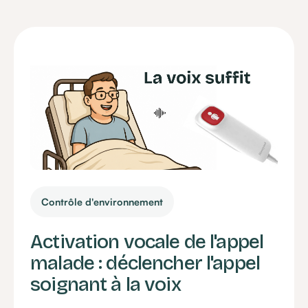
Contrôle d'environnement
Activation vocale de l'appel
malade : déclencher l'appel
soignant à la voix