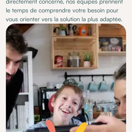
directement concerné, nos équipes prennent
le temps de comprendre votre besoin pour
vous orienter vers la solution la plus adaptée.