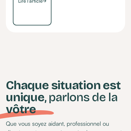
Lire l’article
Chaque situation est
unique
, parlons de la
vôtre
Que vous soyez aidant, professionnel ou