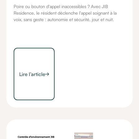
Poire ou bouton d'appel inaccessibles ? Avec JIB
Residence, le résident déclenche l'appel soignant à la
voix, sans geste : autonomie et sécurité, jour et nuit.
Lire l’article