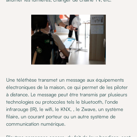
Une téléthèse transmet un message aux équipements
électroniques de la maison, ce qui permet de les piloter
à distance. Le message peut être transmis par plusieurs
technologies ou protocoles tels le bluetooth, l'onde
infrarouge (IR), le wifi, le KNX, , le Zwave, un système
filaire, un courant porteur ou un autre système de
communication numérique.