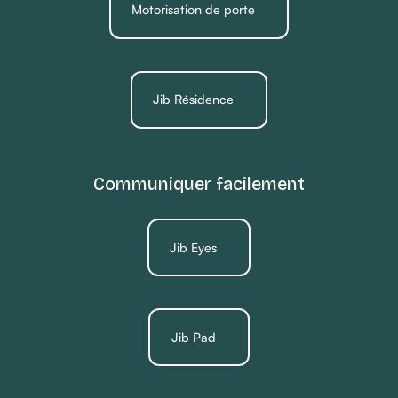
Motorisation de porte
Jib Résidence
Communiquer facilement
Jib Eyes
Jib Pad