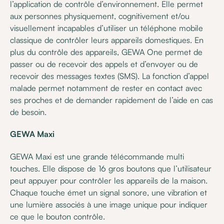
l’application de contrôle d’environnement. Elle permet
aux personnes physiquement, cognitivement et/ou
visuellement incapables d’utiliser un téléphone mobile
classique de contrôler leurs appareils domestiques. En
plus du contrôle des appareils, GEWA One permet de
passer ou de recevoir des appels et d’envoyer ou de
recevoir des messages textes (SMS). La fonction d’appel
malade permet notamment de rester en contact avec
ses proches et de demander rapidement de l’aide en cas
de besoin.
GEWA Maxi
GEWA Maxi est une grande télécommande multi
touches. Elle dispose de 16 gros boutons que l’utilisateur
peut appuyer pour contrôler les appareils de la maison.
Chaque touche émet un signal sonore, une vibration et
une lumière associés à une image unique pour indiquer
ce que le bouton contrôle.