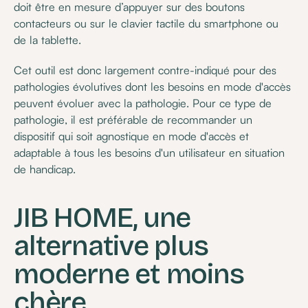
doit être en mesure d’appuyer sur des boutons
contacteurs ou sur le clavier tactile du smartphone ou
de la tablette.
Cet outil est donc largement contre-indiqué pour des
pathologies évolutives dont les besoins en mode d'accès
peuvent évoluer avec la pathologie. Pour ce type de
pathologie, il est préférable de recommander un
dispositif qui soit agnostique en mode d'accès et
adaptable à tous les besoins d'un utilisateur en situation
de handicap.
JIB HOME, une
alternative plus
moderne et moins
chère