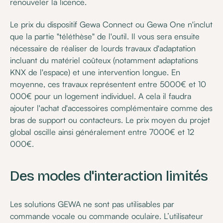
renouveler la licence.
Le prix du dispositif Gewa Connect ou Gewa One n'inclut
que la partie "téléthèse" de l'outil. Il vous sera ensuite
nécessaire de réaliser de lourds travaux d'adaptation
incluant du matériel coûteux (notamment adaptations
KNX de l'espace) et une intervention longue. En
moyenne, ces travaux représentent entre 5000€ et 10
000€ pour un logement individuel. A cela il faudra
ajouter l'achat d'accessoires complémentaire comme des
bras de support ou contacteurs. Le prix moyen du projet
global oscille ainsi généralement entre 7000€ et 12
000€.
Des modes d'interaction limités
Les solutions GEWA ne sont pas utilisables par
commande vocale ou commande oculaire. L’utilisateur