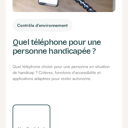
Contrôle d'environnement
Quel téléphone pour une
personne handicapée ?
Quel téléphone choisir pour une personne en situation
de handicap ? Critères, fonctions d'accessibilité et
applications adaptées pour rester autonome.