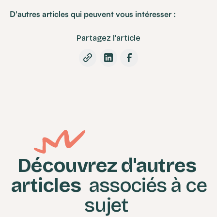
D'autres articles qui peuvent vous intéresser :
Partagez l'article
Découvrez d'autres
articles
associés à ce
sujet