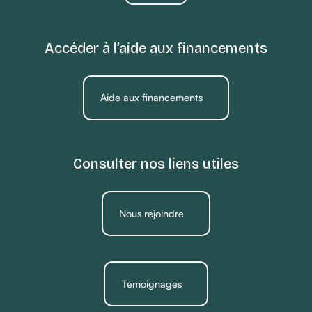
Accéder à l’aide aux financements
Aide aux financements
Consulter nos liens utiles
Nous rejoindre
Témoignages