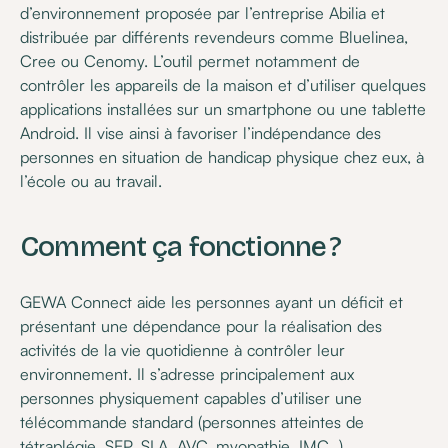
d’environnement proposée par l’entreprise Abilia et
distribuée par différents revendeurs comme Bluelinea,
Cree ou Cenomy. L’outil permet notamment de
contrôler les appareils de la maison et d’utiliser quelques
applications installées sur un smartphone ou une tablette
Android. Il vise ainsi à favoriser l’indépendance des
personnes en situation de handicap physique chez eux, à
l’école ou au travail.
Comment ça fonctionne ?
GEWA Connect aide les personnes ayant un déficit et
présentant une dépendance pour la réalisation des
activités de la vie quotidienne à contrôler leur
environnement. Il s’adresse principalement aux
personnes physiquement capables d’utiliser une
télécommande standard (personnes atteintes de
tétraplégie, SEP, SLA, AVC, myopathie, IMC…).