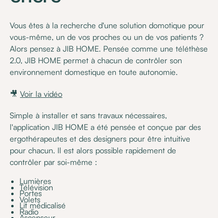
Vous êtes à la recherche d'une solution domotique pour
vous-même, un de vos proches ou un de vos patients ?
Alors pensez à JIB HOME. Pensée comme une téléthèse
2.0, JIB HOME permet à chacun de contrôler son
environnement domestique en toute autonomie.
🎥
Voir la vidéo
Simple à installer et sans travaux nécessaires,
l'application JIB HOME a été pensée et conçue par des
ergothérapeutes et des designers pour être intuitive
pour chacun. Il est alors possible rapidement de
contrôler par soi-même :
Lumières
Télévision
Portes
Volets
Lit médicalisé
Radio
Ascenseur