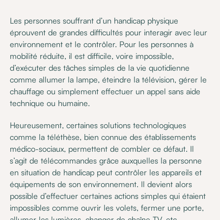
Les personnes souffrant d’un handicap physique
éprouvent de grandes difficultés pour interagir avec leur
environnement et le contrôler. Pour les personnes à
mobilité réduite, il est difficile, voire impossible,
d’exécuter des tâches simples de la vie quotidienne
comme allumer la lampe, éteindre la télévision, gérer le
chauffage ou simplement effectuer un appel sans aide
technique ou humaine.
Heureusement, certaines solutions technologiques
comme la téléthèse, bien connue des établissements
médico-sociaux, permettent de combler ce défaut. Il
s’agit de télécommandes grâce auxquelles la personne
en situation de handicap peut contrôler les appareils et
équipements de son environnement. Il devient alors
possible d’effectuer certaines actions simples qui étaient
impossibles comme ouvrir les volets, fermer une porte,
allumer les lumières, changer de chaîne TV, etc.