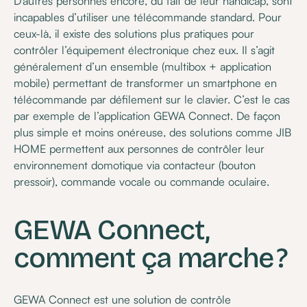
D’autres personnes encore, du fait de leur handicap, sont
incapables d’utiliser une télécommande standard. Pour
ceux-là, il existe des solutions plus pratiques pour
contrôler l’équipement électronique chez eux. Il s’agit
généralement d’un ensemble (multibox + application
mobile) permettant de transformer un smartphone en
télécommande par défilement sur le clavier. C’est le cas
par exemple de l’application GEWA Connect. De façon
plus simple et moins onéreuse, des solutions comme JIB
HOME permettent aux personnes de contrôler leur
environnement domotique via contacteur (bouton
pressoir), commande vocale ou commande oculaire.
GEWA Connect,
comment ça marche ?
GEWA Connect est une solution de contrôle