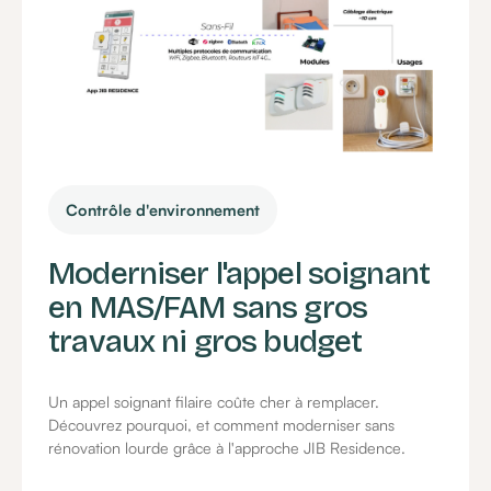
Contrôle d'environnement
Moderniser l'appel soignant
en MAS/FAM sans gros
travaux ni gros budget
Un appel soignant filaire coûte cher à remplacer.
Découvrez pourquoi, et comment moderniser sans
rénovation lourde grâce à l'approche JIB Residence.