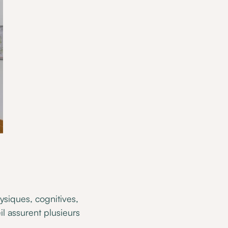
siques, cognitives,
il assurent plusieurs