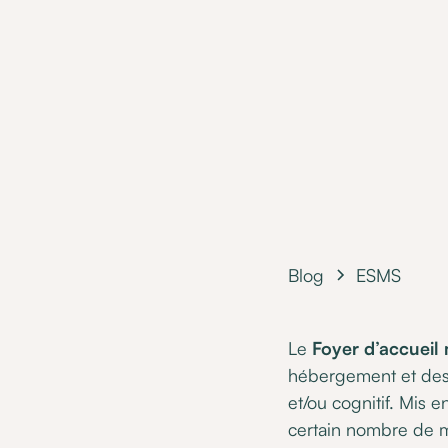
Blog
ESMS
Le
Foyer d’accueil 
hébergement et des 
et/ou cognitif. Mis 
certain nombre de mi