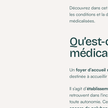
Découvrez dans cet ar
les conditions et la
médicalisées.
Qu’est-
médical
Un
foyer d’accueil
destinée à accueillir
Il s’agit d’
établisse
retrouvent dans l'inc
toute autonomie. Ce