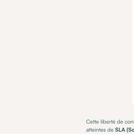
Cette liberté de con
atteintes de
SLA (Sc