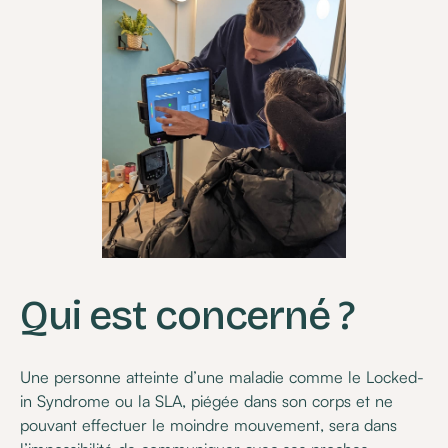
Qui est concerné ?
Une personne atteinte d’une maladie comme le Locked-
in Syndrome ou la SLA, piégée dans son corps et ne
pouvant effectuer le moindre mouvement, sera dans