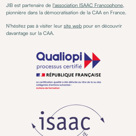
JIB est partenaire de
l'association ISAAC Francophone
,
pionnière dans la démocratisation de la CAA en France.
N'hésitez pas à visiter leur
site web
pour en découvrir
davantage sur la CAA.