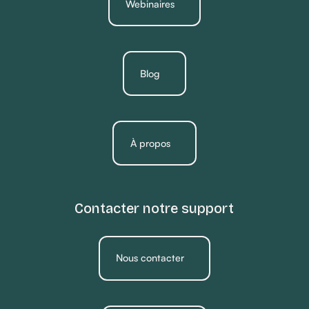
Webinaires
Blog
À propos
Contacter notre support
Nous contacter