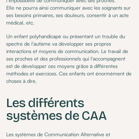
l’impossibilité de communiquer avec ses proches.
Elle ne pourra ainsi communiquer avec les soignants sur
ses besoins primaires, ses douleurs, consentir à un acte
médical, etc.
Un enfant polyhandicapé ou présentant un trouble du
spectre de l'autisme va développer ses propres
interactions et moyens de communication. Le travail de
ses proches et des professionnels qui l'accompagnent
est de développer ces moyens grâce à différentes
méthodes et exercices. Ces enfants ont énormément de
choses à dire.
Les différents
systèmes de CAA
Les systèmes de Communication Alternative et