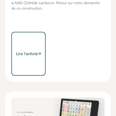
la MAS Clothilde Lamborot. Retour sur notre démarche
de co-construction.
Lire l’article