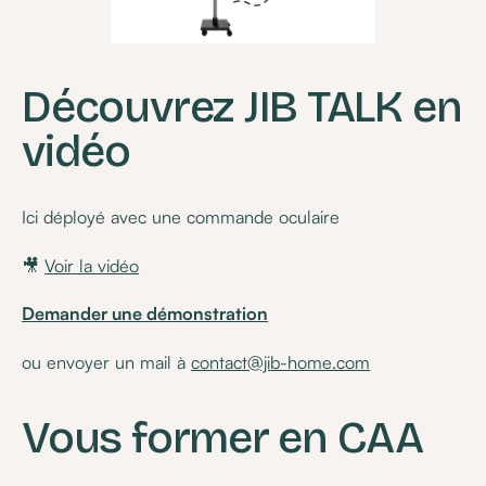
Découvrez JIB TALK en
vidéo
Ici déployé avec une commande oculaire
🎥
Voir la vidéo
Demander une démonstration
ou envoyer un mail à
contact@jib-home.com
Vous former en CAA