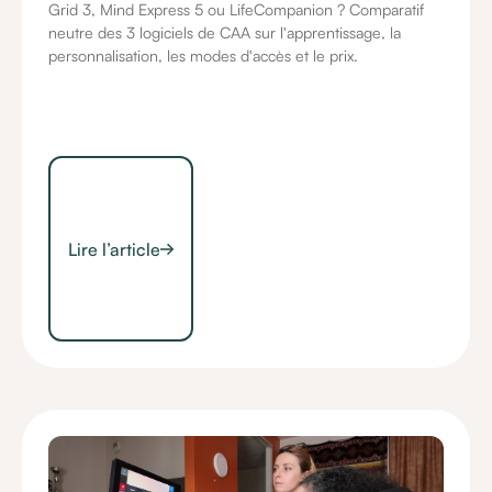
Grid 3, Mind Express 5 ou LifeCompanion ? Comparatif
neutre des 3 logiciels de CAA sur l'apprentissage, la
personnalisation, les modes d'accès et le prix.
Lire l’article