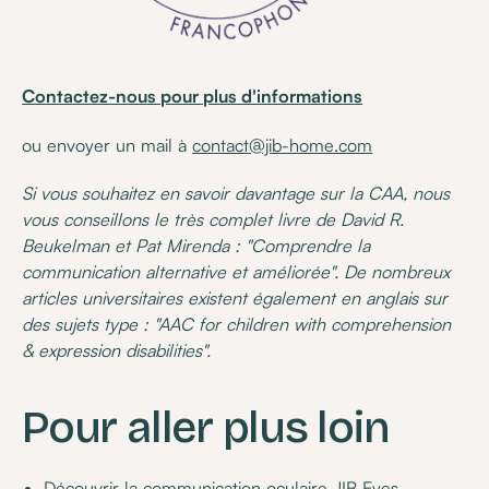
Contactez-nous pour plus d'informations
ou envoyer un mail à
contact@jib-home.com
Si vous souhaitez en savoir davantage sur la CAA, nous
vous conseillons le très complet livre de David R.
Beukelman et Pat Mirenda : "Comprendre la
communication alternative et améliorée". De nombreux
articles universitaires existent également en anglais sur
des sujets type : "AAC for children with comprehension
& expression disabilities".
Pour aller plus loin
Découvrir la communication oculaire JIB Eyes