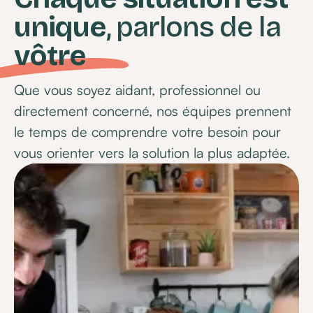
unique
, parlons de la
vôtre
Que vous soyez aidant, professionnel ou
directement concerné, nos équipes prennent
le temps de comprendre votre besoin pour
vous orienter vers la solution la plus adaptée.