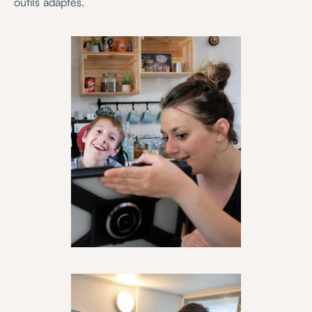
outils adaptés.