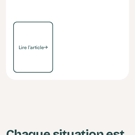
Lire l’article
Chaque situation est