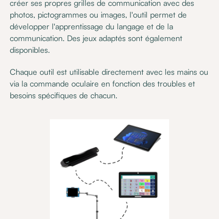
créer ses propres grilles de communication avec des
photos, pictogrammes ou images, l'outil permet de
développer l'apprentissage du langage et de la
communication. Des jeux adaptés sont également
disponibles.
Chaque outil est utilisable directement avec les mains ou
via la commande oculaire en fonction des troubles et
besoins spécifiques de chacun.