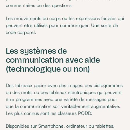
commentaires ou des questions.
Les mouvements du corps ou les expressions faciales qui
peuvent être utilisés pour communiquer. Une sorte de
code corporel.
Les systèmes de
communication avec aide
(technologique ou non)
Des tableaux papier avec des images, des pictogrammes
ou des mots, ou des tableaux électroniques qui peuvent
être programmés avec une variété de messages pour
que la communication soit véritablement augmentative.
Les plus connus sont les classeurs PODD.
Disponibles sur Smartphone, ordinateur ou tablettes,