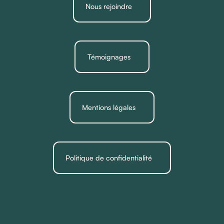
Nous rejoindre
Témoignages
Mentions légales
Politique de confidentialité