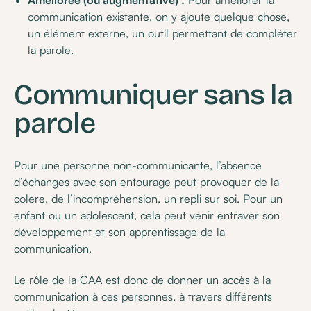
Améliorée (ou augmentative) :
Pour améliorer la
communication existante, on y ajoute quelque chose,
un élément externe, un outil permettant de compléter
la parole.
Communiquer sans la
parole
Pour une personne non-communicante, l’absence
d’échanges avec son entourage peut provoquer de la
colère, de l’incompréhension, un repli sur soi. Pour un
enfant ou un adolescent, cela peut venir entraver son
développement et son apprentissage de la
communication.
Le rôle de la CAA est donc de donner un accès à la
communication à ces personnes, à travers différents