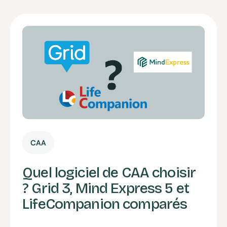
CAA
Quel logiciel de CAA choisir
? Grid 3, Mind Express 5 et
LifeCompanion comparés