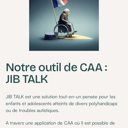
Notre outil de CAA :
JIB TALK
JIB TALK est une solution tout-en-un pensée pour les
enfants et adolescents atteints de divers polyhandicaps
ou de troubles autistiques.
A travers une application de CAA où il est possible de