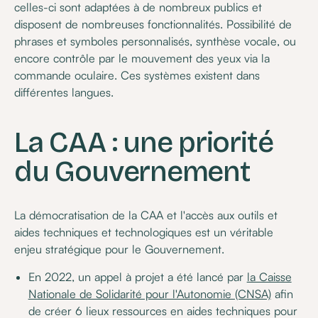
celles-ci sont adaptées à de nombreux publics et
disposent de nombreuses fonctionnalités. Possibilité de
phrases et symboles personnalisés, synthèse vocale, ou
encore contrôle par le mouvement des yeux via la
commande oculaire. Ces systèmes existent dans
différentes langues.
La CAA : une priorité
du Gouvernement
La démocratisation de la CAA et l'accès aux outils et
aides techniques et technologiques est un véritable
enjeu stratégique pour le Gouvernement.
En 2022, un appel à projet a été lancé par
la Caisse
Nationale de Solidarité pour l'Autonomie (CNSA)
afin
de créer 6 lieux ressources en aides techniques pour