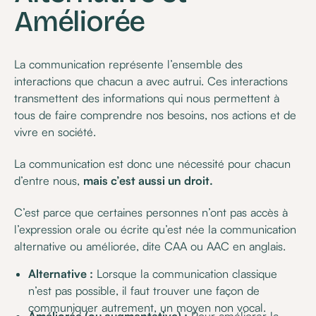
Améliorée
La communication représente l’ensemble des
interactions que chacun a avec autrui. Ces interactions
transmettent des informations qui nous permettent à
tous de faire comprendre nos besoins, nos actions et de
vivre en société.
La communication est donc une nécessité pour chacun
d’entre nous,
mais c’est aussi un droit.
C’est parce que certaines personnes n’ont pas accès à
l’expression orale ou écrite qu’est née la communication
alternative ou améliorée, dite CAA ou AAC en anglais.
Alternative :
Lorsque la communication classique
n’est pas possible, il faut trouver une façon de
communiquer autrement, un moyen non vocal.