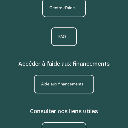
Centre d’aide
FAQ
Accéder à l’aide aux financements
Aide aux financements
Consulter nos liens utiles