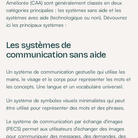
Améliorée (CAA) sont généralement classés en deux
catégories principales : les systèmes sans aide et les
systèmes avec aide (technologique ou non). Dévouvrez
ici les principaux systèmes :
Les systèmes de
communication sans aide
Un système de communication gestuelle qui utilise les
mains, le visage et le corps pour représenter les mots et
les concepts. Une langue et un vocabulaire universel.
Un système de symboles visuels minimalistes qui peut
être utilisé pour représenter des mots et des phrases.
Le système de communication par échange d'images
(PECS) permet aux utilisateurs d'échanger des images
pour communiquer des messages, des demandes, des