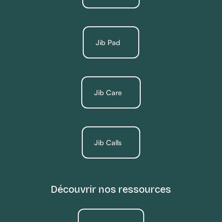
Jib Pad
Jib Care
Jib Calls
Découvrir nos ressources