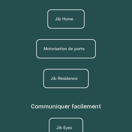
Jib Home
Motorisation de porte
Jib Résidence
Communiquer facilement
Jib Eyes