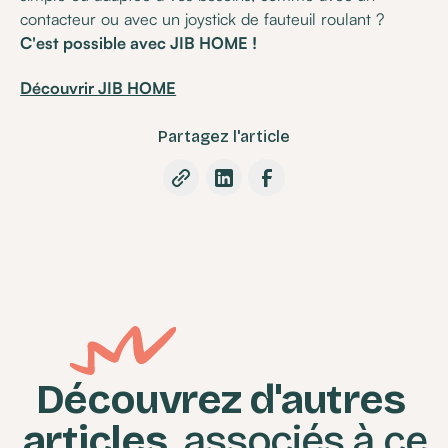
contacteur ou avec un joystick de fauteuil roulant ?
C'est possible avec JIB HOME !
Découvrir JIB HOME
Partagez l'article
Découvrez d'autres
articles
associés à ce