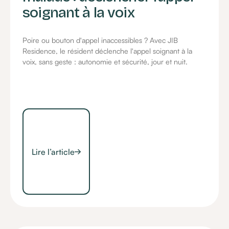
soignant à la voix
Poire ou bouton d'appel inaccessibles ? Avec JIB
Residence, le résident déclenche l'appel soignant à la
voix, sans geste : autonomie et sécurité, jour et nuit.
Lire l’article