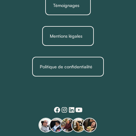
Témoignages
Mentions légales
Politique de confidentialité