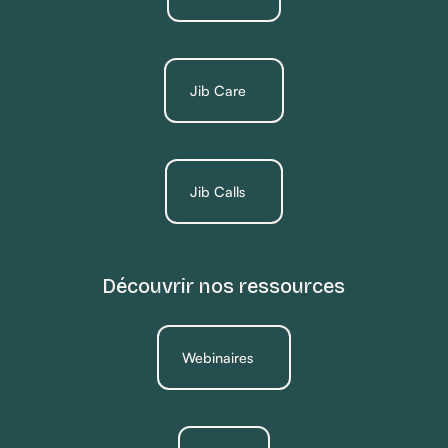
Jib Care
Jib Calls
Découvrir nos ressources
Webinaires