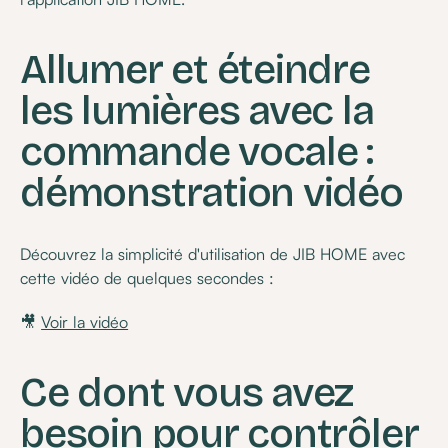
Allumer et éteindre
les lumières avec la
commande vocale :
démonstration vidéo
Découvrez la simplicité d'utilisation de JIB HOME avec
cette vidéo de quelques secondes :
🎥
Voir la vidéo
Ce dont vous avez
besoin pour contrôler