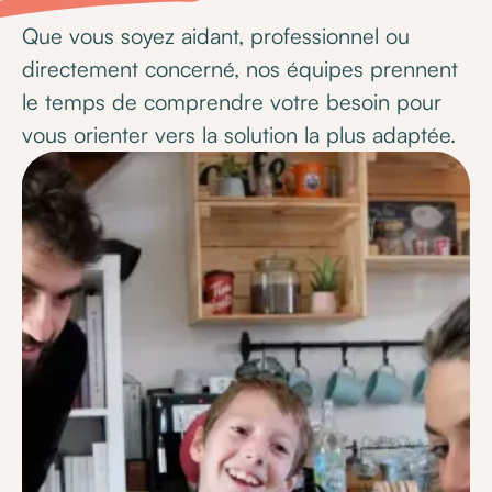
Que vous soyez aidant, professionnel ou
directement concerné, nos équipes prennent
le temps de comprendre votre besoin pour
vous orienter vers la solution la plus adaptée.