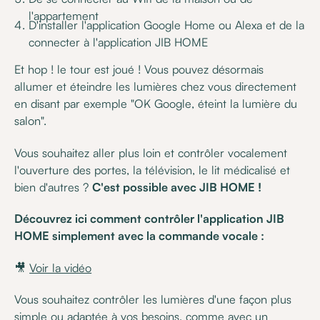
l'appartement
D'installer l'application Google Home ou Alexa et de la
connecter à l'application JIB HOME
Et hop ! le tour est joué ! Vous pouvez désormais
allumer et éteindre les lumières chez vous directement
en disant par exemple "OK Google, éteint la lumière du
salon".
Vous souhaitez aller plus loin et contrôler vocalement
l'ouverture des portes, la télévision, le lit médicalisé et
bien d'autres ?
C'est possible avec JIB HOME !
Découvrez ici comment contrôler l'application JIB
HOME simplement avec la commande vocale :
🎥
Voir la vidéo
Vous souhaitez contrôler les lumières d'une façon plus
simple ou adaptée à vos besoins, comme avec un