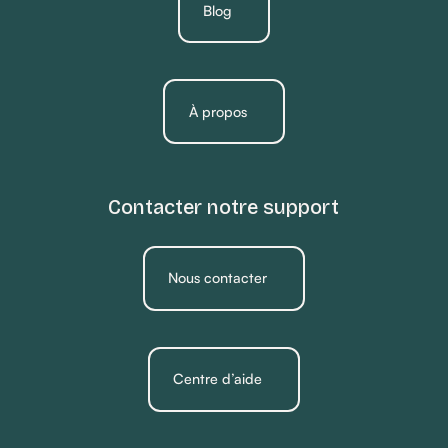
Blog
À propos
Contacter notre support
Nous contacter
Centre d’aide