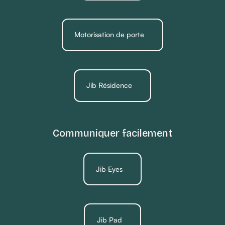
Motorisation de porte
Jib Résidence
Communiquer facilement
Jib Eyes
Jib Pad