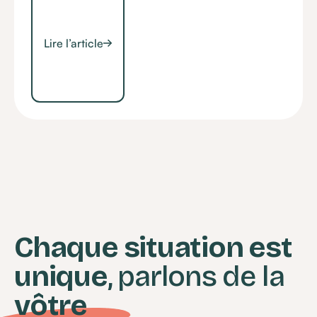
Lire l’article
Chaque situation est
unique
, parlons de la
vôtre