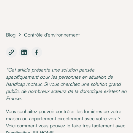
Blog
Contrôle d'environnement
*Cet article présente une solution pensée
spécifiquement pour les personnes en situation de
handicap moteur. Si vous cherchez une solution grand
public, de nombreux acteurs de la domotique existent en
France.
Vous souhaitez pouvoir contrôler les lumières de votre
maison ou appartement directement avec votre voix ?
Voici comment vous pouvez le faire très facilement avec
l'application JIB HOME.