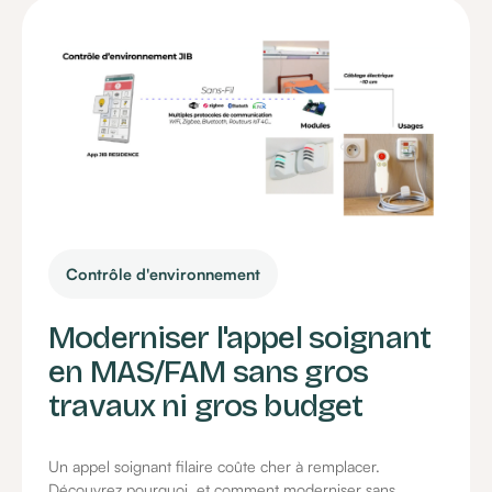
Contrôle d'environnement
Moderniser l'appel soignant
en MAS/FAM sans gros
travaux ni gros budget
Un appel soignant filaire coûte cher à remplacer.
Découvrez pourquoi, et comment moderniser sans