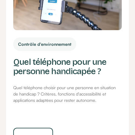
Contrôle d'environnement
Quel téléphone pour une
personne handicapée ?
Quel téléphone choisir pour une personne en situation
de handicap ? Critères, fonctions d'accessibilité et
applications adaptées pour rester autonome.