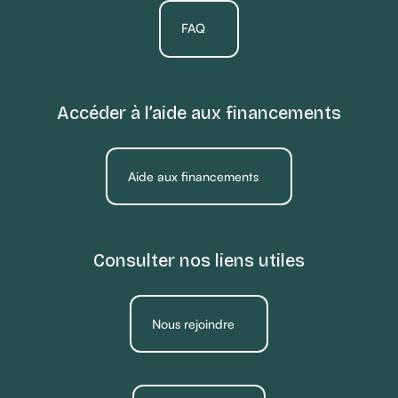
FAQ
Accéder à l’aide aux financements
Aide aux financements
Consulter nos liens utiles
Nous rejoindre