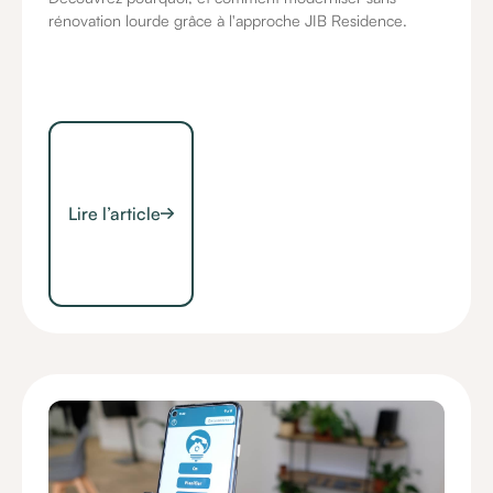
rénovation lourde grâce à l'approche JIB Residence.
Lire l’article