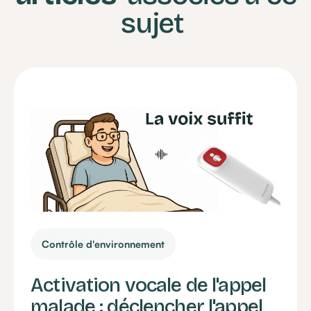
sujet
Contrôle d'environnement
Activation vocale de l'appel
malade : déclencher l'appel