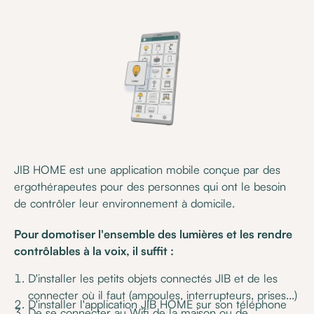
JIB HOME est une application mobile conçue par des
ergothérapeutes pour des personnes qui ont le besoin
de contrôler leur environnement à domicile.
Pour domotiser l'ensemble des lumières et les rendre
contrôlables à la voix, il suffit :
D'installer les petits objets connectés JIB et de les
connecter où il faut (ampoules, interrupteurs, prises...)
D'installer l'application JIB HOME sur son téléphone
De se connecter au Wifi de la maison ou de