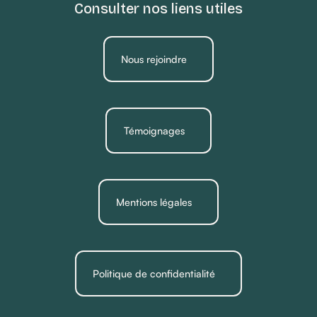
Consulter nos liens utiles
Nous rejoindre
Témoignages
Mentions légales
Politique de confidentialité