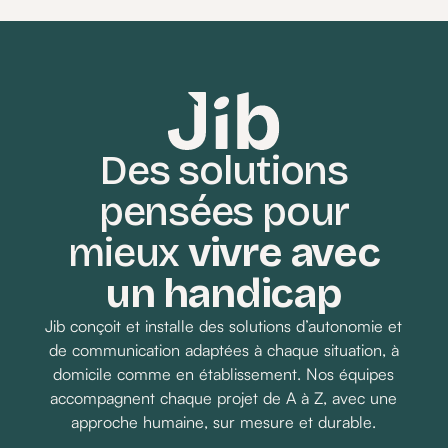
Des solutions
pensées pour
mieux
vivre avec
un handicap
Jib conçoit et installe des solutions d’autonomie et
de communication adaptées à chaque situation, à
domicile comme en établissement. Nos équipes
accompagnent chaque projet de A à Z, avec une
approche humaine, sur mesure et durable.