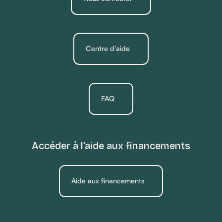
Centre d’aide
FAQ
Accéder à l’aide aux financements
Aide aux financements