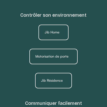
Contrôler son environnement
Jib Home
Motorisation de porte
Jib Résidence
Communiquer facilement