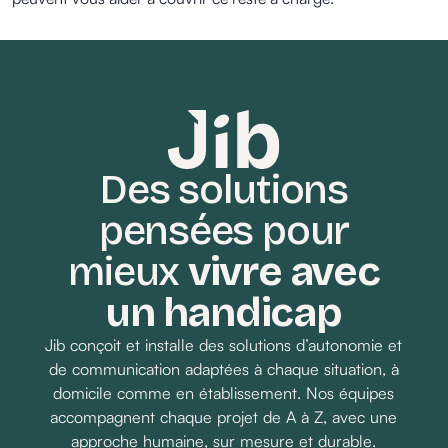
Des solutions
pensées pour
mieux
vivre avec
un handicap
Jib conçoit et installe des solutions d’autonomie et
de communication adaptées à chaque situation, à
domicile comme en établissement. Nos équipes
accompagnent chaque projet de A à Z, avec une
approche humaine, sur mesure et durable.