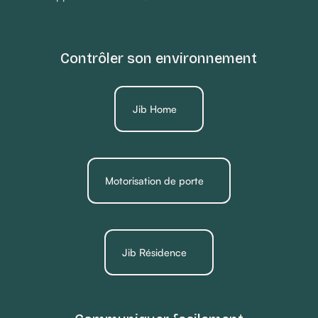
Contrôler son environnement
Jib Home
Motorisation de porte
Jib Résidence