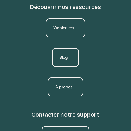
Découvrir nos ressources
Webinaires
Blog
À propos
Contacter notre support