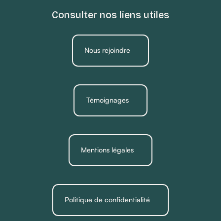
Consulter nos liens utiles
Nous rejoindre
Témoignages
Mentions légales
Politique de confidentialité