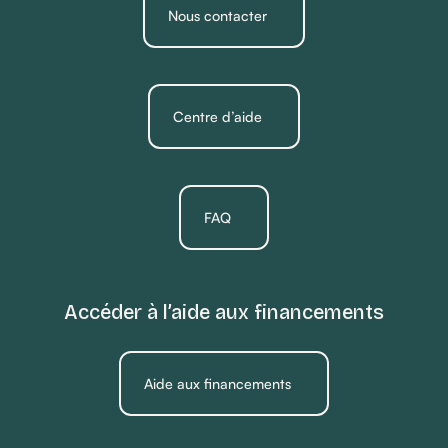
Nous contacter
Centre d’aide
FAQ
Accéder à l’aide aux financements
Aide aux financements