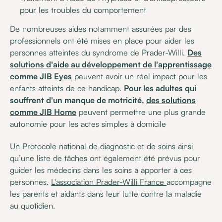
pour les troubles du comportement
De nombreuses aides notamment assurées par des
professionnels ont été mises en place pour aider les
personnes atteintes du syndrome de Prader-Willi.
Des
solutions d'aide au développement de l'apprentissage
comme JIB Eyes
peuvent avoir un réel impact pour les
enfants atteints de ce handicap.
Pour les adultes qui
souffrent d'un manque de motricité,
des solutions
comme JIB Home
peuvent permettre une plus grande
autonomie pour les actes simples à domicile
Un Protocole national de diagnostic et de soins ainsi
qu’une liste de tâches ont également été prévus pour
guider les médecins dans les soins à apporter à ces
personnes.
L'association Prader-Willi France
accompagne
les parents et aidants dans leur lutte contre la maladie
au quotidien.