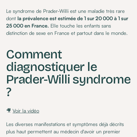
Le syndrome de Prader-Willi est une maladie très rare
dont
la prévalence est estimée de 1 sur 20 000 à 1 sur
25 000 en France.
Elle touche les enfants sans
distinction de sexe en France et partout dans le monde.
Comment
diagnostiquer le
Prader-Willi syndrome
?
🎥
Voir la vidéo
Les diverses manifestations et symptômes déjà décrits
plus haut permettent au médecin d'avoir un premier