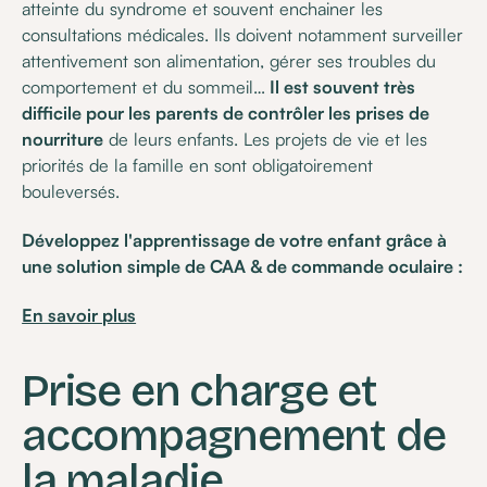
atteinte du syndrome et souvent enchainer les
consultations médicales. Ils doivent notamment surveiller
attentivement son alimentation, gérer ses troubles du
comportement et du sommeil…
Il est souvent très
difficile pour les parents de contrôler les prises de
nourriture
de leurs enfants. Les projets de vie et les
priorités de la famille en sont obligatoirement
bouleversés.
Développez l'apprentissage de votre enfant grâce à
une solution simple de CAA & de commande oculaire :
En savoir plus
Prise en charge et
accompagnement de
la maladie