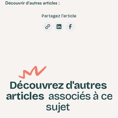
Découvrir d'autres articles :
Partagez l'article
Découvrez d'autres
articles
associés à ce
sujet