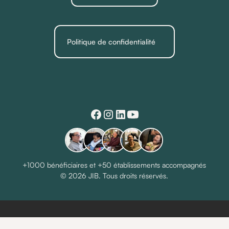
Politique de confidentialité
+1000 bénéficiaires et +50 établissements accompagnés
© 2026 JIB. Tous droits réservés.