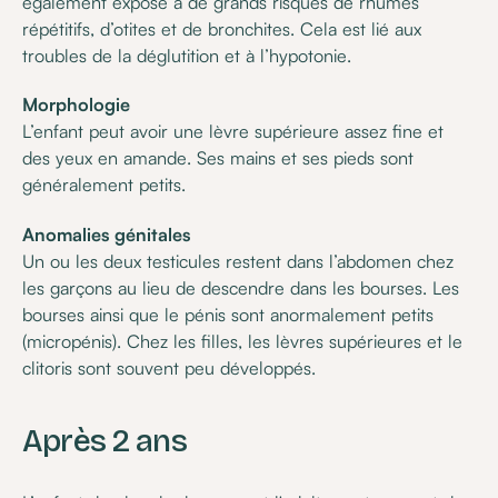
également exposé à de grands risques de rhumes
répétitifs, d’otites et de bronchites. Cela est lié aux
troubles de la déglutition et à l’hypotonie.
Morphologie
L’enfant peut avoir une lèvre supérieure assez fine et
des yeux en amande. Ses mains et ses pieds sont
généralement petits.
Anomalies génitales
Un ou les deux testicules restent dans l’abdomen chez
les garçons au lieu de descendre dans les bourses. Les
bourses ainsi que le pénis sont anormalement petits
(micropénis). Chez les filles, les lèvres supérieures et le
clitoris sont souvent peu développés.
Après 2 ans