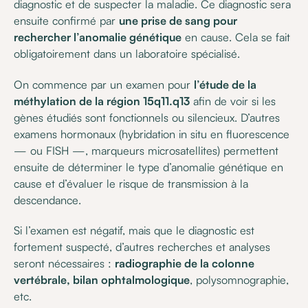
diagnostic et de suspecter la maladie. Ce diagnostic sera
ensuite confirmé par
une prise de sang pour
rechercher l’anomalie génétique
en cause. Cela se fait
obligatoirement dans un laboratoire spécialisé.
On commence par un examen pour
l’étude de la
méthylation de la région 15q11.q13
afin de voir si les
gènes étudiés sont fonctionnels ou silencieux. D’autres
examens hormonaux (hybridation in situ en fluorescence
— ou FISH —, marqueurs microsatellites) permettent
ensuite de déterminer le type d’anomalie génétique en
cause et d’évaluer le risque de transmission à la
descendance.
Si l’examen est négatif, mais que le diagnostic est
fortement suspecté, d’autres recherches et analyses
seront nécessaires :
radiographie de la colonne
vertébrale, bilan ophtalmologique
, polysomnographie,
etc.