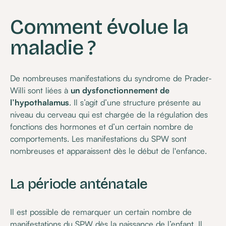
Comment évolue la
maladie ?
De nombreuses manifestations du syndrome de Prader-
Willi sont liées à
un dysfonctionnement de
l’hypothalamus
. Il s’agit d’une structure présente au
niveau du cerveau qui est chargée de la régulation des
fonctions des hormones et d’un certain nombre de
comportements. Les manifestations du SPW sont
nombreuses et apparaissent dès le début de l'enfance.
La période anténatale
Il est possible de remarquer un certain nombre de
manifestations du SPW dès la naissance de l’enfant. Il