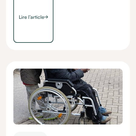
Lire l’article