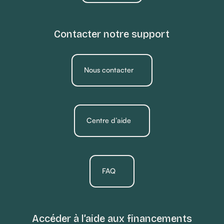
Contacter notre support
Nous contacter
Centre d’aide
FAQ
Accéder à l’aide aux financements