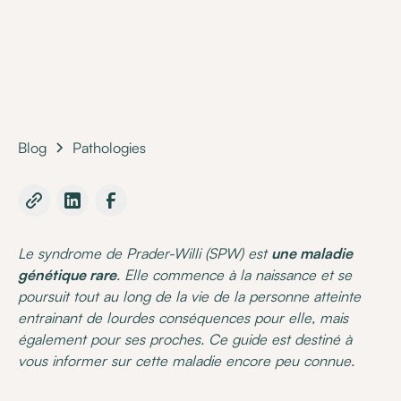
•
28 February 2022
Blog
Pathologies
Le syndrome de Prader-Willi (SPW) est
une maladie
génétique rare
. Elle commence à la naissance et se
poursuit tout au long de la vie de la personne atteinte
entrainant de lourdes conséquences pour elle, mais
également pour ses proches. Ce guide est destiné à
vous informer sur cette maladie encore peu connue.