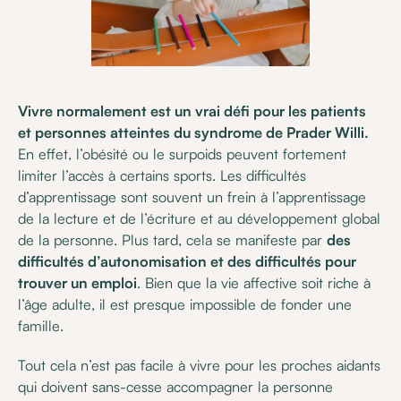
Vivre normalement est un vrai défi pour les patients
et personnes atteintes du syndrome de Prader Willi.
En effet, l’obésité ou le surpoids peuvent fortement
limiter l’accès à certains sports. Les difficultés
d’apprentissage sont souvent un frein à l’apprentissage
de la lecture et de l’écriture et au développement global
de la personne. Plus tard, cela se manifeste par
des
difficultés d’autonomisation et des difficultés pour
trouver un emploi
. Bien que la vie affective soit riche à
l’âge adulte, il est presque impossible de fonder une
famille.
Tout cela n’est pas facile à vivre pour les proches aidants
qui doivent sans-cesse accompagner la personne