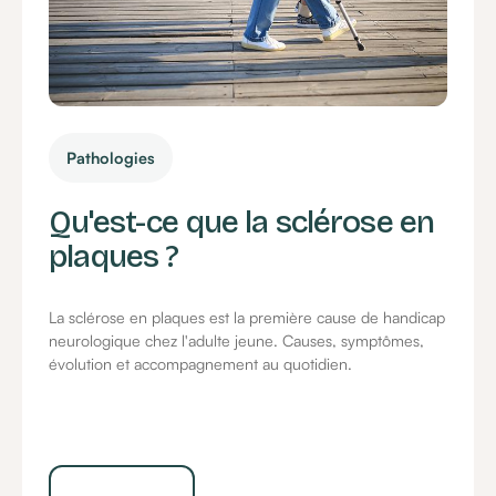
Pathologies
Qu'est-ce que la sclérose en
plaques ?
La sclérose en plaques est la première cause de handicap
neurologique chez l'adulte jeune. Causes, symptômes,
évolution et accompagnement au quotidien.