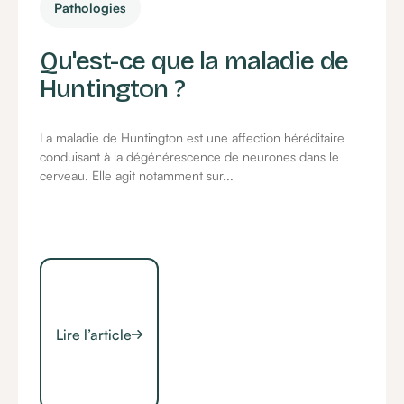
Pathologies
Qu'est-ce que la maladie de
Huntington ?
La maladie de Huntington est une affection héréditaire
conduisant à la dégénérescence de neurones dans le
cerveau. Elle agit notamment sur...
Lire l’article