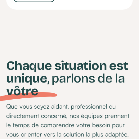
Chaque situation est
unique
, parlons de la
vôtre
Que vous soyez aidant, professionnel ou
directement concerné, nos équipes prennent
le temps de comprendre votre besoin pour
vous orienter vers la solution la plus adaptée.