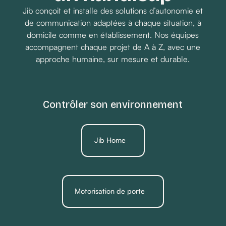
Jib conçoit et installe des solutions d’autonomie et
de communication adaptées à chaque situation, à
domicile comme en établissement. Nos équipes
accompagnent chaque projet de A à Z, avec une
approche humaine, sur mesure et durable.
Contrôler son environnement
Jib Home
Motorisation de porte