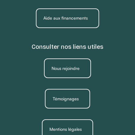
Aide aux financements
Consulter nos liens utiles
Nous rejoindre
Témoignages
Mentions légales