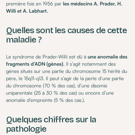
première fois en 1956 par
les médecins A. Prader, H.
Willi et A. Labhart.
Quelles sont les causes de cette
maladie ?
Le syndrome de Prader-Willi est dû à
une anomalie des
fragments d’ADN (gènes)
. Il s’agit notamment des
gènes situés sur une partie du chromosome 15 hérité du
père, le 15q11-q13. Il peut s’agir de la perte d’une partie
du chromosome (70 % des cas), d’une disomie
uniparentale (25 à 30 % des cas) ou encore d’une
anomalie d’empreinte (5 % des cas.).
Quelques chiffres sur la
pathologie