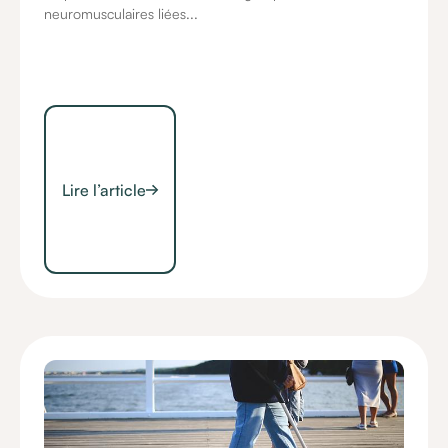
neuromusculaires liées...
Lire l’article