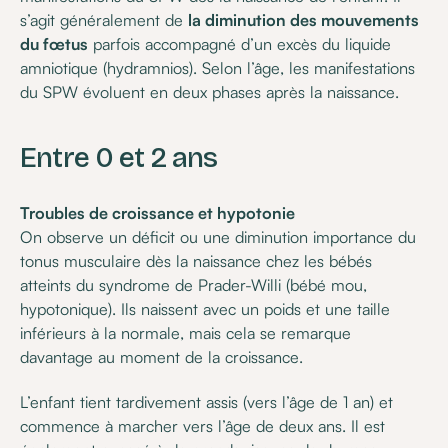
s’agit généralement de
la diminution des mouvements
du fœtus
parfois accompagné d’un excès du liquide
amniotique (hydramnios). Selon l’âge, les manifestations
du SPW évoluent en deux phases après la naissance.
Entre 0 et 2 ans
Troubles de croissance et hypotonie
On observe un déficit ou une diminution importance du
tonus musculaire dès la naissance chez les bébés
atteints du syndrome de Prader-Willi (bébé mou,
hypotonique). Ils naissent avec un poids et une taille
inférieurs à la normale, mais cela se remarque
davantage au moment de la croissance.
L’enfant tient tardivement assis (vers l’âge de 1 an) et
commence à marcher vers l’âge de deux ans. Il est