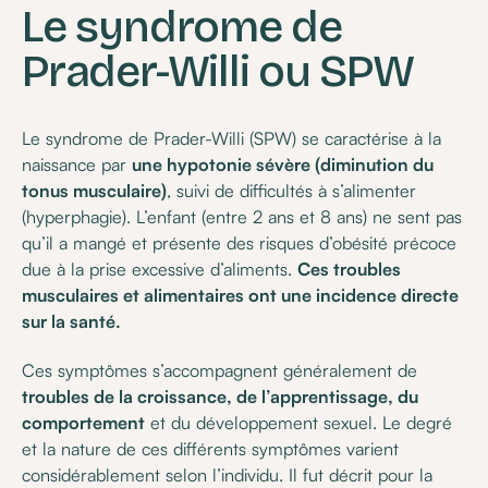
Le syndrome de
Prader-Willi ou SPW
Le syndrome de Prader-Willi (SPW) se caractérise à la
naissance par
une hypotonie sévère (diminution du
tonus musculaire)
, suivi de difficultés à s’alimenter
(hyperphagie). L’enfant (entre 2 ans et 8 ans) ne sent pas
qu’il a mangé et présente des risques d’obésité précoce
due à la prise excessive d’aliments.
Ces troubles
musculaires et alimentaires ont une incidence directe
sur la santé.
Ces symptômes s’accompagnent généralement de
troubles de la croissance, de l’apprentissage, du
comportement
et du développement sexuel. Le degré
et la nature de ces différents symptômes varient
considérablement selon l’individu. Il fut décrit pour la