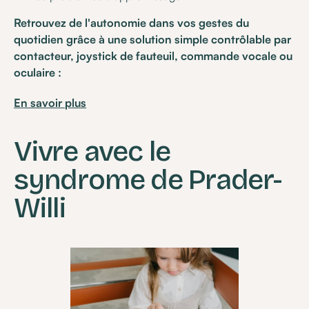
Retrouvez de l'autonomie dans vos gestes du
quotidien grâce à une solution simple contrôlable par
contacteur, joystick de fauteuil, commande vocale ou
oculaire :
En savoir plus
Vivre avec le
syndrome de Prader-
Willi