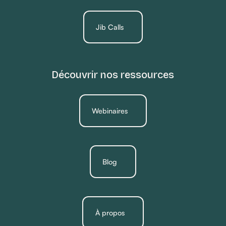
Jib Calls
Découvrir nos ressources
Webinaires
Blog
À propos