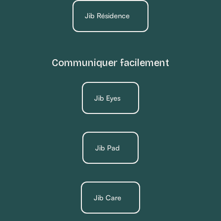
Jib Résidence
Communiquer facilement
Jib Eyes
Jib Pad
Jib Care