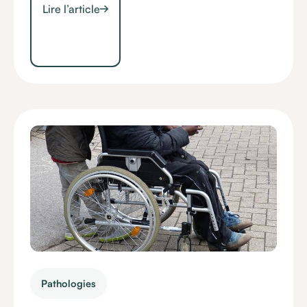
Lire l’article
Pathologies