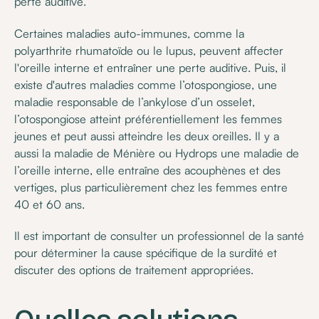
perte auditive.
Certaines maladies auto-immunes, comme la
polyarthrite rhumatoïde ou le lupus, peuvent affecter
l'oreille interne et entraîner une perte auditive. Puis, il
existe d'autres maladies comme l’otospongiose, une
maladie responsable de l’ankylose d’un osselet,
l’otospongiose atteint préférentiellement les femmes
jeunes et peut aussi atteindre les deux oreilles. Il y a
aussi la maladie de Ménière ou Hydrops une maladie de
l’oreille interne, elle entraîne des acouphènes et des
vertiges, plus particulièrement chez les femmes entre
40 et 60 ans.
Il est important de consulter un professionnel de la santé
pour déterminer la cause spécifique de la surdité et
discuter des options de traitement appropriées.