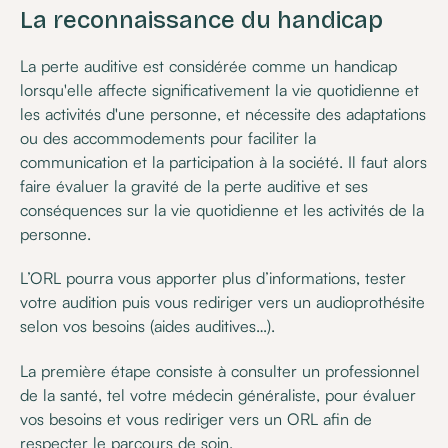
La reconnaissance du handicap
La perte auditive est considérée comme un handicap
lorsqu'elle affecte significativement la vie quotidienne et
les activités d'une personne, et nécessite des adaptations
ou des accommodements pour faciliter la
communication et la participation à la société. Il faut alors
faire évaluer la gravité de la perte auditive et ses
conséquences sur la vie quotidienne et les activités de la
personne.
L’ORL pourra vous apporter plus d’informations, tester
votre audition puis vous rediriger vers un audioprothésite
selon vos besoins (aides auditives…).
La première étape consiste à consulter un professionnel
de la santé, tel votre médecin généraliste, pour évaluer
vos besoins et vous rediriger vers un ORL afin de
respecter le parcours de soin.