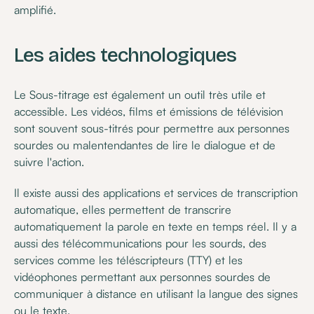
amplifié.
Les aides technologiques
Le Sous-titrage est également un outil très utile et
accessible. Les vidéos, films et émissions de télévision
sont souvent sous-titrés pour permettre aux personnes
sourdes ou malentendantes de lire le dialogue et de
suivre l'action.
Il existe aussi des applications et services de transcription
automatique, elles permettent de transcrire
automatiquement la parole en texte en temps réel. Il y a
aussi des télécommunications pour les sourds, des
services comme les téléscripteurs (TTY) et les
vidéophones permettant aux personnes sourdes de
communiquer à distance en utilisant la langue des signes
ou le texte.