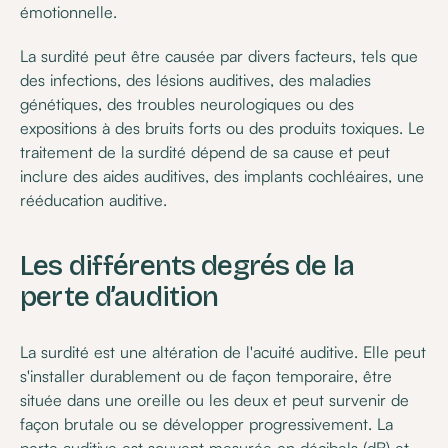
émotionnelle.
La surdité peut être causée par divers facteurs, tels que
des infections, des lésions auditives, des maladies
génétiques, des troubles neurologiques ou des
expositions à des bruits forts ou des produits toxiques. Le
traitement de la surdité dépend de sa cause et peut
inclure des aides auditives, des implants cochléaires, une
rééducation auditive.
Les différents degrés de la
perte d’audition
La surdité est une altération de l'acuité auditive. Elle peut
s'installer durablement ou de façon temporaire, être
située dans une oreille ou les deux et peut survenir de
façon brutale ou se développer progressivement. La