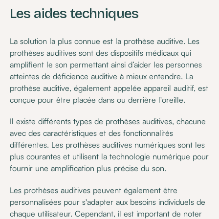
Les aides techniques
La solution la plus connue est la prothèse auditive. Les
prothèses auditives sont des dispositifs médicaux qui
amplifient le son permettant ainsi d’aider les personnes
atteintes de déficience auditive à mieux entendre. La
prothèse auditive, également appelée appareil auditif, est
conçue pour être placée dans ou derrière l'oreille.
Il existe différents types de prothèses auditives, chacune
avec des caractéristiques et des fonctionnalités
différentes. Les prothèses auditives numériques sont les
plus courantes et utilisent la technologie numérique pour
fournir une amplification plus précise du son.
Les prothèses auditives peuvent également être
personnalisées pour s'adapter aux besoins individuels de
chaque utilisateur. Cependant, il est important de noter