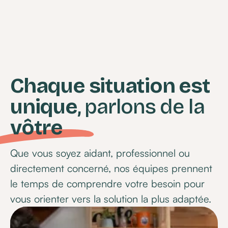
Chaque situation est
unique
, parlons de la
vôtre
Que vous soyez aidant, professionnel ou
directement concerné, nos équipes prennent
le temps de comprendre votre besoin pour
vous orienter vers la solution la plus adaptée.