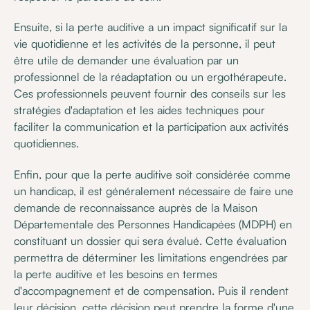
Ensuite, si la perte auditive a un impact significatif sur la
vie quotidienne et les activités de la personne, il peut
être utile de demander une évaluation par un
professionnel de la réadaptation ou un ergothérapeute.
Ces professionnels peuvent fournir des conseils sur les
stratégies d'adaptation et les aides techniques pour
faciliter la communication et la participation aux activités
quotidiennes.
Enfin, pour que la perte auditive soit considérée comme
un handicap, il est généralement nécessaire de faire une
demande de reconnaissance auprès de la Maison
Départementale des Personnes Handicapées (MDPH) en
constituant un dossier qui sera évalué. Cette évaluation
permettra de déterminer les limitations engendrées par
la perte auditive et les besoins en termes
d'accompagnement et de compensation. Puis il rendent
leur décision, cette décision peut prendre la forme d'une