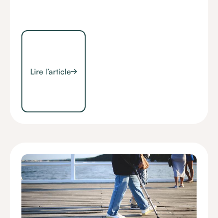
Lire l’article