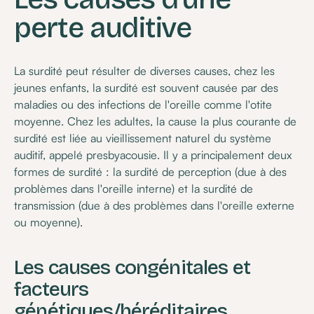
perte auditive
La surdité peut résulter de diverses causes, chez les
jeunes enfants, la surdité est souvent causée par des
maladies ou des infections de l'oreille comme l'otite
moyenne. Chez les adultes, la cause la plus courante de
surdité est liée au vieillissement naturel du système
auditif, appelé presbyacousie. Il y a principalement deux
formes de surdité : la surdité de perception (due à des
problèmes dans l'oreille interne) et la surdité de
transmission (due à des problèmes dans l'oreille externe
ou moyenne).
Les causes congénitales et
facteurs
génétiques/héréditaires