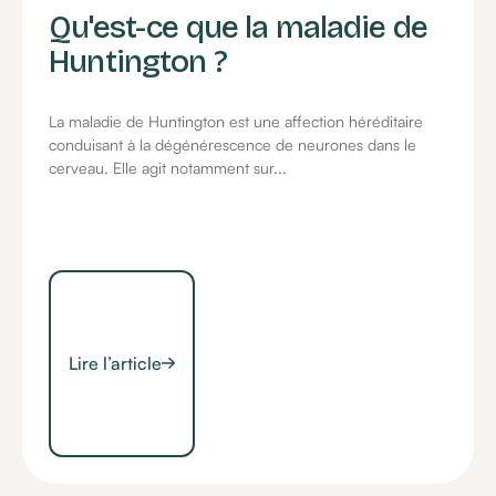
Qu'est-ce que la maladie de
Huntington ?
La maladie de Huntington est une affection héréditaire
conduisant à la dégénérescence de neurones dans le
cerveau. Elle agit notamment sur...
Lire l’article