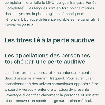
complétant l'oral telle la LfPC (Langue française Parlée
Complétée). Ces langues sont en tout point similaires
dans la syntaxe, la phonologie, la sémantique et
l'énonciatif. L'unique différence notable est le canal utilité
: vocal ou gestuel.
Les titres lié à la perte auditive
Les appellations des personnes
touché par une perte auditive
Les deux termes «sourd» et «malentendant» sont tous
deux d’usage relativement fréquent. Pour autant, ils
appartiennent à des univers sémantiques opposés : être
« sourd » versus « entendre ». «Sourd» présente
l’avantage d’identifier clairement la personne et son état
et de recouvrir un spectre large sur le plan médical.