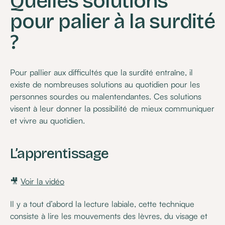
Quelles solutions
pour palier à la surdité
?
Pour pallier aux difficultés que la surdité entraîne, il
existe de nombreuses solutions au quotidien pour les
personnes sourdes ou malentendantes. Ces solutions
visent à leur donner la possibilité de mieux communiquer
et vivre au quotidien.
L’apprentissage
🎥
Voir la vidéo
Il y a tout d’abord la lecture labiale, cette technique
consiste à lire les mouvements des lèvres, du visage et