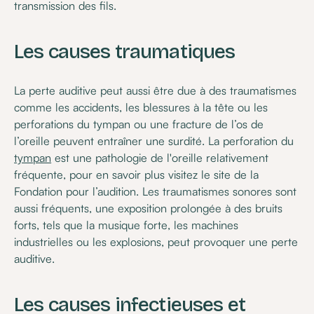
transmission des fils.
Les causes traumatiques
La perte auditive peut aussi être due à des traumatismes
comme les accidents, les blessures à la tête ou les
perforations du tympan ou une fracture de l’os de
l’oreille peuvent entraîner une surdité. La perforation du
tympan
est une pathologie de l'oreille relativement
fréquente, pour en savoir plus visitez le site de la
Fondation pour l’audition. Les traumatismes sonores sont
aussi fréquents, une exposition prolongée à des bruits
forts, tels que la musique forte, les machines
industrielles ou les explosions, peut provoquer une perte
auditive.
Les causes infectieuses et