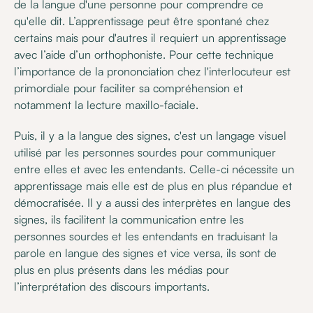
de la langue d'une personne pour comprendre ce
qu'elle dit. L’apprentissage peut être spontané chez
certains mais pour d'autres il requiert un apprentissage
avec l’aide d’un orthophoniste. Pour cette technique
l’importance de la prononciation chez l'interlocuteur est
primordiale pour faciliter sa compréhension et
notamment la lecture maxillo-faciale.
Puis, il y a la langue des signes, c'est un langage visuel
utilisé par les personnes sourdes pour communiquer
entre elles et avec les entendants. Celle-ci nécessite un
apprentissage mais elle est de plus en plus répandue et
démocratisée. Il y a aussi des interprètes en langue des
signes, ils facilitent la communication entre les
personnes sourdes et les entendants en traduisant la
parole en langue des signes et vice versa, ils sont de
plus en plus présents dans les médias pour
l’interprétation des discours importants.