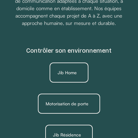
de communication adaptées à chaque situation, à
domicile comme en établissement. Nos équipes
accompagnent chaque projet de A à Z, avec une
approche humaine, sur mesure et durable.
Contrôler son environnement
Jib Home
Motorisation de porte
Jib Résidence