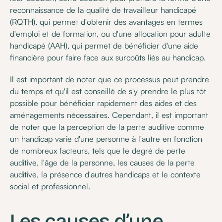
reconnaissance de la qualité de travailleur handicapé
(RQTH), qui permet d'obtenir des avantages en termes
d'emploi et de formation, ou d'une allocation pour adulte
handicapé (AAH), qui permet de bénéficier d'une aide
financière pour faire face aux surcoûts liés au handicap.
Il est important de noter que ce processus peut prendre
du temps et qu'il est conseillé de s'y prendre le plus tôt
possible pour bénéficier rapidement des aides et des
aménagements nécessaires. Cependant, il est important
de noter que la perception de la perte auditive comme
un handicap varie d'une personne à l'autre en fonction
de nombreux facteurs, tels que le degré de perte
auditive, l'âge de la personne, les causes de la perte
auditive, la présence d'autres handicaps et le contexte
social et professionnel.
Les causes d’une