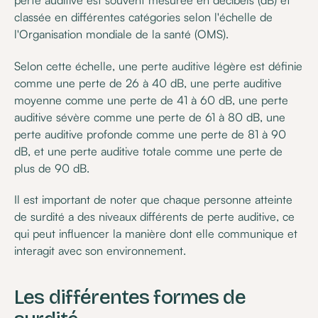
perte auditive est souvent mesurée en décibels (dB) et
classée en différentes catégories selon l'échelle de
l'Organisation mondiale de la santé (OMS).
Selon cette échelle, une perte auditive légère est définie
comme une perte de 26 à 40 dB, une perte auditive
moyenne comme une perte de 41 à 60 dB, une perte
auditive sévère comme une perte de 61 à 80 dB, une
perte auditive profonde comme une perte de 81 à 90
dB, et une perte auditive totale comme une perte de
plus de 90 dB.
Il est important de noter que chaque personne atteinte
de surdité a des niveaux différents de perte auditive, ce
qui peut influencer la manière dont elle communique et
interagit avec son environnement.
Les différentes formes de