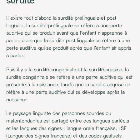
surdité
Il existe tout d’abord la surdité prélinguale et post
linguale, la surdité prélinguale se réfère à une perte
auditive qui se produit avant que l'enfant n'apprenne à
parler, alors que la surdité post linguale se réfère à une
perte auditive qui se produit après que l'enfant ait appris
à parler.
Puis il y a la surdité congénitale et la surdité acquise, la
surdité congénitale se réfère à une perte auditive qui est
présente à la naissance, tandis que la surdité acquise se
réfère à une perte auditive qui se développe après la
naissance.
Le paysage linguiste des personnes sourdes ou
malentendantes est partagé entre des langues parlée.s
et les langues des signes : langue orale française, LSF
(Langue des Signes française) et des codes gestuels