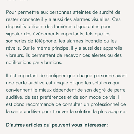
Pour permettre aux personnes atteintes de surdité de
rester connecté il y a aussi des alarmes visuelles. Ces
dispositifs utilisent des lumières clignotantes pour
signaler des événements importants, tels que les
sonneries de téléphone, les alarmes incendie ou les
réveils. Sur le même principe, il y a aussi des appareils
vibreurs, ils permettent de recevoir des alertes ou des
notifications par vibrations.
Il est important de souligner que chaque personne ayant
une perte auditive est unique et que les solutions qui
conviennent le mieux dépendent de son degré de perte
auditive, de ses préférences et de son mode de vie. Il
est donc recommandé de consulter un professionnel de
la santé auditive pour trouver la solution la plus adaptée.
D'autres articles qui peuvent vous intéresser :