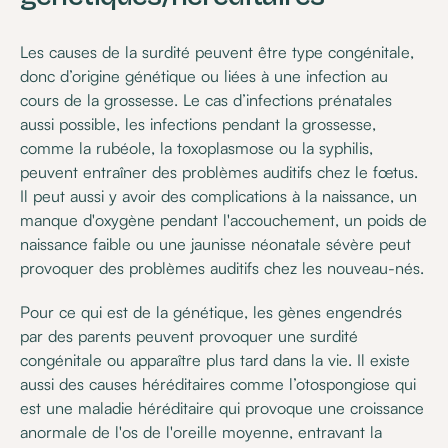
Les causes de la surdité peuvent être type congénitale,
donc d’origine génétique ou liées à une infection au
cours de la grossesse. Le cas d’infections prénatales
aussi possible, les infections pendant la grossesse,
comme la rubéole, la toxoplasmose ou la syphilis,
peuvent entraîner des problèmes auditifs chez le fœtus.
Il peut aussi y avoir des complications à la naissance, un
manque d'oxygène pendant l'accouchement, un poids de
naissance faible ou une jaunisse néonatale sévère peut
provoquer des problèmes auditifs chez les nouveau-nés.
Pour ce qui est de la génétique, les gènes engendrés
par des parents peuvent provoquer une surdité
congénitale ou apparaître plus tard dans la vie. Il existe
aussi des causes héréditaires comme l’otospongiose qui
est une maladie héréditaire qui provoque une croissance
anormale de l'os de l'oreille moyenne, entravant la