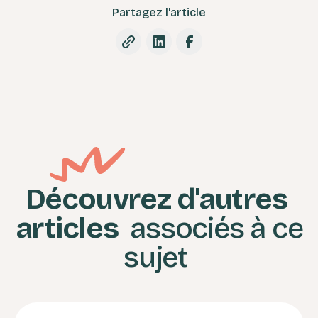
Partagez l'article
Découvrez d'autres
articles
associés à ce
sujet