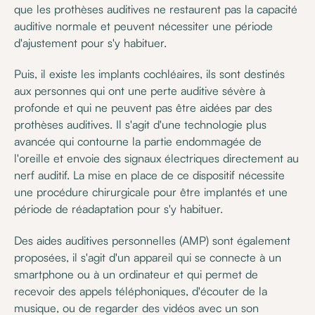
que les prothèses auditives ne restaurent pas la capacité
auditive normale et peuvent nécessiter une période
d'ajustement pour s'y habituer.
Puis, il existe les implants cochléaires, ils sont destinés
aux personnes qui ont une perte auditive sévère à
profonde et qui ne peuvent pas être aidées par des
prothèses auditives. Il s'agit d'une technologie plus
avancée qui contourne la partie endommagée de
l'oreille et envoie des signaux électriques directement au
nerf auditif. La mise en place de ce dispositif nécessite
une procédure chirurgicale pour être implantés et une
période de réadaptation pour s'y habituer.
Des aides auditives personnelles (AMP) sont également
proposées, il s'agit d'un appareil qui se connecte à un
smartphone ou à un ordinateur et qui permet de
recevoir des appels téléphoniques, d'écouter de la
musique, ou de regarder des vidéos avec un son