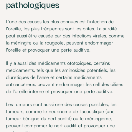
pathologiques
L’une des causes les plus connues est l'infection de
l'oreille, les plus fréquentes sont les otites. La surdité
peut aussi être causée par des infections virales, comme
la méningite ou la rougeole, peuvent endommager
l'oreille et provoquer une perte auditive.
Il y a aussi des médicaments ototoxiques, certains
médicaments, tels que les aminosides potentiels, les
diurétiques de l'anse et certains médicaments
anticancéreux, peuvent endommager les cellules ciliées
de l'oreille interne et provoquer une perte auditive.
Les tumeurs sont aussi une des causes possibles, les
tumeurs, comme le neurinome de l'acoustique (une
tumeur bénigne du nerf auditif) ou le méningiome,
peuvent comprimer le nerf auditif et provoquer une