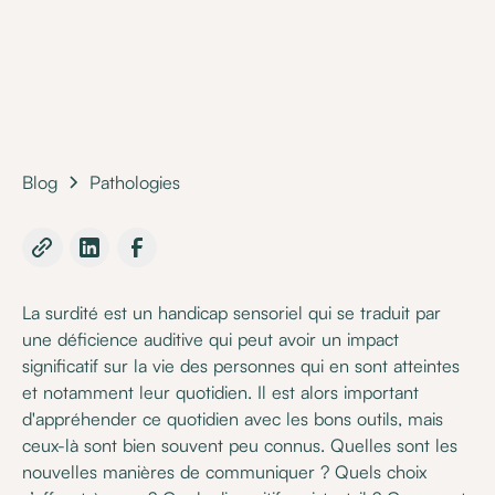
•
11 April 2023
Blog
Pathologies
La surdité est un handicap sensoriel qui se traduit par
une déficience auditive qui peut avoir un impact
significatif sur la vie des personnes qui en sont atteintes
et notamment leur quotidien. Il est alors important
d'appréhender ce quotidien avec les bons outils, mais
ceux-là sont bien souvent peu connus. Quelles sont les
nouvelles manières de communiquer ? Quels choix