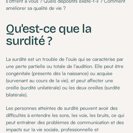
s’offrent à vous ? Quels dispositifs existe-t-il ? Comment
améliorer sa qualité de vie ?
Qu'est-ce que la
surdité ?
La surdité est un trouble de l'ouïe qui se caractérise par
une perte partielle ou totale de l'audition. Elle peut être
congénitale (présente dès la naissance) ou acquise
(survenant au cours de la vie), et peut affecter une
oreille (surdité unilatérale) ou les deux oreilles (surdité
bilatérale).
Les personnes atteintes de surdité peuvent avoir des
difficultés à entendre les sons, les voix, les bruits, ce qui
peut entraîner des problèmes de communication et des
impacts sur la vie sociale, professionnelle et