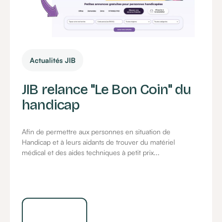
Actualités JIB
JIB relance "Le Bon Coin" du
handicap
Afin de permettre aux personnes en situation de
Handicap et à leurs aidants de trouver du matériel
médical et des aides techniques à petit prix...