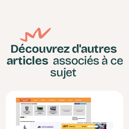
Découvrez d'autres
articles
associés à ce
sujet