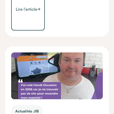
Lire l’article
Actualités JIB