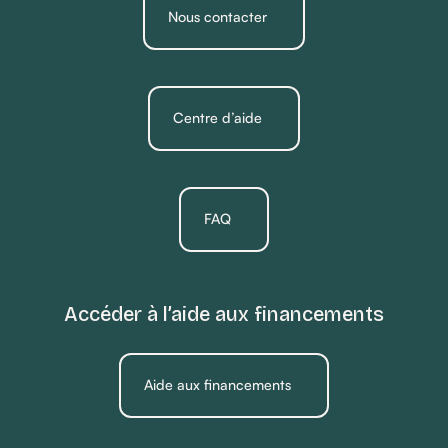
Nous contacter
Centre d’aide
FAQ
Accéder à l’aide aux financements
Aide aux financements