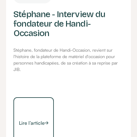
Stéphane - Interview du
fondateur de Handi-
Occasion
Stéphane, fondateur de Handi-Occasion, revient sur
l'histoire de la plateforme de matériel d'occasion pour
personnes handicapées, de sa création à sa reprise par
JIB.
Lire l’article