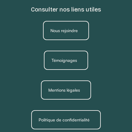
Consulter nos liens utiles
Nous rejoindre
Témoignages
Mentions légales
Politique de confidentialité