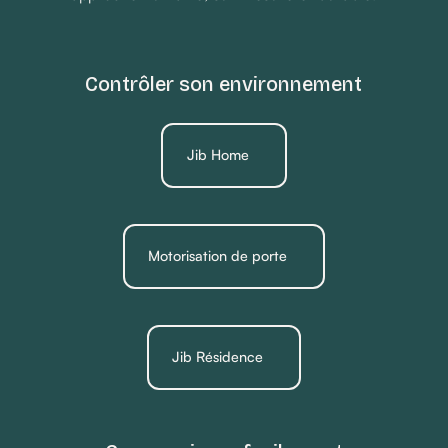
Contrôler son environnement
Jib Home
Motorisation de porte
Jib Résidence