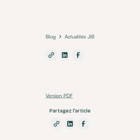
Blog
Actualités JIB
Version PDF
Partagez l'article