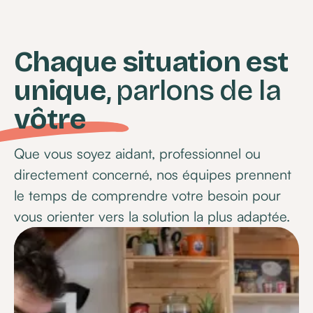
Chaque situation est
unique
, parlons de la
vôtre
Que vous soyez aidant, professionnel ou
directement concerné, nos équipes prennent
le temps de comprendre votre besoin pour
vous orienter vers la solution la plus adaptée.