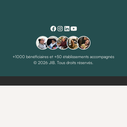
+1000 bénéficiaires et +50 établissements accompagnés
© 2026 JIB. Tous droits réservés.