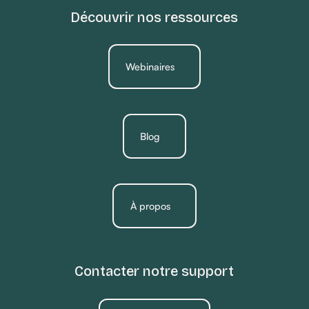
Découvrir nos ressources
Webinaires
Blog
À propos
Contacter notre support