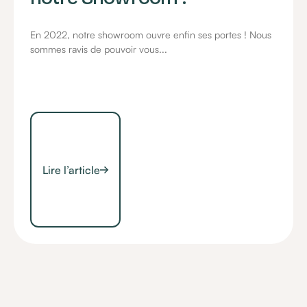
En 2022, notre showroom ouvre enfin ses portes ! Nous
sommes ravis de pouvoir vous...
Lire l’article