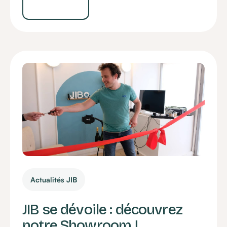
Actualités JIB
JIB se dévoile : découvrez
notre Showroom !