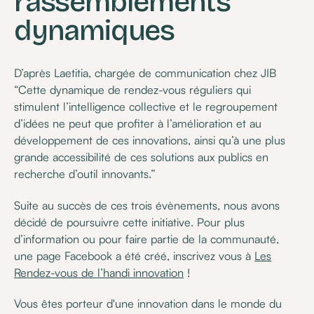
rassemblements
dynamiques
D’après Laetitia, chargée de communication chez JIB
“Cette dynamique de rendez-vous réguliers qui
stimulent l’intelligence collective et le regroupement
d’idées ne peut que profiter à l’amélioration et au
développement de ces innovations, ainsi qu’à une plus
grande accessibilité de ces solutions aux publics en
recherche d’outil innovants.”
Suite au succès de ces trois évènements, nous avons
décidé de poursuivre cette initiative. Pour plus
d’information ou pour faire partie de la communauté,
une page Facebook a été créé, inscrivez vous à
Les
Rendez-vous de l’handi innovation
!
Vous êtes porteur d'une innovation dans le monde du