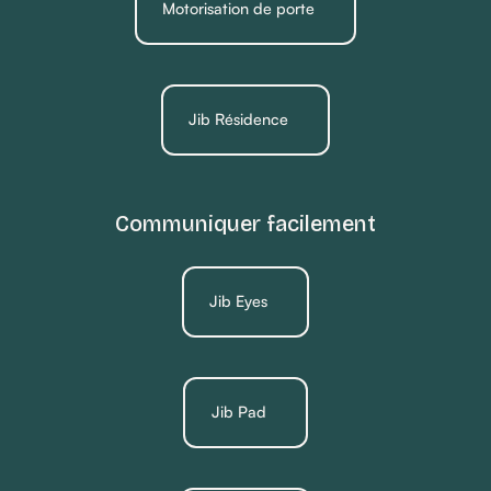
Motorisation de porte
Jib Résidence
Communiquer facilement
Jib Eyes
Jib Pad