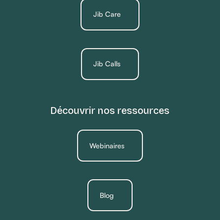
Jib Care
Jib Calls
Découvrir nos ressources
Webinaires
Blog