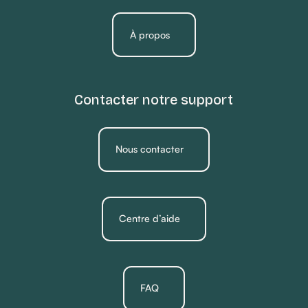
À propos
Contacter notre support
Nous contacter
Centre d’aide
FAQ