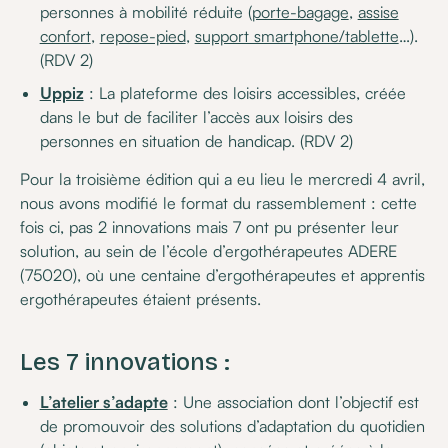
personnes à mobilité réduite (
porte-bagage
,
assise
confort
,
repose-pied
,
support smartphone/tablette
…).
(RDV 2)
Uppiz
: La plateforme des loisirs accessibles, créée
dans le but de faciliter l’accès aux loisirs des
personnes en situation de handicap. (RDV 2)
Pour la troisième édition qui a eu lieu le mercredi 4 avril,
nous avons modifié le format du rassemblement : cette
fois ci, pas 2 innovations mais 7 ont pu présenter leur
solution, au sein de l’école d’ergothérapeutes ADERE
(75020), où une centaine d’ergothérapeutes et apprentis
ergothérapeutes étaient présents.
Les 7 innovations :
L’atelier s’adapte
: Une association dont l’objectif est
de promouvoir des solutions d’adaptation du quotidien