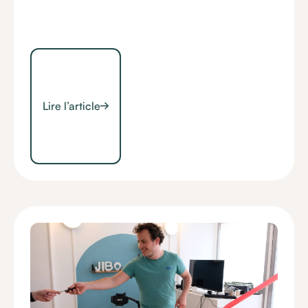
Lire l’article