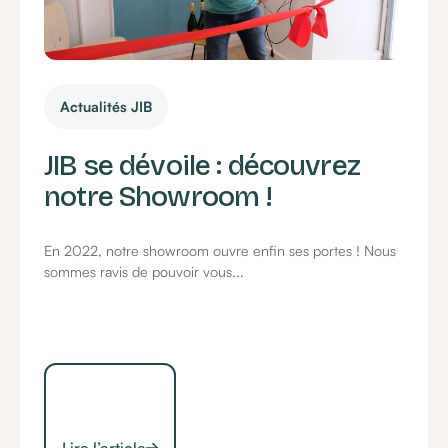
Actualités JIB
JIB se dévoile : découvrez
notre Showroom !
En 2022, notre showroom ouvre enfin ses portes ! Nous
sommes ravis de pouvoir vous...
Lire l’article