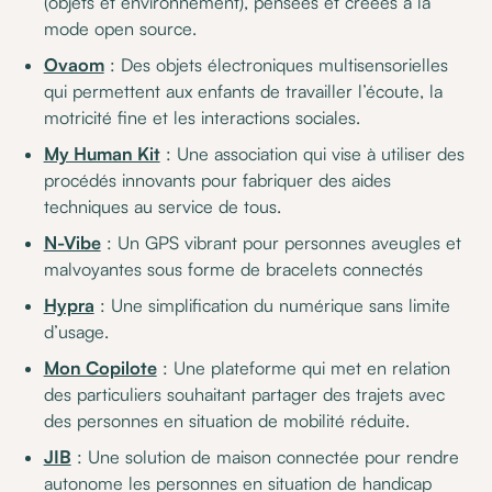
(objets et environnement), pensées et créées à la
mode open source.
Ovaom
: Des objets électroniques multisensorielles
qui permettent aux enfants de travailler l’écoute, la
motricité fine et les interactions sociales.
My Human Kit
: Une association qui vise à utiliser des
procédés innovants pour fabriquer des aides
techniques au service de tous.
N-Vibe
: Un GPS vibrant pour personnes aveugles et
malvoyantes sous forme de bracelets connectés
Hypra
: Une simplification du numérique sans limite
d’usage.
Mon Copilote
: Une plateforme qui met en relation
des particuliers souhaitant partager des trajets avec
des personnes en situation de mobilité réduite.
JIB
: Une solution de maison connectée pour rendre
autonome les personnes en situation de handicap