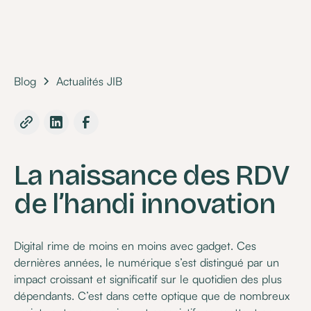
Blog
Actualités JIB
La naissance des RDV
de l’handi innovation
Digital rime de moins en moins avec gadget. Ces
dernières années, le numérique s’est distingué par un
impact croissant et significatif sur le quotidien des plus
dépendants. C’est dans cette optique que de nombreux