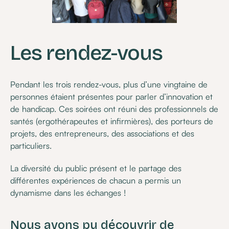
Les rendez-vous
Pendant les trois rendez-vous, plus d’une vingtaine de
personnes étaient présentes pour parler d’innovation et
de handicap. Ces soirées ont réuni des professionnels de
santés (ergothérapeutes et infirmières), des porteurs de
projets, des entrepreneurs, des associations et des
particuliers.
La diversité du public présent et le partage des
différentes expériences de chacun a permis un
dynamisme dans les échanges !
Nous avons pu découvrir de