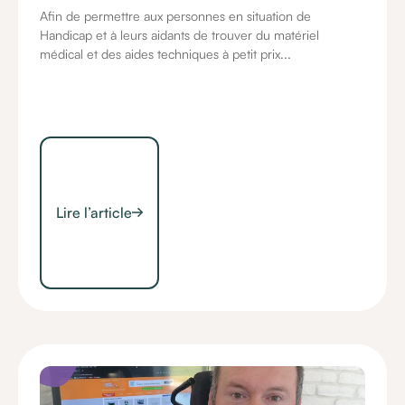
Afin de permettre aux personnes en situation de
Handicap et à leurs aidants de trouver du matériel
médical et des aides techniques à petit prix...
Lire l’article