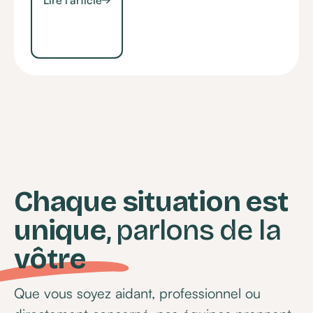
Chaque situation est
unique
, parlons de la
vôtre
Que vous soyez aidant, professionnel ou