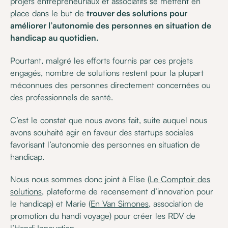
projets entrepreneuriaux et associatifs se mettent en
place dans le but de
trouver des solutions pour
améliorer l’autonomie des personnes en situation de
handicap au quotidien.
Pourtant, malgré les efforts fournis par ces projets
engagés, nombre de solutions restent pour la plupart
méconnues des personnes directement concernées ou
des professionnels de santé.
C’est le constat que nous avons fait, suite auquel nous
avons souhaité agir en faveur des startups sociales
favorisant l’autonomie des personnes en situation de
handicap.
Nous nous sommes donc joint à Elise (
Le Comptoir des
solutions
, plateforme de recensement d’innovation pour
le handicap) et Marie (
En Van Simones
, association de
promotion du handi voyage) pour créer les RDV de