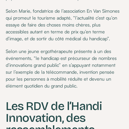
Selon Marie, fondatrice de l’association En Van Simones
qui promeut le tourisme adapté, “l’actualité c’est qu’on
essaye de faire des choses moins chères, plus
accessibles autant en terme de prix qu’en terme
d’image, et de sortir du côté médical du handicap”.
Selon une jeune ergothérapeute présente à un des
événements, “le handicap est précurseur de nombres
d’innovations grand public” en s’appuyant notamment
sur l’exemple de la télécommande, invention pensée
pour les personnes à mobilité réduite et devenu un
élément quotidien du grand public.
Les RDV de l’Handi
Innovation, des