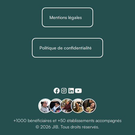
Mentions légales
Politique de confidentialité
+1000 bénéficiaires et +50 établissements accompagnés
© 2026 JIB. Tous droits réservés.