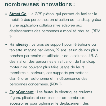
nombreuses innovations :
Street Co
:
Le GPS piéton, qui permet de faciliter la
mobilité des personnes en situation de handicap grâce
à une application collaborative adaptée aux
déplacements des personnes à mobilité réduite. (RDV
1)
Handieasy
:
Le bras de support pour téléphone ou
tablette imaginé par Jason, 19 ans, et un de nos plus
proches partenaire et utilisateur de la solution JIB. A
destination des personnes en situation de handicap
moteur ne pouvant plus faire usage de leurs
membres supérieurs, ces supports permettent
d’améliorer l’autonomie et l’indépendance des
personnes concernées. (RDV 1)
ErgoConcept
: Les fauteuils électriques roulants
légers, pliables et compacts et de nombreux
accessoires pour optimiser le déplacement des