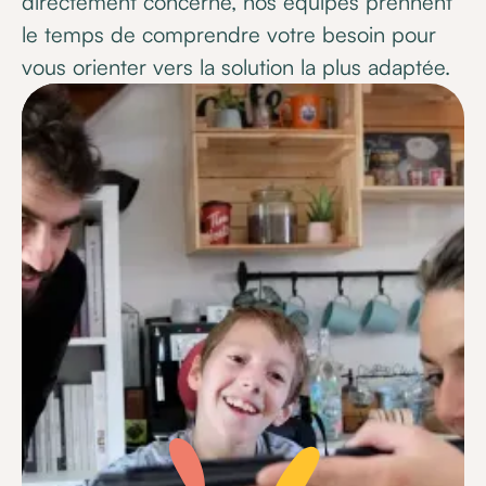
directement concerné, nos équipes prennent
le temps de comprendre votre besoin pour
vous orienter vers la solution la plus adaptée.