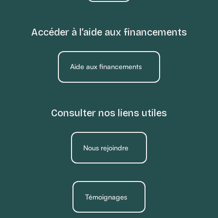
Accéder à l’aide aux financements
Aide aux financements
Consulter nos liens utiles
Nous rejoindre
Témoignages