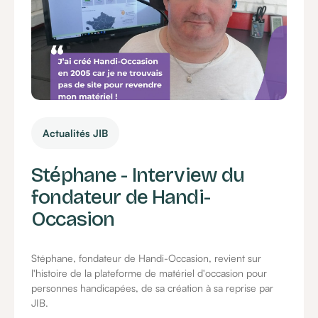
Actualités JIB
Stéphane - Interview du
fondateur de Handi-
Occasion
Stéphane, fondateur de Handi-Occasion, revient sur
l'histoire de la plateforme de matériel d'occasion pour
personnes handicapées, de sa création à sa reprise par
JIB.