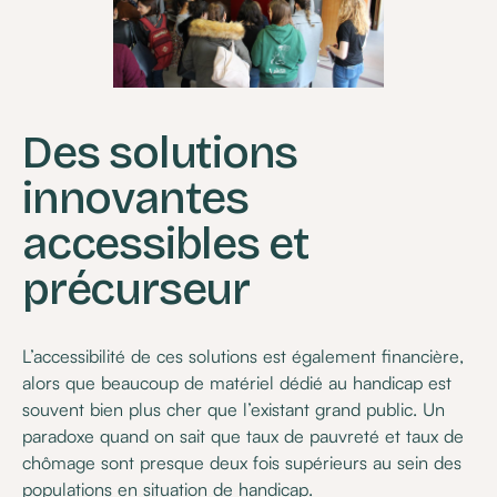
Des solutions
innovantes
accessibles et
précurseur
L’accessibilité de ces solutions est également financière,
alors que beaucoup de matériel dédié au handicap est
souvent bien plus cher que l’existant grand public. Un
paradoxe quand on sait que taux de pauvreté et taux de
chômage sont presque deux fois supérieurs au sein des
populations en situation de handicap.