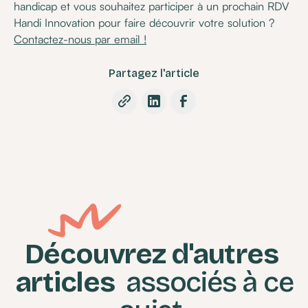
handicap et vous souhaitez participer à un prochain RDV
Handi Innovation pour faire découvrir votre solution ?
Contactez-nous par email !
Partagez l'article
Découvrez d'autres
articles
associés à ce