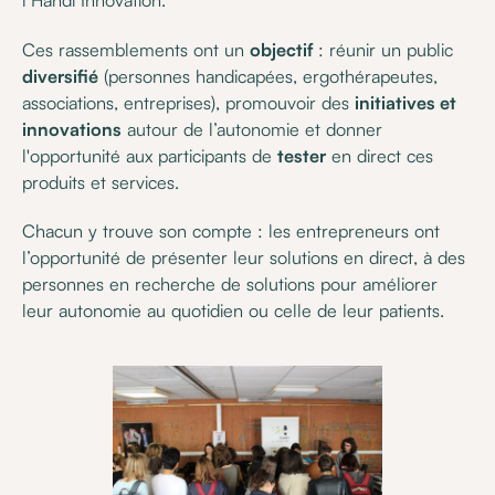
l’Handi Innovation.
Ces rassemblements ont un
objectif
: réunir un public
diversifié
(personnes handicapées, ergothérapeutes,
associations, entreprises), promouvoir des
initiatives et
innovations
autour de l’autonomie et donner
l'opportunité aux participants de
tester
en direct ces
produits et services.
Chacun y trouve son compte : les entrepreneurs ont
l’opportunité de présenter leur solutions en direct, à des
personnes en recherche de solutions pour améliorer
leur autonomie au quotidien ou celle de leur patients.