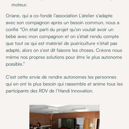
moteur.
Oriane, qui a co-fondé l’association L’atelier s’adapte
avec son compagnon après un besoin commun, nous a
confié “On était parti du projet qu’on voulait avoir un
bébé avec mon compagnon et on s’était rendu compte
que tout ce qui est matériel de puériculture n’était pas
adapté, alors on s’est dit faisons les choses. Créons nous
même nos propres solutions pour être le plus autonome
possible.”
C’est cette envie de rendre autonomes les personnes
qui en ont le plus besoin qui rassemble et anime tous les
participants des RDV de l’Handi Innovation.