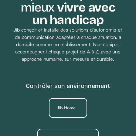
mieux
vivre avec
un handicap
Jib conçoit et installe des solutions d’autonomie et
de communication adaptées à chaque situation, à
domicile comme en établissement. Nos équipes
accompagnent chaque projet de A à Z, avec une
approche humaine, sur mesure et durable.
Contrôler son environnement
Jib Home