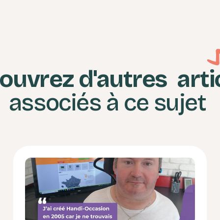
ouvrez d'autres
arti
associés à ce sujet